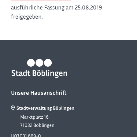
ausführliche Fassung am 25.08.2019
freigegeben.
Unsere Hausanschrift
Stadtverwaltung Böblingen
Marktplatz 16
71032
Böblingen
07031 669-0