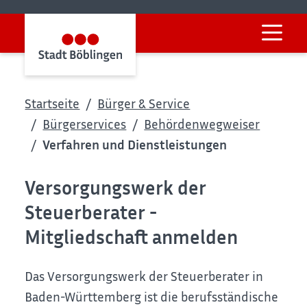
Startseite
Bürger & Service
Bürgerservices
Behördenwegweiser
Verfahren und Dienstleistungen
Versorgungswerk der
Steuerberater -
Mitgliedschaft anmelden
Das Versorgungswerk der Steuerberater in
Baden-Württemberg ist die berufsständische