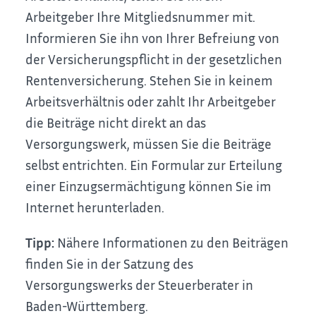
Arbeitgeber Ihre Mitgliedsnummer mit.
Informieren Sie ihn von Ihrer Befreiung von
der Versicherungspflicht in der gesetzlichen
Rentenversicherung. Stehen Sie in keinem
Arbeitsverhältnis oder zahlt Ihr Arbeitgeber
die Beiträge nicht direkt an das
Versorgungswerk, müssen Sie die Beiträge
selbst entrichten. Ein Formular zur Erteilung
einer Einzugsermächtigung können Sie im
Internet herunterladen.
Tipp:
Nähere Informationen zu den Beiträgen
finden Sie in der Satzung des
Versorgungswerks der Steuerberater in
Baden-Württemberg.