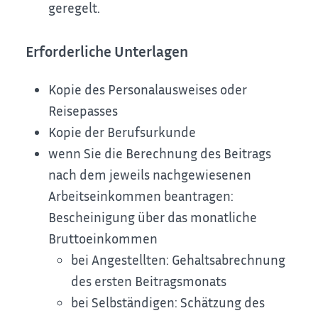
geregelt.
Erforderliche Unterlagen
Kopie des Personalausweises oder
Reisepasses
Kopie der Berufsurkunde
wenn Sie die Berechnung des Beitrags
nach dem jeweils nachgewiesenen
Arbeitseinkommen beantragen:
Bescheinigung über das monatliche
Bruttoeinkommen
bei Angestellten: Gehaltsabrechnung
des ersten Beitragsmonats
bei Selbständigen: Schätzung des