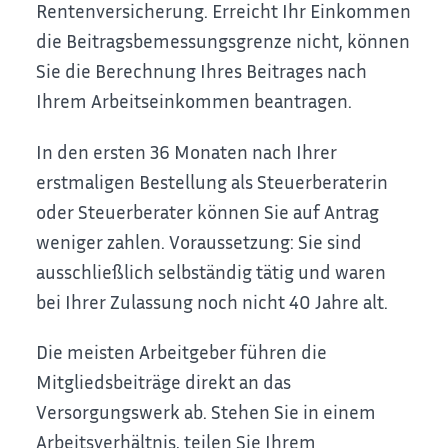
Rentenversicherung. Erreicht Ihr Einkommen
die Beitragsbemessungsgrenze nicht, können
Sie die Berechnung Ihres Beitrages nach
Ihrem Arbeitseinkommen beantragen.
In den ersten 36 Monaten nach Ihrer
erstmaligen Bestellung als Steuerberaterin
oder Steuerberater können Sie auf Antrag
weniger zahlen. Voraussetzung: Sie sind
ausschließlich selbständig tätig und waren
bei Ihrer Zulassung noch nicht 40 Jahre alt.
Die meisten Arbeitgeber führen die
Mitgliedsbeiträge direkt an das
Versorgungswerk ab. Stehen Sie in einem
Arbeitsverhältnis, teilen Sie Ihrem