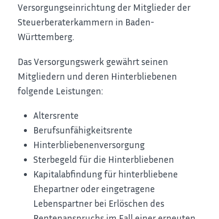
Versorgungseinrichtung der Mitglieder der
Steuerberaterkammern in Baden-
Württemberg.
Das Versorgungswerk gewährt seinen
Mitgliedern und deren Hinterbliebenen
folgende Leistungen:
Altersrente
Berufsunfähigkeitsrente
Hinterbliebenenversorgung
Sterbegeld für die Hinterbliebenen
Kapitalabfindung für hinterbliebene
Ehepartner oder eingetragene
Lebenspartner bei Erlöschen des
Rentenanspruchs im Fall einer erneuten