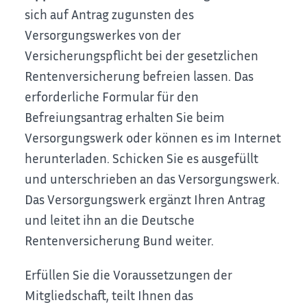
sich auf Antrag zugunsten des
Versorgungswerkes von der
Versicherungspflicht bei der gesetzlichen
Rentenversicherung befreien lassen. Das
erforderliche Formular für den
Befreiungsantrag erhalten Sie beim
Versorgungswerk oder können es im Internet
herunterladen. Schicken Sie es ausgefüllt
und unterschrieben an das Versorgungswerk.
Das Versorgungswerk ergänzt Ihren Antrag
und leitet ihn an die Deutsche
Rentenversicherung Bund weiter.
Erfüllen Sie die Voraussetzungen der
Mitgliedschaft, teilt Ihnen das