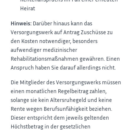
Heirat
Hinweis:
Darüber hinaus kann das
Versorgungswerk auf Antrag Zuschüsse zu
den Kosten notwendiger, besonders
aufwendiger medizinischer
Rehabilitationsmaßnahmen gewähren. Einen
Anspruch haben Sie darauf allerdings nicht.
Die Mitglieder des Versorgungswerks müssen
einen monatlichen Regelbeitrag zahlen,
solange sie kein Altersruhegeld und keine
Rente wegen Berufsunfähigkeit beziehen.
Dieser entspricht dem jeweils geltenden
Höchstbetrag in der gesetzlichen