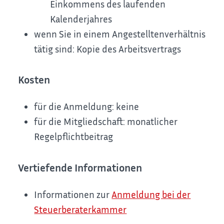
Einkommens des laufenden
Kalenderjahres
wenn Sie in einem Angestelltenverhältnis
tätig sind: Kopie des Arbeitsvertrags
Kosten
für die Anmeldung: keine
für die Mitgliedschaft: monatlicher
Regelpflichtbeitrag
Vertiefende Informationen
Informationen zur
Anmeldung bei der
Steuerberaterkammer