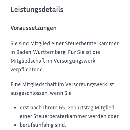
Leistungsdetails
Voraussetzungen
Sie sind Mitglied einer Steuerberaterkammer
in Baden-Württemberg. Für Sie ist die
Mitgliedschaft im Versorgungswerk
verpflichtend.
Eine Mitgliedschaft im Versorgungswerk ist
ausgeschlossen, wenn Sie
erst nach Ihrem 65. Geburtstag Mitglied
einer Steuerberaterkammer werden oder
berufsunfähig sind.