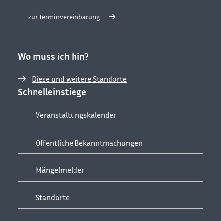
zur Terminvereinbarung
Wo muss ich hin?
Diese und weitere Standorte
Schnelleinstiege
Veranstaltungskalender
Öffentliche Bekanntmachungen
Mängelmelder
Standorte