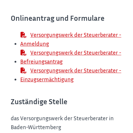
Onlineantrag und Formulare
Versorgungswerk der Steuerberater -
Anmeldung
Versorgungswerk der Steuerberater -
Befreiungsantrag
Versorgungswerk der Steuerberater -
Einzugsermächtigung
Zuständige Stelle
das Versorgungswerk der Steuerberater in
Baden-Württemberg