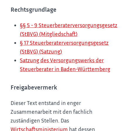
Rechtsgrundlage
§§ 5 - 9 Steuerberaterversorgungsgesetz
(StBVG) (Mitgliedschaft)
§ 17 Steuerberaterversorgungsgesetz
(StBVG) (Satzung)
Satzung des Versorgungswerks der
Steuerberater in Baden-Württemberg
Freigabevermerk
Dieser Text entstand in enger
Zusammenarbeit mit den fachlich
zuständigen Stellen. Das
Wirtschaftsministerium
hat dessen