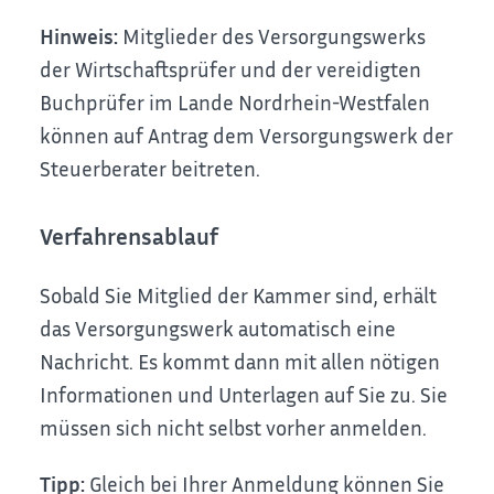
Hinweis:
Mitglieder des Versorgungswerks
der Wirtschaftsprüfer und der vereidigten
Buchprüfer im Lande Nordrhein-Westfalen
können auf Antrag dem Versorgungswerk der
Steuerberater beitreten.
Verfahrensablauf
Sobald Sie Mitglied der Kammer sind, erhält
das Versorgungswerk automatisch eine
Nachricht. Es kommt dann mit allen nötigen
Informationen und Unterlagen auf Sie zu. Sie
müssen sich nicht selbst vorher anmelden.
Tipp:
Gleich bei Ihrer Anmeldung können Sie