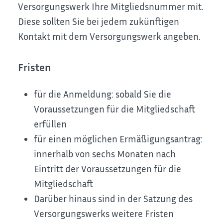
Versorgungswerk Ihre Mitgliedsnummer mit.
Diese sollten Sie bei jedem zukünftigen
Kontakt mit dem Versorgungswerk angeben.
Fristen
für die Anmeldung: sobald Sie die
Voraussetzungen für die Mitgliedschaft
erfüllen
für einen möglichen Ermäßigungsantrag:
innerhalb von sechs Monaten nach
Eintritt der Voraussetzungen für die
Mitgliedschaft
Darüber hinaus sind in der Satzung des
Versorgungswerks weitere Fristen