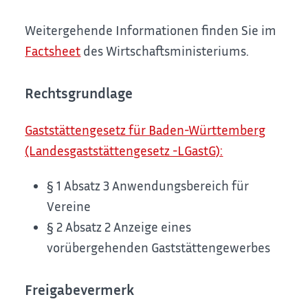
Weitergehende Informationen finden Sie im
Factsheet
des Wirtschaftsministeriums.
Rechtsgrundlage
Gaststättengesetz für Baden-Württemberg
(Landesgaststättengesetz -LGastG):
§ 1 Absatz 3 Anwendungsbereich für
Vereine
§ 2 Absatz 2 Anzeige eines
vorübergehenden Gaststättengewerbes
Freigabevermerk