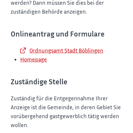
werden? Dann müssen Sie dies bei der
zuständigen Behörde anzeigen.
Onlineantrag und Formulare
Ordnungsamt Stadt Böblingen
Homepage
Zuständige Stelle
Zuständig für die Entgegennahme Ihrer
Anzeige ist die Gemeinde, in deren
Gebiet Sie
vorübergehend gastgewerblich tätig werden
wollen.