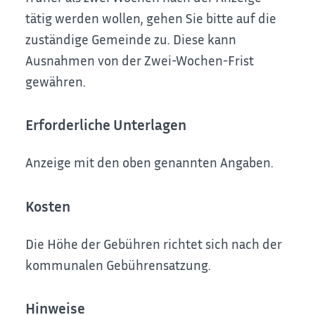
tätig werden wollen, gehen Sie bitte auf die
zuständige Gemeinde zu. Diese kann
Ausnahmen von der Zwei-Wochen-Frist
gewähren.
Erforderliche Unterlagen
Anzeige mit den oben genannten Angaben.
Kosten
Die Höhe der Gebühren richtet sich nach der
kommunalen Gebührensatzung.
Hinweise