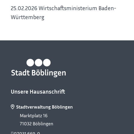
25.02.2026 Wirtschaftsministerium Baden-
Württemberg
Unsere Hausanschrift
Stadtverwaltung Böblingen
Marktplatz 16
71032
Böblingen
07031 669-0