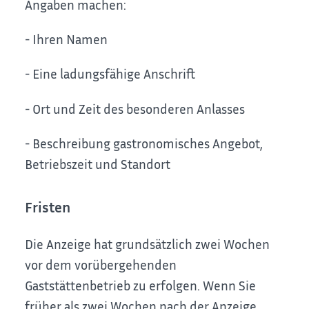
Angaben machen:
- Ihren Namen
- Eine ladungsfähige Anschrift
- Ort und Zeit des besonderen Anlasses
- Beschreibung gastronomisches Angebot,
Betriebszeit und Standort
Fristen
Die Anzeige hat grundsätzlich zwei Wochen
vor dem vorübergehenden
Gaststättenbetrieb zu erfolgen. Wenn Sie
früher als zwei Wochen nach der Anzeige