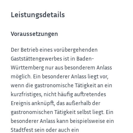
Leistungsdetails
Voraussetzungen
Der Betrieb eines vorübergehenden
Gaststättengewerbes ist in Baden-
Württemberg nur aus besonderem Anlass
möglich. Ein besonderer Anlass liegt vor,
wenn die gastronomische Tätigkeit an ein
kurzfristiges, nicht häufig auftretendes
Ereignis anknüpft, das außerhalb der
gastronomischen Tätigkeit selbst liegt. Ein
besonderer Anlass kann beispielsweise ein
Stadtfest sein oder auch ein