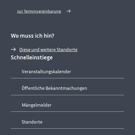
zur Terminvereinbarung
Wo muss ich hin?
Diese und weitere Standorte
Schnelleinstiege
Veranstaltungskalender
Öffentliche Bekanntmachungen
Mängelmelder
Standorte