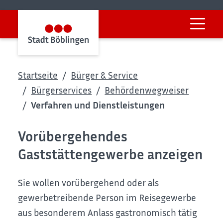
Startseite
Bürger & Service
Bürgerservices
Behördenwegweiser
Verfahren und Dienstleistungen
Vorübergehendes
Gaststättengewerbe anzeigen
Sie wollen vorübergehend oder als
gewerbetreibende Person im Reisegewerbe
aus besonderem Anlass gastronomisch tätig