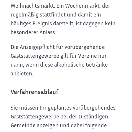
Weihnachtsmarkt. Ein Wochenmarkt, der
regelmäßig stattfindet und damit ein
häufiges Ereignis darstellt, ist dagegen kein
besonderer Anlass.
Die Anzeigepflicht für vorübergehende
Gaststättengewerbe gilt für Vereine nur
dann, wenn diese alkoholische Getränke
anbieten.
Verfahrensablauf
Sie müssen Ihr geplantes vorübergehendes
Gaststättengewerbe bei der zuständigen
Gemeinde anzeigen und dabei folgende