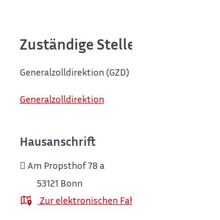
Zuständige Stelle
Generalzolldirektion (GZD)
Generalzolldirektion
Hausanschrift
Am Propsthof 78 a
53121
Bonn
Zur elektronischen Fahrplanauskunft