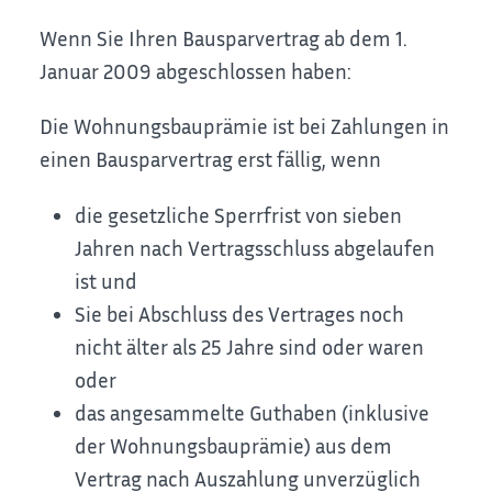
Wenn Sie Ihren Bausparvertrag ab dem 1.
Januar 2009 abgeschlossen haben:
Die Wohnungsbauprämie ist bei Zahlungen in
einen Bausparvertrag erst fällig, wenn
die gesetzliche Sperrfrist von sieben
Jahren nach Vertragsschluss abgelaufen
ist und
Sie bei Abschluss des Vertrages noch
nicht älter als 25 Jahre sind oder waren
oder
das angesammelte Guthaben (inklusive
der Wohnungsbauprämie) aus dem
Vertrag nach Auszahlung unverzüglich