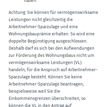
haben.
Achtung: Sie können für vermögenswirksame
Leistungen nicht gleichzeitig die
Arbeitnehmer-Sparzulage und eine
Wohnungsbauprämie erhalten. So wird eine
doppelte Begünstigung ausgeschlossen.
Deshalb darf es sich bei den Aufwendungen
zur Förderung des Wohnungsbaus nicht um
vermögenswirksame Leistungen (VL)
handeln, für die Anspruch auf Arbeitnehmer-
Sparzulage besteht. Können Sie keine
Arbeitnehmer-Sparzulage beantragen,
beispielsweise weil Sie die
Einkommensgrenzen überschreiten, so
können die VL in den Antrag auf