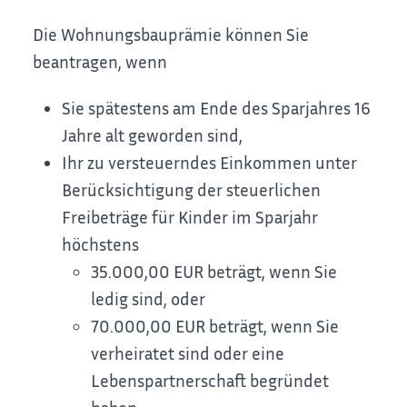
Die Wohnungsbauprämie können Sie
beantragen, wenn
Sie spätestens am Ende des Sparjahres 16
Jahre alt geworden sind,
Ihr zu versteuerndes Einkommen unter
Berücksichtigung der steuerlichen
Freibeträge für Kinder im Sparjahr
höchstens
35.000,00 EUR beträgt, wenn Sie
ledig sind, oder
70.000,00 EUR beträgt, wenn Sie
verheiratet sind oder eine
Lebenspartnerschaft begründet