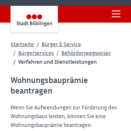
Startseite
Bürger & Service
Bürgerservices
Behördenwegweiser
Verfahren und Dienstleistungen
Wohnungsbauprämie
beantragen
Wenn Sie Aufwendungen zur Förderung des
Wohnungsbaus leisten, können Sie eine
Wohnungsbauprämie beantragen.