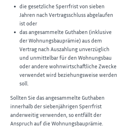
die gesetzliche Sperrfrist von sieben
Jahren nach Vertragsschluss abgelaufen
ist oder
das angesammelte Guthaben (inklusive
der Wohnungsbauprämie) aus dem
Vertrag nach Auszahlung unverzüglich
und unmittelbar für den Wohnungsbau
oder andere wohnwirtschaftliche Zwecke
verwendet wird beziehungsweise werden
soll.
Sollten Sie das angesammelte Guthaben
innerhalb der siebenjährigen Sperrfrist
anderweitig verwenden, so entfällt der
Anspruch auf die Wohnungsbauprämie.