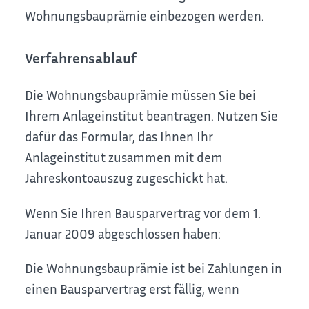
Wohnungsbauprämie einbezogen werden.
Verfahrensablauf
Die Wohnungsbauprämie müssen Sie bei
Ihrem Anlageinstitut beantragen. Nutzen Sie
dafür das Formular, das Ihnen Ihr
Anlageinstitut zusammen mit dem
Jahreskontoauszug zugeschickt hat.
Wenn Sie Ihren Bausparvertrag vor dem 1.
Januar 2009 abgeschlossen haben:
Die Wohnungsbauprämie ist bei Zahlungen in
einen Bausparvertrag erst fällig, wenn