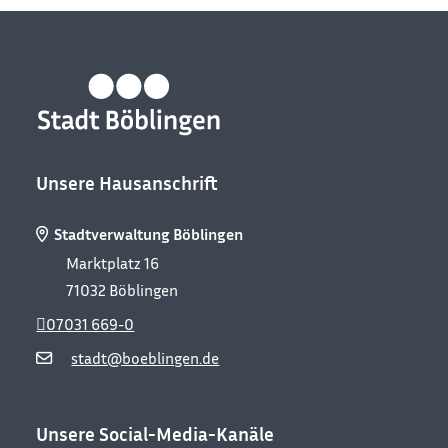
Unsere Hausanschrift
Stadtverwaltung Böblingen
Marktplatz 16
71032
Böblingen
07031 669-0
stadt@boeblingen.de
Unsere Social-Media-Kanäle