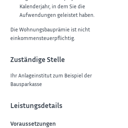
Kalenderjahr, in dem Sie die
Aufwendungen geleistet haben.
Die Wohnungsbauprämie ist nicht
einkommensteuerpflichtig.
Zuständige Stelle
Ihr Anlageinstitut zum Beispiel der
Bausparkasse
Leistungsdetails
Voraussetzungen