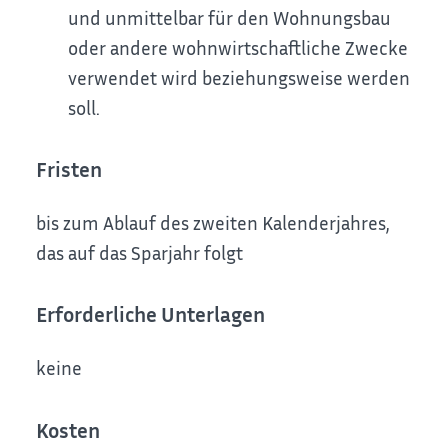
und unmittelbar für den Wohnungsbau
oder andere wohnwirtschaftliche Zwecke
verwendet wird beziehungsweise werden
soll.
Fristen
bis zum Ablauf des zweiten Kalenderjahres,
das auf das Sparjahr folgt
Erforderliche Unterlagen
keine
Kosten