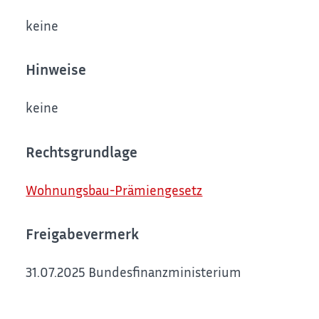
keine
Hinweise
keine
Rechtsgrundlage
Wohnungsbau-Prämiengesetz
Freigabevermerk
31.07.2025 Bundesfinanzministerium