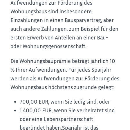
Aufwendungen zur Förderung des
Wohnungsbaus sind insbesondere
Einzahlungen in einen Bausparvertrag, aber
auch andere Zahlungen, zum Beispiel für den
ersten Erwerb von Anteilen an einer Bau-
oder Wohnungsgenossenschaft.
Die Wohnungsbauprämie beträgt jährlich 10
% Ihrer Aufwendungen. Für jedes Sparjahr
werden als Aufwendungen zur Förderung des
Wohnungsbaus höchstens zugrunde gelegt:
700,00 EUR, wenn Sie ledig sind, oder
1.400,00 EUR, wenn Sie verheiratet sind
oder eine Lebenspartnerschaft
begründet haben.Sparjahr ist das