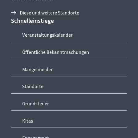
Diese und weitere Standorte
Schnelleinstiege
Veranstaltungskalender
Öffentliche Bekanntmachungen
Mängelmelder
Standorte
Grundsteuer
Kitas
Engagement