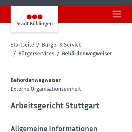
Startseite
Bürger & Service
Bürgerservices
Behördenwegweiser
Behördenwegweiser
Externe Organisationseinheit
Arbeitsgericht Stuttgart
Allgemeine Informationen