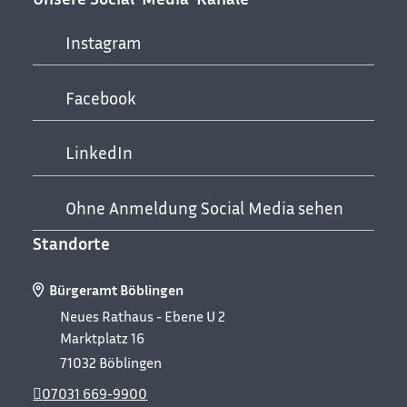
Instagram
Facebook
LinkedIn
Ohne Anmeldung Social Media sehen
Standorte
Bürgeramt Böblingen
Neues Rathaus - Ebene U 2
Marktplatz 16
71032
Böblingen
07031 669-9900