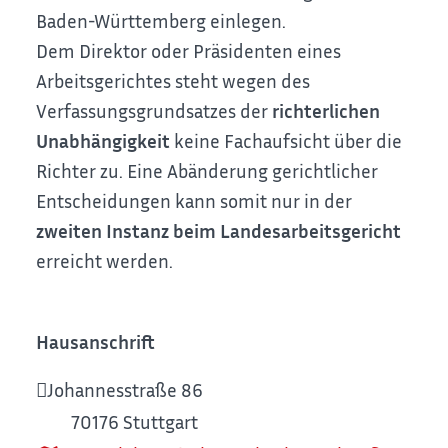
Baden-Württemberg einlegen.
Dem Direktor oder Präsidenten eines
Arbeitsgerichtes steht wegen des
Verfassungsgrundsatzes der
richterlichen
Unabhängigkeit
keine Fachaufsicht über die
Richter zu. Eine Abänderung gerichtlicher
Entscheidungen kann somit nur in der
zweiten Instanz beim Landesarbeitsgericht
erreicht werden.
Hausanschrift
Johannesstraße 86
70176
Stuttgart