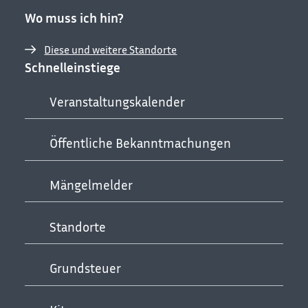
Wo muss ich hin?
Diese und weitere Standorte
Schnelleinstiege
Veranstaltungskalender
Öffentliche Bekanntmachungen
Mängelmelder
Standorte
Grundsteuer