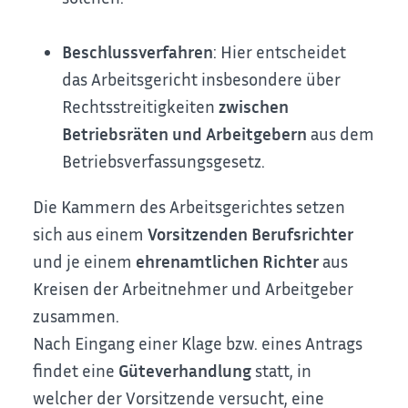
Beschlussverfahren
: Hier entscheidet
das Arbeitsgericht insbesondere über
Rechtsstreitigkeiten
zwischen
Betriebsräten und Arbeitgebern
aus dem
Betriebsverfassungsgesetz.
Die Kammern des Arbeitsgerichtes setzen
sich aus einem
Vorsitzenden Berufsrichter
und je einem
ehrenamtlichen Richter
aus
Kreisen der Arbeitnehmer und Arbeitgeber
zusammen.
Nach Eingang einer Klage bzw. eines Antrags
findet eine
Güteverhandlung
statt, in
welcher der Vorsitzende versucht, eine