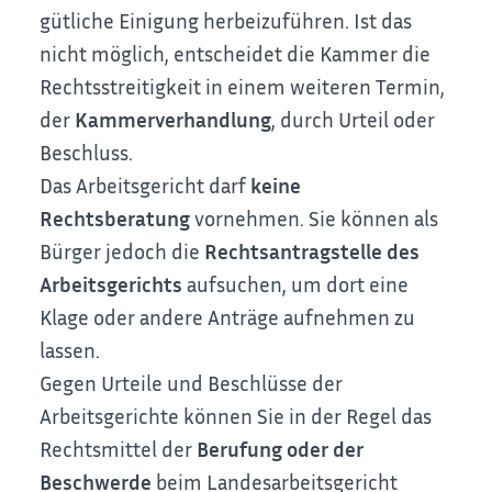
gütliche Einigung herbeizuführen. Ist das
nicht möglich, entscheidet die Kammer die
Rechtsstreitigkeit in einem weiteren Termin,
der
Kammerverhandlung
, durch Urteil oder
Beschluss.
Das Arbeitsgericht darf
keine
Rechtsberatung
vornehmen. Sie können als
Bürger jedoch die
Rechtsantragstelle des
Arbeitsgerichts
aufsuchen, um dort eine
Klage oder andere Anträge aufnehmen zu
lassen.
Gegen Urteile und Beschlüsse der
Arbeitsgerichte können Sie in der Regel das
Rechtsmittel der
Berufung oder der
Beschwerde
beim Landesarbeitsgericht