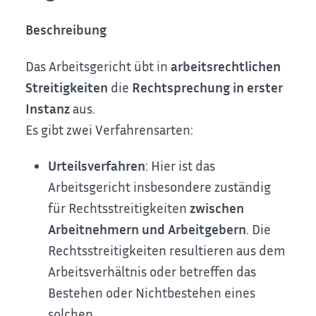
Beschreibung
Das Arbeitsgericht übt in
arbeitsrechtlichen
Streitigkeiten
die
Rechtsprechung in erster
Instanz
aus.
Es gibt zwei Verfahrensarten:
Urteilsverfahren
: Hier ist das
Arbeitsgericht insbesondere zuständig
für Rechtsstreitigkeiten
zwischen
Arbeitnehmern und Arbeitgebern
. Die
Rechtsstreitigkeiten resultieren aus dem
Arbeitsverhältnis oder betreffen das
Bestehen oder Nichtbestehen eines
solchen.