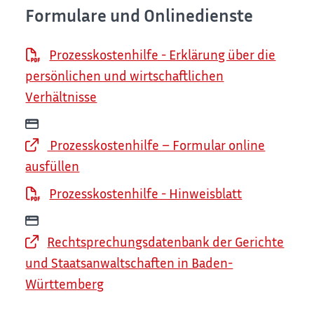
Formulare und Onlinedienste
Prozesskostenhilfe - Erklärung über die
persönlichen und wirtschaftlichen
Verhältnisse
Prozesskosten­hilfe – Formular online
ausfüllen
Prozesskostenhilfe - Hinweisblatt
Rechtsprechungsdatenbank der Gerichte
und Staatsanwaltschaften in Baden-
Württemberg