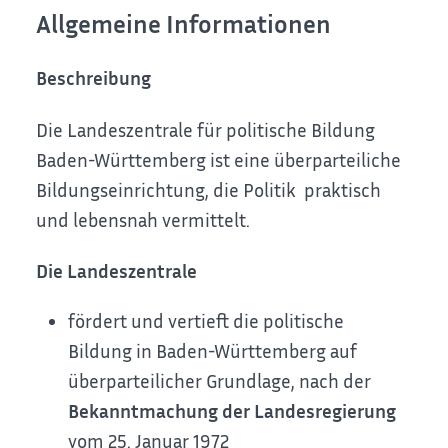
Allgemeine Informationen
Beschreibung
Die Landeszentrale für politische Bildung
Baden-Württemberg ist eine überparteiliche
Bildungseinrichtung, die Politik praktisch
und lebensnah vermittelt.
Die Landeszentrale
fördert und vertieft die politische
Bildung in Baden-Württemberg auf
überparteilicher Grundlage, nach der
Bekanntmachung der Landesregierung
vom 25. Januar 1972