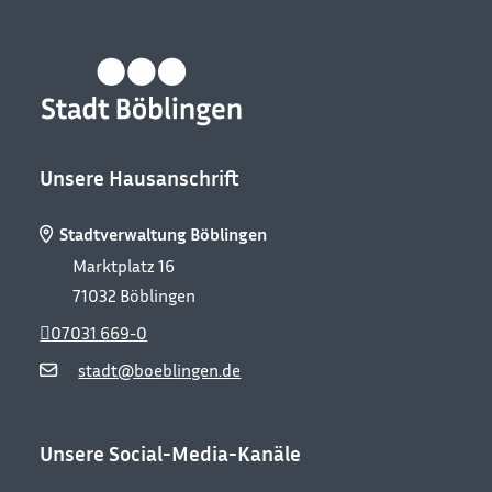
Unsere Hausanschrift
Stadtverwaltung Böblingen
Marktplatz 16
71032
Böblingen
07031 669-0
stadt@boeblingen.de
Unsere Social-Media-Kanäle