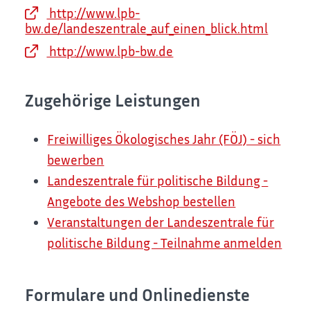
http://www.lpb-
bw.de/landeszentrale_auf_einen_blick.html
http://www.lpb-bw.de
Zugehörige Leistungen
Freiwilliges Ökologisches Jahr (FÖJ) - sich
bewerben
Landeszentrale für politische Bildung -
Angebote des Webshop bestellen
Veranstaltungen der Landeszentrale für
politische Bildung - Teilnahme anmelden
Formulare und Onlinedienste