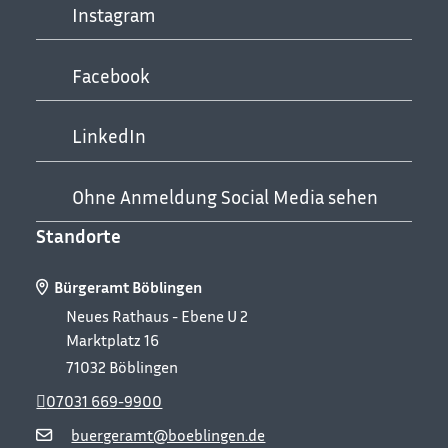
Instagram
Facebook
LinkedIn
Ohne Anmeldung Social Media sehen
Standorte
Bürgeramt Böblingen
Neues Rathaus - Ebene U 2
Marktplatz 16
71032
Böblingen
07031 669-9900
buergeramt@boeblingen.de