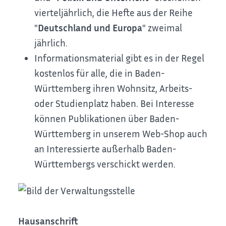
vierteljährlich, die Hefte aus der Reihe
"
Deutschland und Europa
" zweimal
jährlich.
Informationsmaterial gibt es in der Regel
kostenlos für alle, die in Baden-
Württemberg ihren Wohnsitz, Arbeits-
oder Studienplatz haben. Bei Interesse
können Publikationen über Baden-
Württemberg in unserem Web-Shop auch
an Interessierte außerhalb Baden-
Württembergs verschickt werden.
Hausanschrift