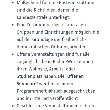
Maßgebend für eine Kostenerstattung
sind die Richtlinien, denen die
Landeszentrale unterliegt.
Eine Zusammenarbeit ist mit allen
Gruppen und Einrichtungen möglich, die
auf der Grundlage der freiheitlich-
demokratischen Ordnung arbeiten.
Offene Veranstaltungen sind für alle
zugänglich, die in Baden-Württemberg
ihren Wohnsitz, Arbeits- oder
Studienplatz haben. Die
"Offenen
Seminare"
werden in einem
Programmheft jährlich ausgeschrieben
und im Internet veröffentlicht.
Geschlossene Veranstaltungen richten