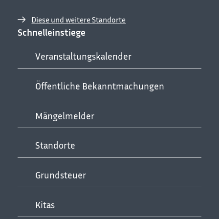
Diese und weitere Standorte
Schnelleinstiege
Veranstaltungskalender
Öffentliche Bekanntmachungen
Mängelmelder
Standorte
Grundsteuer
Kitas