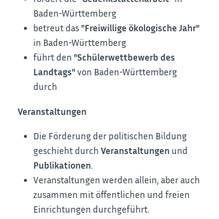
Baden-Württemberg
betreut das
"Freiwillige ökologische Jahr"
in Baden-Württemberg
führt den
"Schülerwettbewerb des
Landtags"
von Baden-Württemberg
durch
Veranstaltungen
Die Förderung der politischen Bildung
geschieht durch
Veranstaltungen
und
Publikationen
.
Veranstaltungen werden allein, aber auch
zusammen mit öffentlichen und freien
Einrichtungen durchgeführt.