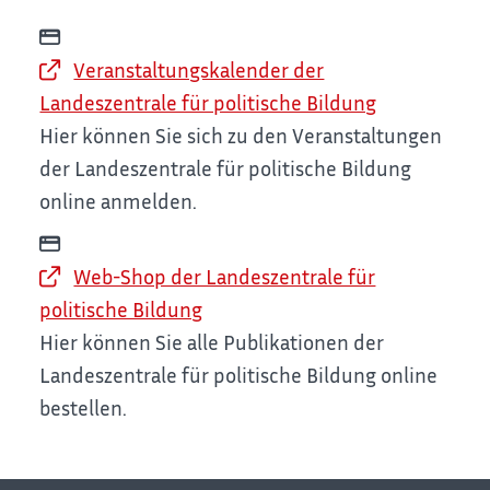
Veranstaltungskalender der
Landeszentrale für politische Bildung
Hier können Sie sich zu den Veranstaltungen
der Landeszentrale für politische Bildung
online anmelden.
Web-Shop der Landeszentrale für
politische Bildung
Hier können Sie alle Publikationen der
Landeszentrale für politische Bildung online
bestellen.