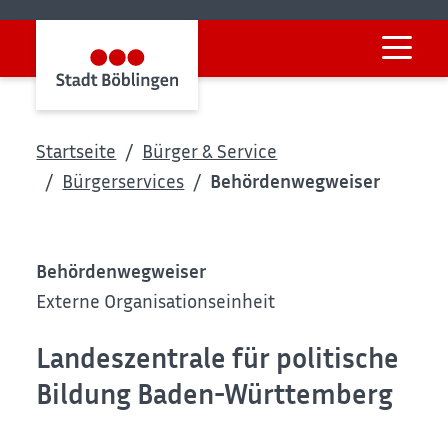
Startseite
Bürger & Service
Bürgerservices
Behördenwegweiser
Behördenwegweiser
Externe Organisationseinheit
Landeszentrale für politische
Bildung Baden-Württemberg