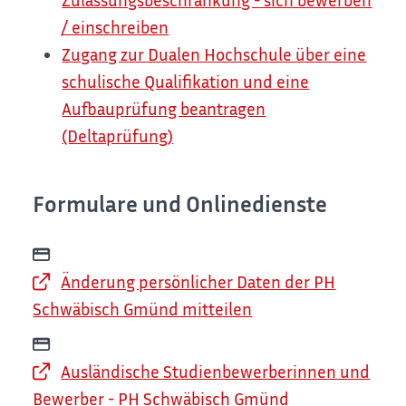
/ einschreiben
Zugang zur Dualen Hochschule über eine
schulische Qualifikation und eine
Aufbauprüfung beantragen
(Deltaprüfung)
Formulare und Onlinedienste
Änderung persönlicher Daten der PH
Schwäbisch Gmünd mitteilen
Ausländische Studienbewerberinnen und
Bewerber - PH Schwäbisch Gmünd