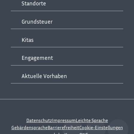
Standorte
Grundsteuer
Kitas
Engagement
Aktuelle Vorhaben
Datenschutz
Impressum
Leichte Sprache
Gebärdensprache
Barrierefreiheit
Cookie-Einstellungen