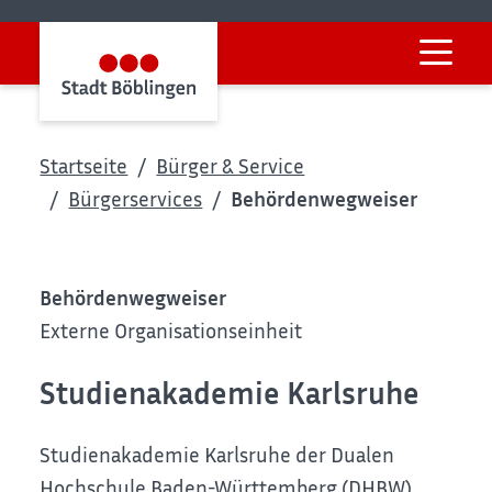
Startseite
Bürger & Service
Bürgerservices
Behördenwegweiser
Behördenwegweiser
Externe Organisationseinheit
Studienakademie Karlsruhe
Studienakademie Karlsruhe der Dualen
Hochschule Baden-Württemberg (DHBW)