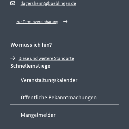
dagersheim@boeblingen.de
zur Terminvereinbarung
Wo muss ich hin?
Diese und weitere Standorte
Schnelleinstiege
Veranstaltungskalender
Öffentliche Bekanntmachungen
Mängelmelder