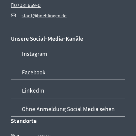
07031 669-0
stadt@boeblingen.de
Unsere Social-Media-Kanäle
Instagram
Facebook
LinkedIn
Ohne Anmeldung Social Media sehen
Standorte