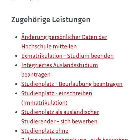
Zugehörige Leistungen
Änderung persönlicher Daten der
Hochschule mitteilen
Exmatrikulation - Studium beenden
Integriertes Auslandsstudium
beantragen
Studienplatz - Beurlaubung beantragen
Studienplatz - einschreiben
(Immatrikulation)
Studienplatz als ausländischer
Studierender - sich bewerben
Studienplatz ohne
Zulassungsbeschränkung - sich bewerben