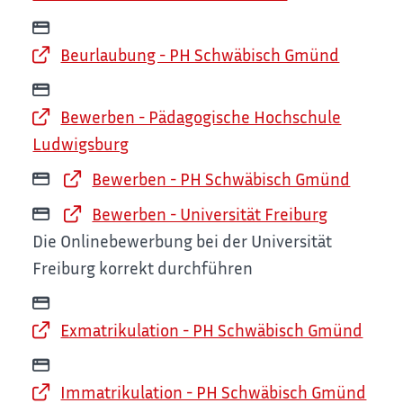
Beurlaubung - PH Schwäbisch Gmünd
Bewerben - Pädagogische Hochschule
Ludwigsburg
Bewerben - PH Schwäbisch Gmünd
Bewerben - Universität Freiburg
Die Onlinebewerbung bei der Universität
Freiburg korrekt durchführen
Exmatrikulation - PH Schwäbisch Gmünd
Immatrikulation - PH Schwäbisch Gmünd