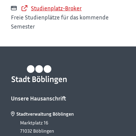
Studienplatz-Broker
Freie Studienplätze für das kommende
Semester
Unsere Hausanschrift
Stadtverwaltung Böblingen
Marktplatz 16
71032
Böblingen