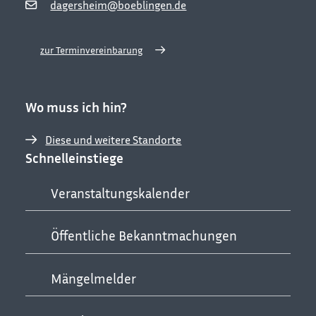
dagersheim@boeblingen.de
zur Terminvereinbarung
Wo muss ich hin?
Diese und weitere Standorte
Schnelleinstiege
Veranstaltungskalender
Öffentliche Bekanntmachungen
Mängelmelder