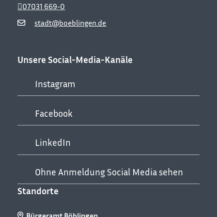
07031 669-0
stadt@boeblingen.de
Unsere Social-Media-Kanäle
Instagram
Facebook
LinkedIn
Ohne Anmeldung Social Media sehen
Standorte
Bürgeramt Böblingen