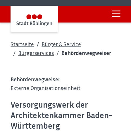
Startseite
Bürger & Service
Bürgerservices
Behördenwegweiser
Behördenwegweiser
Externe Organisationseinheit
Versorgungswerk der
Architektenkammer Baden-
Württemberg