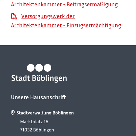
Architektenkammer - Beitragsermäßigung
Versorgungswerk der
Architektenkammer - Einzugsermächtigung
Unsere Hausanschrift
Stadtverwaltung Böblingen
Marktplatz 16
71032
Böblingen