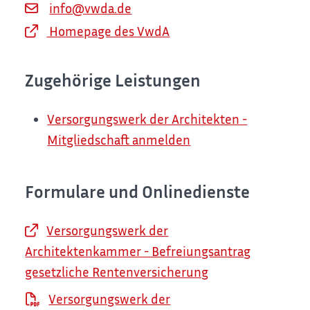
info@vwda.de
Homepage des VwdA
Zugehörige Leistungen
Versorgungswerk der Architekten -
Mitgliedschaft anmelden
Formulare und Onlinedienste
Versorgungswerk der
Architektenkammer - Befreiungsantrag
gesetzliche Rentenversicherung
Versorgungswerk der