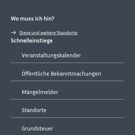
Wo muss ich hin?
Diese und weitere Standorte
Schnelleinstiege
Veranstaltungskalender
Öffentliche Bekanntmachungen
Mängelmelder
Standorte
Grundsteuer