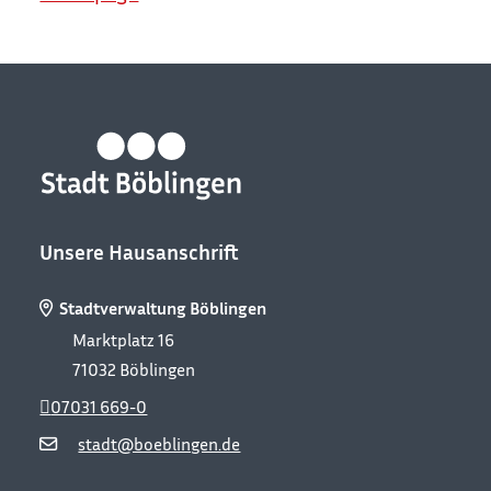
Unsere Hausanschrift
Stadtverwaltung Böblingen
Marktplatz 16
71032
Böblingen
07031 669-0
stadt@boeblingen.de