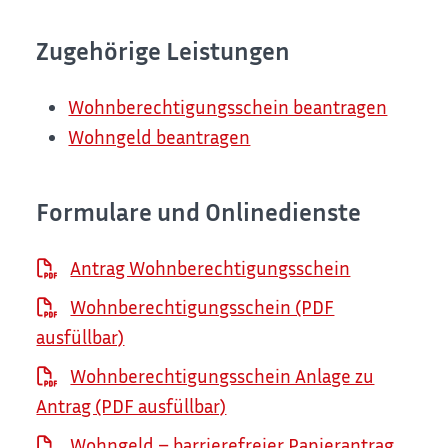
Zugehörige Leistungen
Wohnberechtigungsschein beantragen
Wohngeld beantragen
Formulare und Onlinedienste
Antrag Wohnberechtigungsschein
Wohnberechtigungsschein (PDF
ausfüllbar)
Wohnberechtigungsschein Anlage zu
Antrag (PDF ausfüllbar)
Wohngeld – barrierefreier Papierantrag