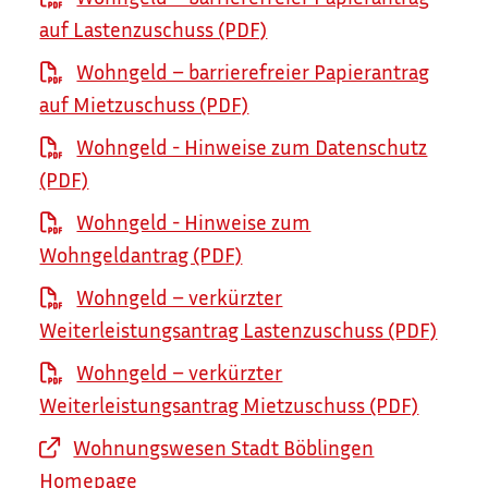
auf Lastenzuschuss (PDF)
Wohngeld – barrierefreier Papierantrag
auf Mietzuschuss (PDF)
Wohngeld - Hinweise zum Datenschutz
(PDF)
Wohngeld - Hinweise zum
Wohngeldantrag (PDF)
Wohngeld – verkürzter
Weiterleistungsantrag Lastenzuschuss (PDF)
Wohngeld – verkürzter
Weiterleistungsantrag Mietzuschuss (PDF)
Wohnungswesen Stadt Böblingen
Homepage