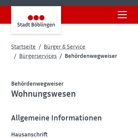
Startseite
Bürger & Service
Bürgerservices
Behördenwegweiser
Behördenwegweiser
Wohnungswesen
Allgemeine Informationen
Hausanschrift