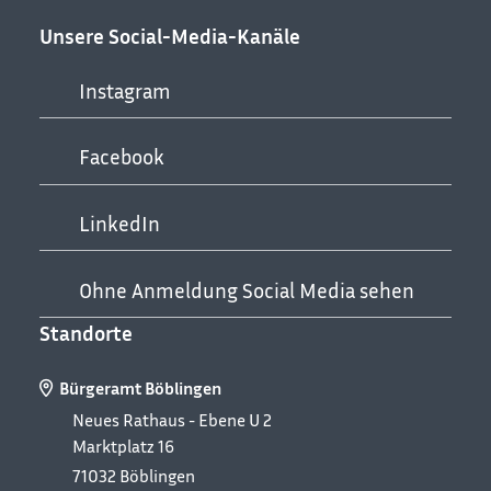
Unsere Social-Media-Kanäle
Instagram
Facebook
LinkedIn
Ohne Anmeldung Social Media sehen
Standorte
Bürgeramt Böblingen
Neues Rathaus - Ebene U 2
Marktplatz 16
71032
Böblingen