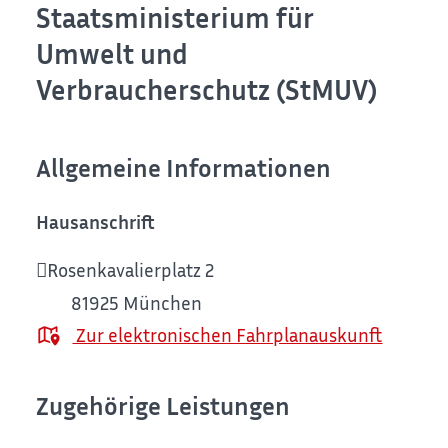
Staatsministerium für
Umwelt und
Verbraucherschutz (StMUV)
Allgemeine Informationen
Hausanschrift
Rosenkavalierplatz 2
81925
München
Zur elektronischen Fahrplanauskunft
Zugehörige Leistungen