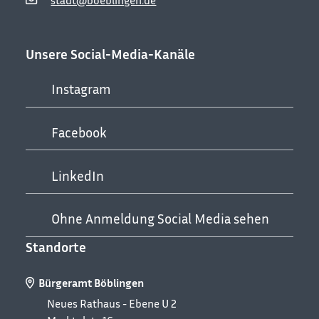
Unsere Social-Media-Kanäle
Instagram
Facebook
LinkedIn
Ohne Anmeldung Social Media sehen
Standorte
Bürgeramt Böblingen
Neues Rathaus - Ebene U 2