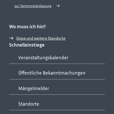
zur Terminvereinbarung
Wo muss ich hin?
Diese und weitere Standorte
Schnelleinstiege
Veranstaltungskalender
Öffentliche Bekanntmachungen
Mängelmelder
Standorte