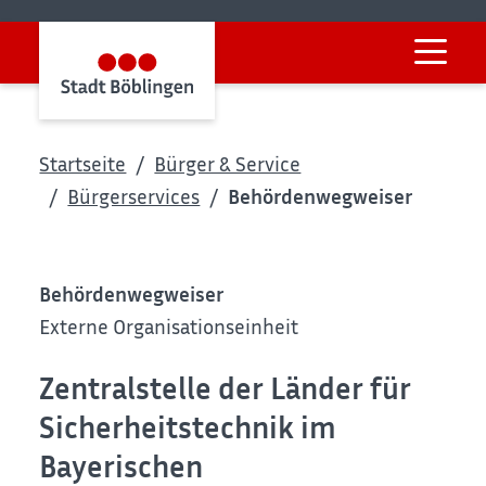
Startseite
Bürger & Service
Bürgerservices
Behördenwegweiser
Behördenwegweiser
Externe Organisationseinheit
Zentralstelle der Länder für
Sicherheitstechnik im
Bayerischen