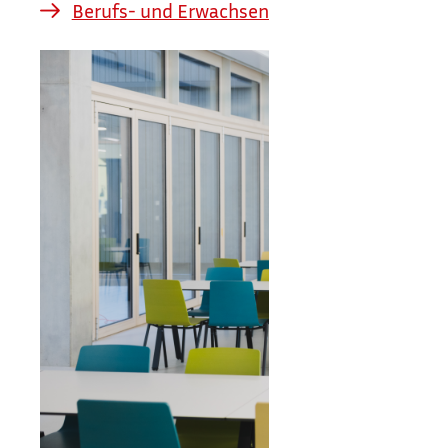
Berufs- und Erwachsenenbildung