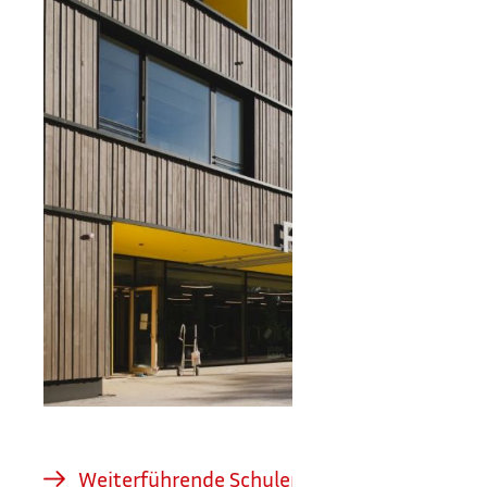
Weiterführende Schulen