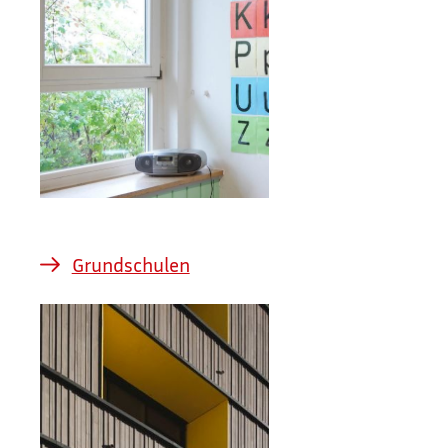
Grundschulen