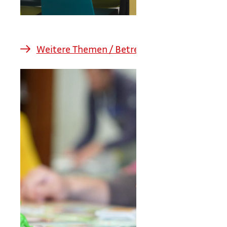
Weitere Themen / Betreuungsangebote