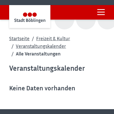
Startseite
Freizeit & Kultur
Veranstaltungskalender
Alle Veranstaltungen
Veranstaltungskalender
Keine Daten vorhanden