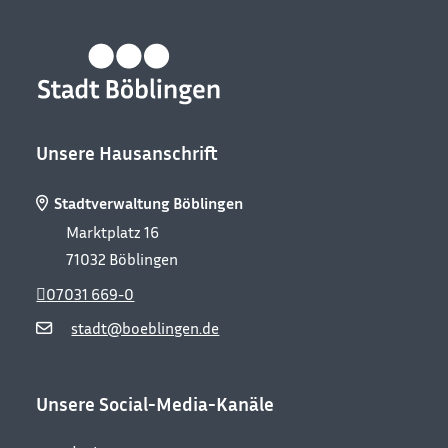
Unsere Hausanschrift
Stadtverwaltung Böblingen
Marktplatz 16
71032
Böblingen
07031 669-0
stadt@boeblingen.de
Unsere Social-Media-Kanäle