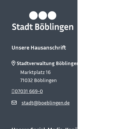
Unsere Hausanschrift
Stadtverwaltung Böblingen
Marktplatz 16
71032
Böblingen
07031 669-0
stadt@boeblingen.de