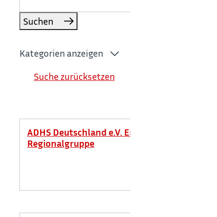
Suchen
Kategorien anzeigen
Suche zurücksetzen
ADHS Deutschland e.V. Erwachsene
Regionalgruppe