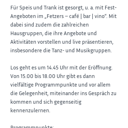
Für Speis und Trank ist gesorgt, u. a. mit Fest-
Angeboten im „Fetzers – café | bar | vino“. Mit
dabei sind zudem die zahlreichen
Hausgruppen, die ihre Angebote und
Aktivitäten vorstellen und live präsentieren,
insbesondere die Tanz- und Musikgruppen.
Los geht es um 14.45 Uhr mit der Eröffnung.
Von 15.00 bis 18.00 Uhr gibt es dann
vielfältige Programmpunkte und vor allem
die Gelegenheit, miteinander ins Gespräch zu
kommen und sich gegenseitig
kennenzulernen.
Programmpunkte: