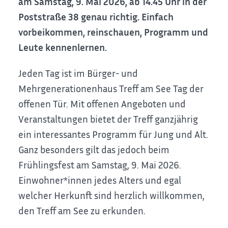
am Samstag, 9. Mai 2026, ab 14.45 Uhr in der
Poststraße 38 genau richtig. Einfach
vorbeikommen, reinschauen, Programm und
Leute kennenlernen.
Jeden Tag ist im Bürger- und
Mehrgenerationenhaus Treff am See Tag der
offenen Tür. Mit offenen Angeboten und
Veranstaltungen bietet der Treff ganzjährig
ein interessantes Programm für Jung und Alt.
Ganz besonders gilt das jedoch beim
Frühlingsfest am Samstag, 9. Mai 2026.
Einwohner*innen jedes Alters und egal
welcher Herkunft sind herzlich willkommen,
den Treff am See zu erkunden.