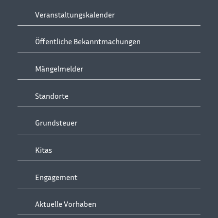
Veranstaltungskalender
Öffentliche Bekanntmachungen
Mängelmelder
Standorte
Grundsteuer
Kitas
Engagement
Aktuelle Vorhaben