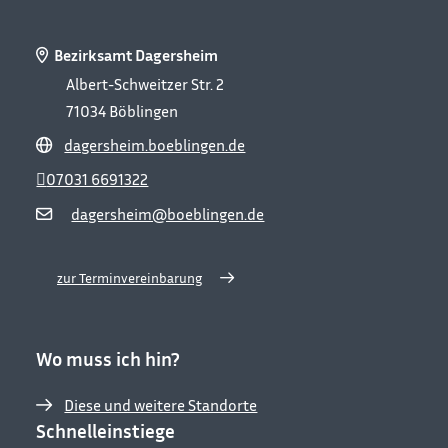
Bezirksamt Dagersheim
Albert-Schweitzer Str. 2
71034
Böblingen
dagersheim.boeblingen.de
07031 6691322
dagersheim@boeblingen.de
zur Terminvereinbarung
Wo muss ich hin?
Diese und weitere Standorte
Schnelleinstiege