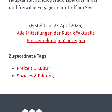
und freiwillig Engagierte im Treff am See.
(Erstellt am 27. April 2026)
Alle Mitteilungen der Rubrik "Aktuelle
Pressemeldungen" anzeigen
Zugeordnete Tags
Freizeit & Kultur
Soziales & Bildung