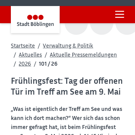
Startseite
Verwaltung & Politik
Aktuelles
Aktuelle Pressemeldungen
2026
101 / 26
Frühlingsfest: Tag der offenen
Tür im Treff am See am 9. Mai
„Was ist eigentlich der Treff am See und was
kann ich dort machen?“ Wer sich das schon
immer gefragt hat, ist beim Frühlingsfest