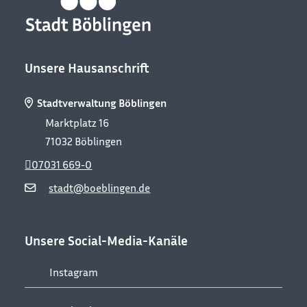
Unsere Hausanschrift
Stadtverwaltung Böblingen
Marktplatz 16
71032
Böblingen
07031 669-0
stadt@boeblingen.de
Unsere Social-Media-Kanäle
Instagram