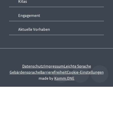
Kitas
Engagement
Aktuelle Vorhaben
Datenschutz
Impressum
Leichte Sprache
Gebärdensprache
Barrierefreiheit
Cookie-Einstellungen
made by
Komm.ONE