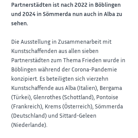
Partnerstädten ist nach 2022 in Böblingen
und 2024 in Sömmerda nun auch in Alba zu
sehen.
Die Ausstellung in Zusammenarbeit mit
Kunstschaffenden aus allen sieben
Partnerstädten zum Thema Frieden wurde in
Böblingen während der Corona-Pandemie
konzipiert. Es beteiligten sich vierzehn
Kunstschaffende aus Alba (Italien), Bergama
(Türkei), Glenrothes (Schottland), Pontoise
(Frankreich), Krems (Österreich), Sömmerda
(Deutschland) und Sittard-Geleen
(Niederlande).