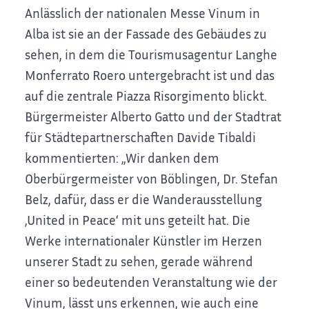
Anlässlich der nationalen Messe Vinum in
Alba ist sie an der Fassade des Gebäudes zu
sehen, in dem die Tourismusagentur Langhe
Monferrato Roero untergebracht ist und das
auf die zentrale Piazza Risorgimento blickt.
Bürgermeister Alberto Gatto und der Stadtrat
für Städtepartnerschaften Davide Tibaldi
kommentierten: „Wir danken dem
Oberbürgermeister von Böblingen, Dr. Stefan
Belz, dafür, dass er die Wanderausstellung
‚United in Peace‘ mit uns geteilt hat. Die
Werke internationaler Künstler im Herzen
unserer Stadt zu sehen, gerade während
einer so bedeutenden Veranstaltung wie der
Vinum, lässt uns erkennen, wie auch eine