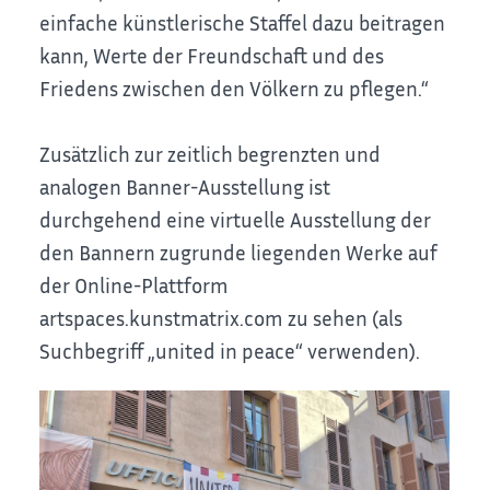
einfache künstlerische Staffel dazu beitragen
kann, Werte der Freundschaft und des
Friedens zwischen den Völkern zu pflegen.“
Zusätzlich zur zeitlich begrenzten und
analogen Banner-Ausstellung ist
durchgehend eine virtuelle Ausstellung der
den Bannern zugrunde liegenden Werke auf
der Online-Plattform
artspaces.kunstmatrix.com zu sehen (als
Suchbegriff „united in peace“ verwenden).