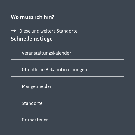
Wo muss ich hin?
Diese und weitere Standorte
Schnelleinstiege
Veranstaltungskalender
Öffentliche Bekanntmachungen
Mängelmelder
Standorte
Grundsteuer