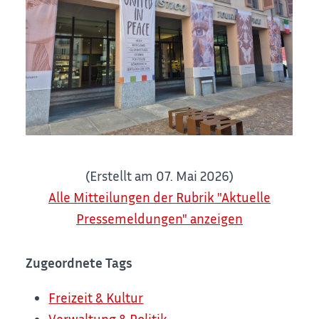
(Erstellt am 07. Mai 2026)
Alle Mitteilungen der Rubrik "Aktuelle
Pressemeldungen" anzeigen
Zugeordnete Tags
Freizeit & Kultur
Verwaltung & Politik