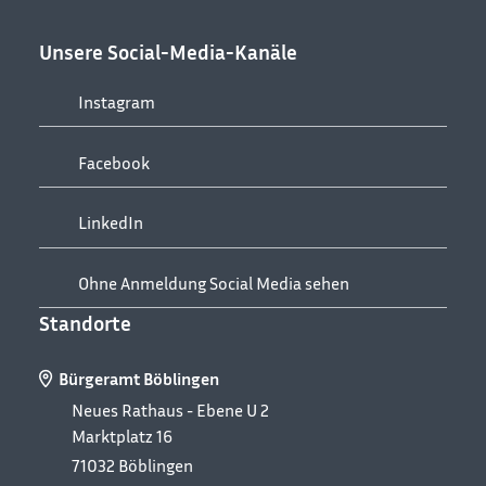
Unsere Social-Media-Kanäle
Instagram
Facebook
LinkedIn
Ohne Anmeldung Social Media sehen
Standorte
Bürgeramt Böblingen
Neues Rathaus - Ebene U 2
Marktplatz 16
71032
Böblingen