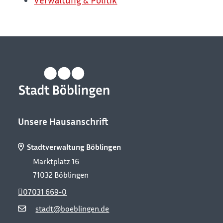
Unsere Hausanschrift
Stadtverwaltung Böblingen
Marktplatz 16
71032
Böblingen
07031 669-0
stadt@boeblingen.de