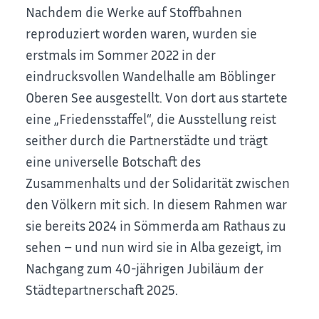
Nachdem die Werke auf Stoffbahnen
reproduziert worden waren, wurden sie
erstmals im Sommer 2022 in der
eindrucksvollen Wandelhalle am Böblinger
Oberen See ausgestellt. Von dort aus startete
eine „Friedensstaffel“, die Ausstellung reist
seither durch die Partnerstädte und trägt
eine universelle Botschaft des
Zusammenhalts und der Solidarität zwischen
den Völkern mit sich. In diesem Rahmen war
sie bereits 2024 in Sömmerda am Rathaus zu
sehen – und nun wird sie in Alba gezeigt, im
Nachgang zum 40-jährigen Jubiläum der
Städtepartnerschaft 2025.