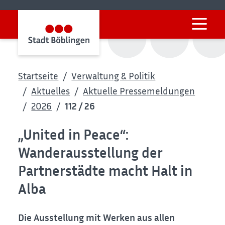
Startseite
Verwaltung & Politik
Aktuelles
Aktuelle Pressemeldungen
2026
112 / 26
„United in Peace“:
Wanderausstellung der
Partnerstädte macht Halt in
Alba
Die Ausstellung mit Werken aus allen