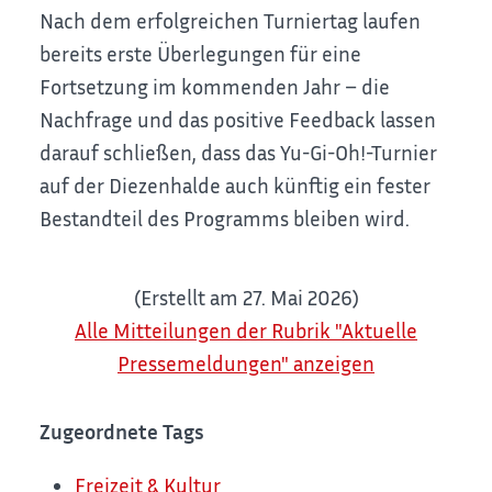
Nach dem erfolgreichen Turniertag laufen
bereits erste Überlegungen für eine
Fortsetzung im kommenden Jahr – die
Nachfrage und das positive Feedback lassen
darauf schließen, dass das Yu-Gi-Oh!-Turnier
auf der Diezenhalde auch künftig ein fester
Bestandteil des Programms bleiben wird.
(Erstellt am 27. Mai 2026)
Alle Mitteilungen der Rubrik "Aktuelle
Pressemeldungen" anzeigen
Zugeordnete Tags
Freizeit & Kultur