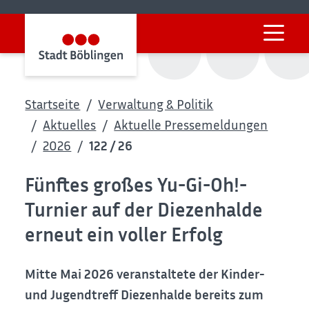
Startseite
Verwaltung & Politik
Aktuelles
Aktuelle Pressemeldungen
2026
122 / 26
Fünftes großes Yu-Gi-Oh!-
Turnier auf der Diezenhalde
erneut ein voller Erfolg
Mitte Mai 2026 veranstaltete der Kinder-
und Jugendtreff Diezenhalde bereits zum