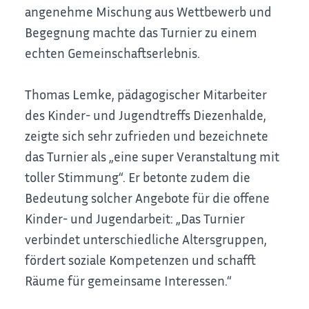
angenehme Mischung aus Wettbewerb und
Begegnung machte das Turnier zu einem
echten Gemeinschaftserlebnis.
Thomas Lemke, pädagogischer Mitarbeiter
des Kinder- und Jugendtreffs Diezenhalde,
zeigte sich sehr zufrieden und bezeichnete
das Turnier als „eine super Veranstaltung mit
toller Stimmung“. Er betonte zudem die
Bedeutung solcher Angebote für die offene
Kinder- und Jugendarbeit: „Das Turnier
verbindet unterschiedliche Altersgruppen,
fördert soziale Kompetenzen und schafft
Räume für gemeinsame Interessen.“