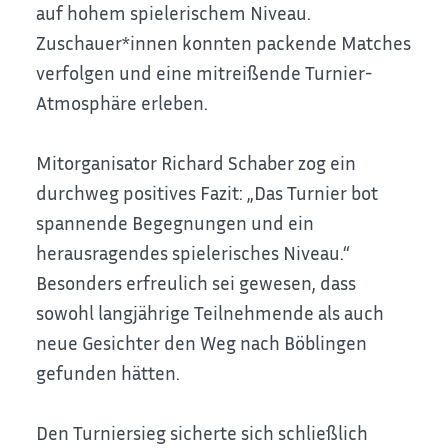
auf hohem spielerischem Niveau.
Zuschauer*innen konnten packende Matches
verfolgen und eine mitreißende Turnier-
Atmosphäre erleben.
Mitorganisator Richard Schaber zog ein
durchweg positives Fazit: „Das Turnier bot
spannende Begegnungen und ein
herausragendes spielerisches Niveau.“
Besonders erfreulich sei gewesen, dass
sowohl langjährige Teilnehmende als auch
neue Gesichter den Weg nach Böblingen
gefunden hätten.
Den Turniersieg sicherte sich schließlich