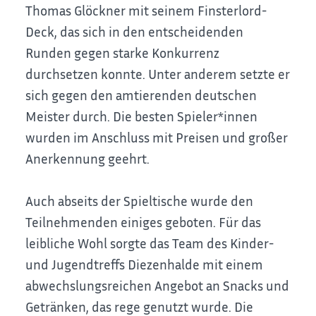
Thomas Glöckner mit seinem Finsterlord-
Deck, das sich in den entscheidenden
Runden gegen starke Konkurrenz
durchsetzen konnte. Unter anderem setzte er
sich gegen den amtierenden deutschen
Meister durch. Die besten Spieler*innen
wurden im Anschluss mit Preisen und großer
Anerkennung geehrt.
Auch abseits der Spieltische wurde den
Teilnehmenden einiges geboten. Für das
leibliche Wohl sorgte das Team des Kinder-
und Jugendtreffs Diezenhalde mit einem
abwechslungsreichen Angebot an Snacks und
Getränken, das rege genutzt wurde. Die