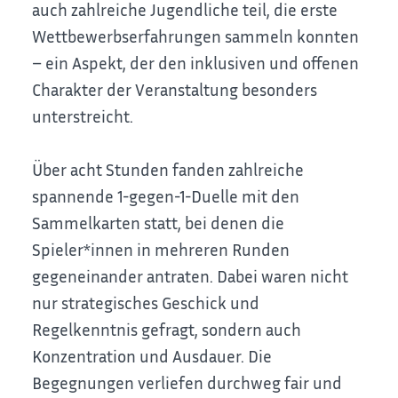
auch zahlreiche Jugendliche teil, die erste
Wettbewerbserfahrungen sammeln konnten
– ein Aspekt, der den inklusiven und offenen
Charakter der Veranstaltung besonders
unterstreicht.
Über acht Stunden fanden zahlreiche
spannende 1-gegen-1-Duelle mit den
Sammelkarten statt, bei denen die
Spieler*innen in mehreren Runden
gegeneinander antraten. Dabei waren nicht
nur strategisches Geschick und
Regelkenntnis gefragt, sondern auch
Konzentration und Ausdauer. Die
Begegnungen verliefen durchweg fair und