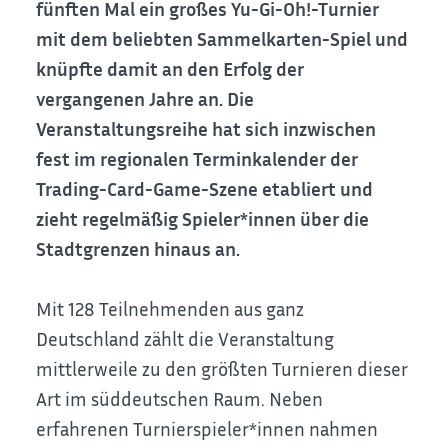
fünften Mal ein großes Yu-Gi-Oh!-Turnier
mit dem beliebten Sammelkarten-Spiel und
knüpfte damit an den Erfolg der
vergangenen Jahre an. Die
Veranstaltungsreihe hat sich inzwischen
fest im regionalen Terminkalender der
Trading-Card-Game-Szene etabliert und
zieht regelmäßig Spieler*innen über die
Stadtgrenzen hinaus an.
Mit 128 Teilnehmenden aus ganz
Deutschland zählt die Veranstaltung
mittlerweile zu den größten Turnieren dieser
Art im süddeutschen Raum. Neben
erfahrenen Turnierspieler*innen nahmen