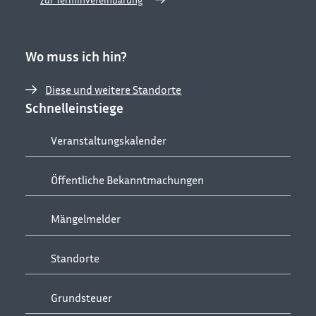
Wo muss ich hin?
Diese und weitere Standorte
Schnelleinstiege
Veranstaltungskalender
Öffentliche Bekanntmachungen
Mängelmelder
Standorte
Grundsteuer