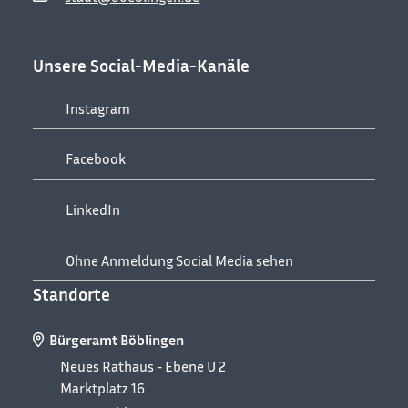
Unsere Social-Media-Kanäle
Instagram
Facebook
LinkedIn
Ohne Anmeldung Social Media sehen
Standorte
Bürgeramt Böblingen
Neues Rathaus - Ebene U 2
Marktplatz 16