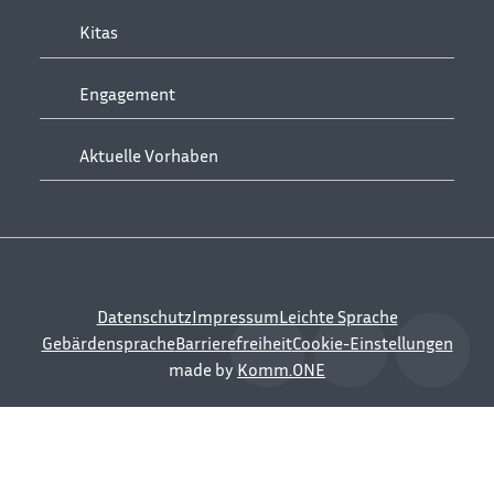
Kitas
Engagement
Aktuelle Vorhaben
Datenschutz
Impressum
Leichte Sprache
Gebärdensprache
Barrierefreiheit
Cookie-Einstellungen
made by
Komm.ONE