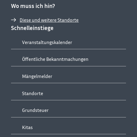
Wo muss ich hin?
Diese und weitere Standorte
Schnelleinstiege
Veranstaltungskalender
Öffentliche Bekanntmachungen
Mängelmelder
Standorte
Grundsteuer
Kitas