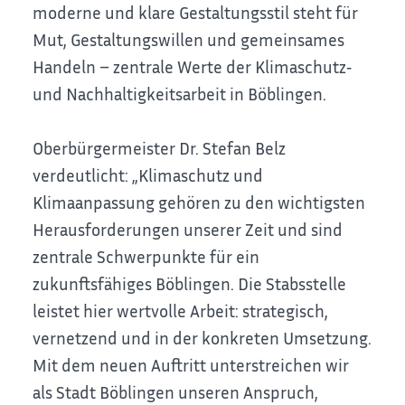
moderne und klare Gestaltungsstil steht für
Mut, Gestaltungswillen und gemeinsames
Handeln – zentrale Werte der Klimaschutz‑
und Nachhaltigkeitsarbeit in Böblingen.
Oberbürgermeister Dr. Stefan Belz
verdeutlicht: „Klimaschutz und
Klimaanpassung gehören zu den wichtigsten
Herausforderungen unserer Zeit und sind
zentrale Schwerpunkte für ein
zukunftsfähiges Böblingen. Die Stabsstelle
leistet hier wertvolle Arbeit: strategisch,
vernetzend und in der konkreten Umsetzung.
Mit dem neuen Auftritt unterstreichen wir
als Stadt Böblingen unseren Anspruch,