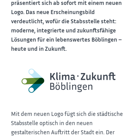
präsentiert sich ab sofort mit einem neuen
Logo. Das neue Erscheinungsbild
verdeutlicht, wofür die Stabsstelle steht:
moderne, integrierte und zukunftsfähige
Lösungen für ein lebenswertes Böblingen –
heute und in Zukunft.
Mit dem neuen Logo fügt sich die städtische
Stabsstelle optisch in den neuen
gestalterischen Auftritt der Stadt ein. Der