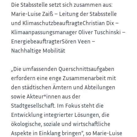
Die Stabsstelle setzt sich zusammen aus:
Marie-Luise Zaiß – Leitung der Stabsstelle
und KlimaschutzbeauftragteChristian Dix –
Klimaanpassungsmanager Oliver Tuschinski –
EnergiebeauftragterSören Veen –
Nachhaltige Mobilität
„Die umfassenden Querschnittsaufgaben
erfordern eine enge Zusammenarbeit mit
den städtischen Ämtern und Abteilungen
sowie Akteur*innen aus der
Stadtgesellschaft. Im Fokus steht die
Entwicklung integrierter Lösungen, die
ökologische, soziale und wirtschaftliche
Aspekte in Einklang bringen“, so Marie-Luise