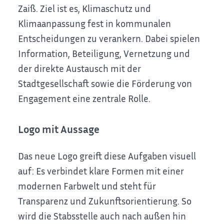
Zaiß. Ziel ist es, Klimaschutz und
Klimaanpassung fest in kommunalen
Entscheidungen zu verankern. Dabei spielen
Information, Beteiligung, Vernetzung und
der direkte Austausch mit der
Stadtgesellschaft sowie die Förderung von
Engagement eine zentrale Rolle.
Logo mit Aussage
Das neue Logo greift diese Aufgaben visuell
auf: Es verbindet klare Formen mit einer
modernen Farbwelt und steht für
Transparenz und Zukunftsorientierung. So
wird die Stabsstelle auch nach außen hin