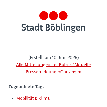
(Erstellt am 10. Juni 2026)
Alle Mitteilungen der Rubrik "Aktuelle
Pressemeldungen" anzeigen
Zugeordnete Tags
Mobilität & Klima