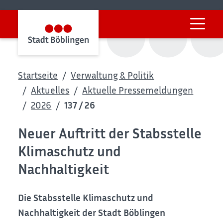
Startseite
Verwaltung & Politik
Aktuelles
Aktuelle Pressemeldungen
2026
137 / 26
Neuer Auftritt der Stabsstelle
Klimaschutz und
Nachhaltigkeit
Die Stabsstelle Klimaschutz und
Nachhaltigkeit der Stadt Böblingen