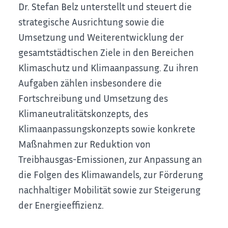
Dr. Stefan Belz unterstellt und steuert die
strategische Ausrichtung sowie die
Umsetzung und Weiterentwicklung der
gesamtstädtischen Ziele in den Bereichen
Klimaschutz und Klimaanpassung. Zu ihren
Aufgaben zählen insbesondere die
Fortschreibung und Umsetzung des
Klimaneutralitätskonzepts, des
Klimaanpassungskonzepts sowie konkrete
Maßnahmen zur Reduktion von
Treibhausgas-Emissionen, zur Anpassung an
die Folgen des Klimawandels, zur Förderung
nachhaltiger Mobilität sowie zur Steigerung
der Energieeffizienz.