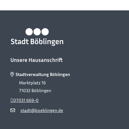
Unsere Hausanschrift
Stadtverwaltung Böblingen
Marktplatz 16
71032
Böblingen
07031 669-0
stadt@boeblingen.de