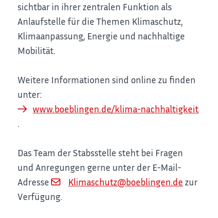
sichtbar in ihrer zentralen Funktion als
Anlaufstelle für die Themen Klimaschutz,
Klimaanpassung, Energie und nachhaltige
Mobilität.
Weitere Informationen sind online zu finden
unter:
www.boeblingen.de/klima-nachhaltigkeit
.
Das Team der Stabsstelle steht bei Fragen
und Anregungen gerne unter der E-Mail-
Adresse
Klimaschutz@boeblingen.de
zur
Verfügung.