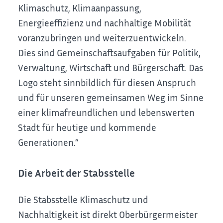
Klimaschutz, Klimaanpassung,
Energieeffizienz und nachhaltige Mobilität
voranzubringen und weiterzuentwickeln.
Dies sind Gemeinschaftsaufgaben für Politik,
Verwaltung, Wirtschaft und Bürgerschaft. Das
Logo steht sinnbildlich für diesen Anspruch
und für unseren gemeinsamen Weg im Sinne
einer klimafreundlichen und lebenswerten
Stadt für heutige und kommende
Generationen.“
Die Arbeit der Stabsstelle
Die Stabsstelle Klimaschutz und
Nachhaltigkeit ist direkt Oberbürgermeister