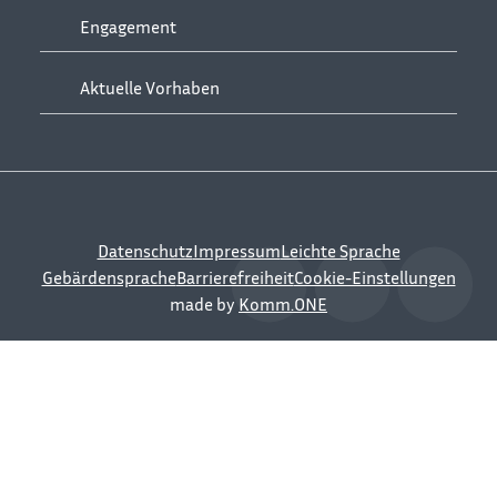
Engagement
Aktuelle Vorhaben
Datenschutz
Impressum
Leichte Sprache
Gebärdensprache
Barrierefreiheit
Cookie-Einstellungen
made by
Komm.ONE