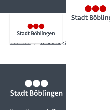
Startseite
Verwaltung & Politik
Aktuelle