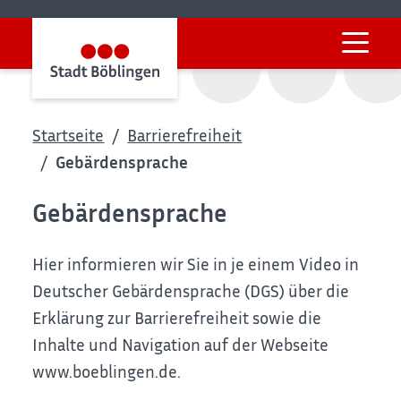
Startseite
Barrierefreiheit
Gebärdensprache
Gebärdensprache
Hier informieren wir Sie in je einem Video in
Deutscher Gebärdensprache (DGS) über die
Erklärung zur Barrierefreiheit sowie die
Inhalte und Navigation auf der Webseite
www.boeblingen.de.