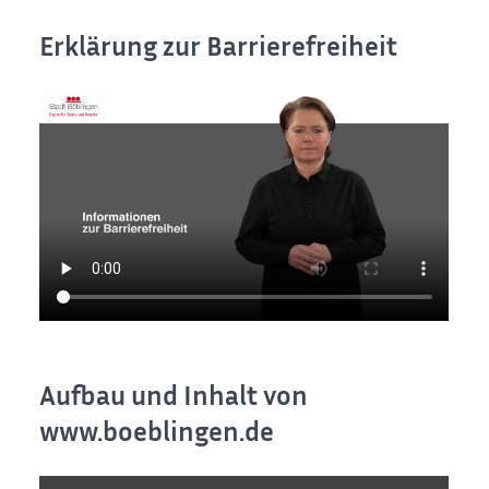
Erklärung zur Barrierefreiheit
Aufbau und Inhalt von
www.boeblingen.de