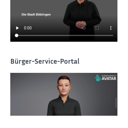
Bürger-Service-Portal