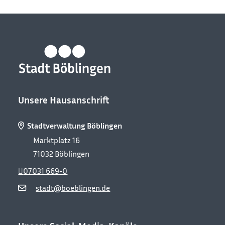
Unsere Hausanschrift
Stadtverwaltung Böblingen
Marktplatz 16
71032
Böblingen
07031 669-0
stadt@boeblingen.de