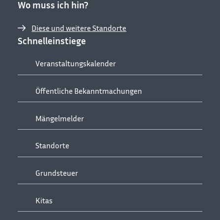
Wo muss ich hin?
Diese und weitere Standorte
Schnelleinstiege
Veranstaltungskalender
Öffentliche Bekanntmachungen
Mängelmelder
Standorte
Grundsteuer
Kitas