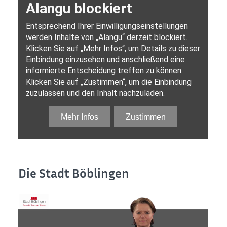
Die Stadt Böblingen