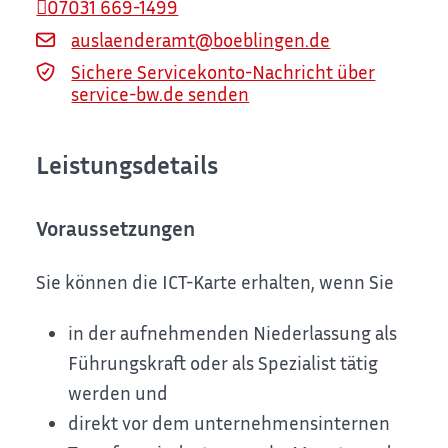
07031 669-1499
auslaenderamt@boeblingen.de
Sichere Servicekonto-Nachricht über
service-bw.de senden
Leistungsdetails
Voraussetzungen
Sie können die ICT-Karte erhalten, wenn Sie
in der aufnehmenden Niederlassung als
Führungskraft oder als Spezialist tätig
werden und
direkt vor dem unternehmensinternen