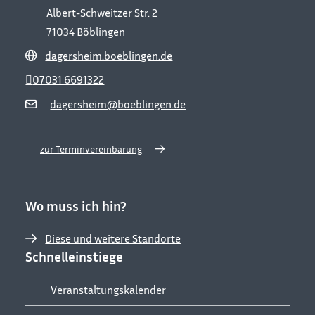
Albert-Schweitzer Str. 2
71034
Böblingen
dagersheim.boeblingen.de
07031 6691322
dagersheim@boeblingen.de
zur Terminvereinbarung
Wo muss ich hin?
Diese und weitere Standorte
Schnelleinstiege
Veranstaltungskalender