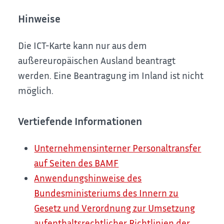
Hinweise
Die ICT-Karte kann nur aus dem
außereuropäischen Ausland beantragt
werden. Eine Beantragung im Inland ist nicht
möglich.
Vertiefende Informationen
Unternehmensinterner Personaltransfer
auf Seiten des BAMF
Anwendungshinweise des
Bundesministeriums des Innern zu
Gesetz und Verordnung zur Umsetzung
aufenthaltsrechtlicher Richtlinien der