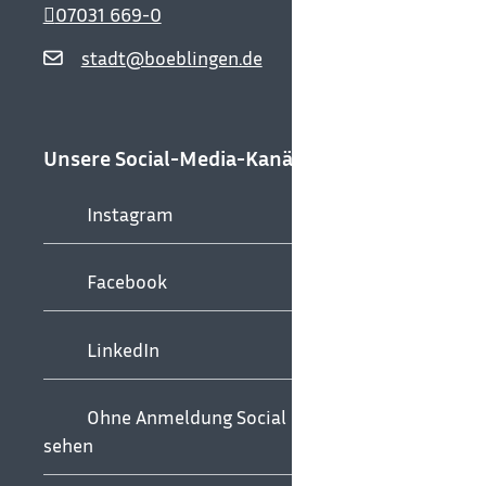
07031 669-0
stadt@boeblingen.de
Unsere Social-Media-Kanäle
Instagram
Facebook
LinkedIn
Ohne Anmeldung Social Media
sehen