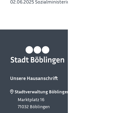
02.06.2025 Sozialministerium Baden-Württemb
Unsere Hausanschrift
Stadtverwaltung Böblingen
Marktplatz 16
71032
Böblingen