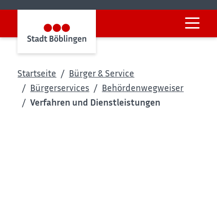
Startseite
Bürger & Service
Bürgerservices
Behördenwegweiser
Verfahren und Dienstleistungen