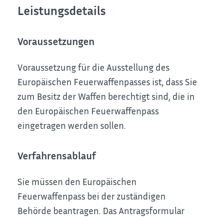
Leistungsdetails
Voraussetzungen
Voraussetzung für die Ausstellung des
Europäischen Feuerwaffenpasses ist, dass Sie
zum Besitz der Waffen berechtigt sind, die in
den Europäischen Feuerwaffenpass
eingetragen werden sollen.
Verfahrensablauf
Sie müssen den Europäischen
Feuerwaffenpass bei der zuständigen
Behörde beantragen.
Das Antragsformular