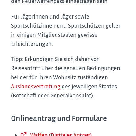
den Feuerwaffenpass eingetragen sein.
Für Jägerinnen und Jäger sowie
Sportschützinnen und Sportschützen gelten
in einigen Mitgliedstaaten gewisse
Erleichterungen.
Tipp:
Erkundigen Sie sich daher vor
Reiseantritt über die genauen Bedingungen
bei der für Ihren Wohnsitz zuständigen
Auslandsvertretung
des jeweiligen Staates
(Botschaft oder Generalkonsulat).
Onlineantrag und Formulare
Waffen (Digitaler Antrag)