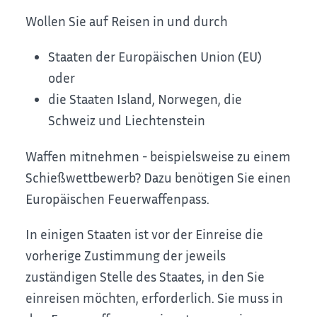
Wollen Sie auf Reisen in und durch
Staaten der Europäischen Union (EU)
oder
die Staaten Island, Norwegen, die
Schweiz und
Liechtenstein
Waffen mitnehmen - beispielsweise zu einem
Schießwettbewerb? Dazu benötigen Sie einen
Europäischen Feuerwaffenpass.
In einigen Staaten ist vor der Einreise die
vorherige Zustimmung der jeweils
zuständigen Stelle des Staates, in den Sie
einreisen möchten, erforderlich. Sie muss in