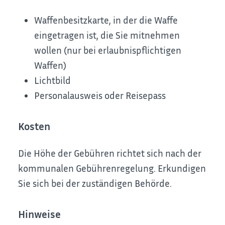
Waffenbesitzkarte, in der die Waffe
eingetragen ist, die Sie mitnehmen
wollen (nur bei erlaubnispflichtigen
Waffen)
Lichtbild
Personalausweis oder Reisepass
Kosten
Die Höhe der Gebühren richtet sich nach der
kommunalen Gebührenregelung. Erkundigen
Sie sich bei der zuständigen Behörde.
Hinweise