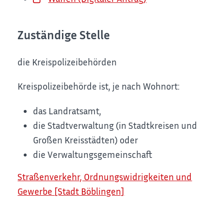
Zuständige Stelle
die Kreispolizeibehörden
Kreispolizeibehörde ist, je nach Wohnort:
das Landratsamt,
die Stadtverwaltung (in Stadtkreisen und
Großen Kreisstädten) oder
die Verwaltungsgemeinschaft
Straßenverkehr, Ordnungswidrigkeiten und
Gewerbe [Stadt Böblingen]