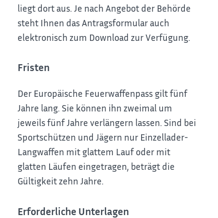
liegt dort aus. Je nach Angebot der Behörde
steht Ihnen das Antragsformular auch
elektronisch zum Download zur Verfügung.
Fristen
Der Europäische Feuerwaffenpass gilt fünf
Jahre lang. Sie können ihn zweimal um
jeweils fünf Jahre verlängern lassen.
Sind bei
Sportschützen und Jägern nur Einzellader-
Langwaffen mit glattem Lauf oder mit
glatten Läufen eingetragen, beträgt die
Gültigkeit zehn Jahre.
Erforderliche Unterlagen