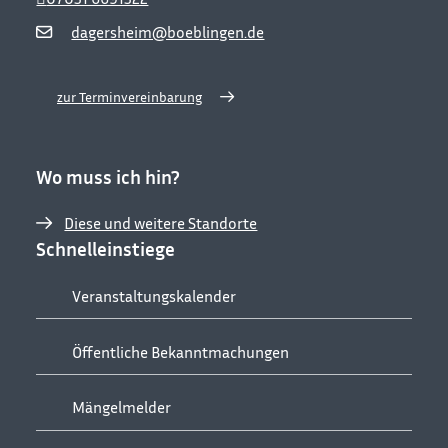
dagersheim@boeblingen.de
zur Terminvereinbarung
Wo muss ich hin?
Diese und weitere Standorte
Schnelleinstiege
Veranstaltungskalender
Öffentliche Bekanntmachungen
Mängelmelder