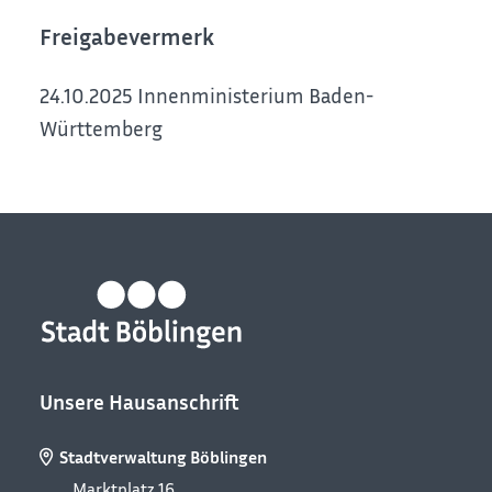
Freigabevermerk
24.10.2025 Innenministerium Baden-
Württemberg
Unsere Hausanschrift
Stadtverwaltung Böblingen
Marktplatz 16