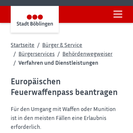
Startseite
Bürger & Service
Bürgerservices
Behördenwegweiser
Verfahren und Dienstleistungen
Europäischen
Feuerwaffenpass beantragen
Für den Umgang mit Waffen oder Munition
ist in den meisten Fällen eine Erlaubnis
erforderlich.