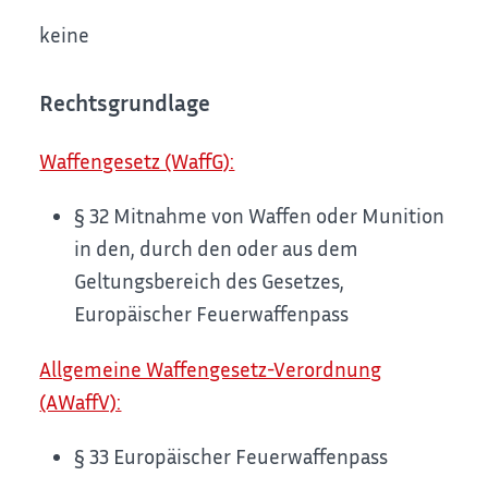
keine
Rechtsgrundlage
Waffengesetz (WaffG):
§ 32 Mitnahme von Waffen oder Munition
in den, durch den oder aus dem
Geltungsbereich des Gesetzes,
Europäischer Feuerwaffenpass
Allgemeine Waffengesetz-Verordnung
(AWaffV):
§ 33 Europäischer Feuerwaffenpass