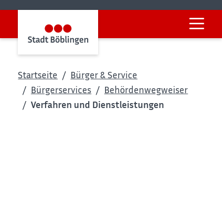
Startseite
Bürger & Service
Bürgerservices
Behördenwegweiser
Verfahren und Dienstleistungen