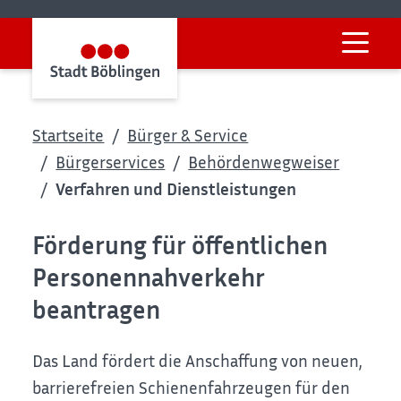
Startseite
Bürger & Service
Bürgerservices
Behördenwegweiser
Verfahren und Dienstleistungen
Förderung für öffentlichen
Personennahverkehr
beantragen
Das Land fördert die Anschaffung von neuen,
barrierefreien Schienenfahrzeugen für den