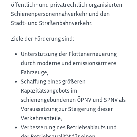
öffentlich- und privatrechtlich organisierten
Schienenpersonennahverkehr und den
Stadt- und Straßenbahnverkehr.
Ziele der Förderung sind:
Unterstützung der Flottenerneuerung
durch moderne und emissionsärmere
Fahrzeuge,
Schaffung eines größeren
Kapazitätsangebots im
schienengebundenen ÖPNV und SPNV als
Voraussetzung zur Steigerung dieser
Verkehrsanteile,
Verbesserung des Betriebsablaufs und
der Betriebsqualität für einen