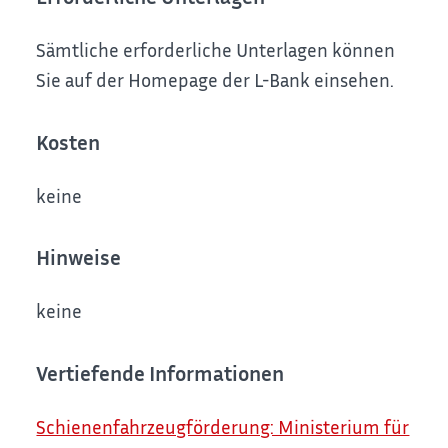
Sämtliche erforderliche Unterlagen können
Sie auf der Homepage der L-Bank einsehen.
Kosten
keine
Hinweise
keine
Vertiefende Informationen
Schienenfahrzeugförderung: Ministerium für