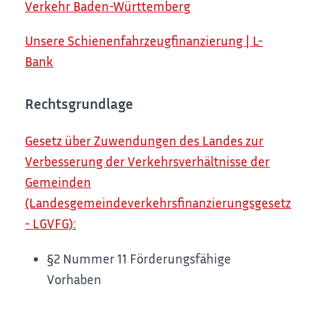
Verkehr Baden-Württemberg
Unsere Schienenfahrzeugfinanzierung | L-
Bank
Rechtsgrundlage
Gesetz über Zuwendungen des Landes zur
Verbesserung der Verkehrsverhältnisse der
Gemeinden
(Landesgemeindeverkehrsfinanzierungsgesetz
- LGVFG):
§2 Nummer 11 Förderungsfähige
Vorhaben