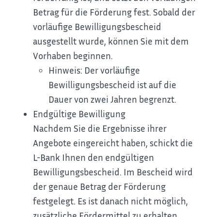
Betrag für die Förderung fest. Sobald der
vorläufige Bewilligungsbescheid
ausgestellt wurde, können Sie mit dem
Vorhaben beginnen.
Hinweis: Der vorläufige
Bewilligungsbescheid ist auf die
Dauer von zwei Jahren begrenzt.
Endgültige Bewilligung
Nachdem Sie die Ergebnisse ihrer
Angebote eingereicht haben, schickt die
L-Bank Ihnen den endgültigen
Bewilligungsbescheid. Im Bescheid wird
der genaue Betrag der Förderung
festgelegt. Es ist danach nicht möglich,
zusätzliche Fördermittel zu erhalten.