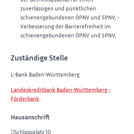
zuverlässigen und pünktlichen
schienengebundenen ÖPNV und SPNV, -
Verbesserung der Barrierefreiheit im
schienengebundenen ÖPNV und SPNV,
Zuständige Stelle
L-Bank Baden-Württemberg
Landeskreditbank Baden-Württemberg -
Förderbank
Hausanschrift
Schlossplatz 10