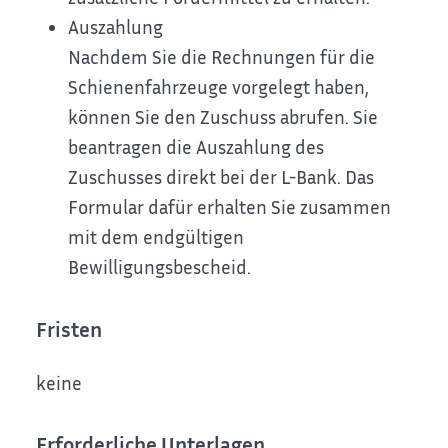
Auszahlung
Nachdem Sie die Rechnungen für die
Schienenfahrzeuge vorgelegt haben,
können Sie den Zuschuss abrufen. Sie
beantragen die Auszahlung des
Zuschusses direkt bei der L-Bank. Das
Formular dafür erhalten Sie zusammen
mit dem endgültigen
Bewilligungsbescheid.
Fristen
keine
Erforderliche Unterlagen