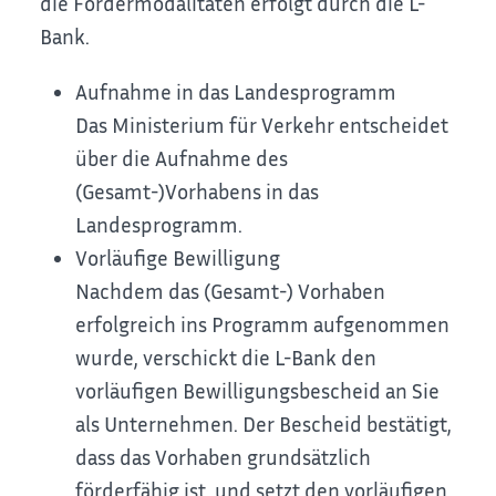
die Fördermodalitäten erfolgt durch die L-
Bank.
Aufnahme in das Landesprogramm
Das Ministerium für Verkehr entscheidet
über die Aufnahme des
(Gesamt-)Vorhabens in das
Landesprogramm.
Vorläufige Bewilligung
Nachdem das (Gesamt-) Vorhaben
erfolgreich ins Programm aufgenommen
wurde, verschickt die L-Bank den
vorläufigen Bewilligungsbescheid an Sie
als Unternehmen. Der Bescheid bestätigt,
dass das Vorhaben grundsätzlich
förderfähig ist, und setzt den vorläufigen