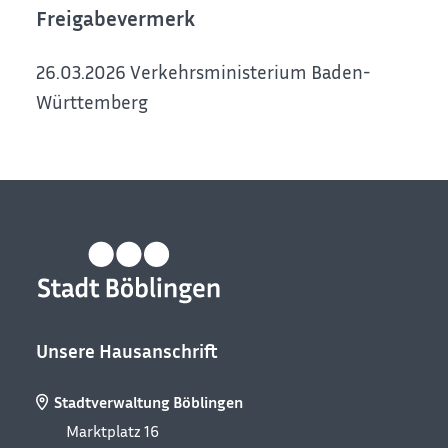
Freigabevermerk
26.03.2026 Verkehrsministerium Baden-
Württemberg
Unsere Hausanschrift
Stadtverwaltung Böblingen
Marktplatz 16