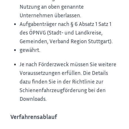
Nutzung an oben genannte
Unternehmen überlassen.
Aufgabenträger nach § 6 Absatz 1 Satz 1
des ÖPNVG (Stadt- und Landkreise,
Gemeinden, Verband Region Stuttgart).
gewährt.
Je nach Förderzweck müssen Sie weitere
Voraussetzungen erfüllen. Die Details
dazu finden Sie in der Richtlinie zur
Schienenfahrzeugförderung bei den
Downloads.
Verfahrensablauf