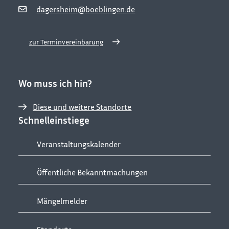
dagersheim@boeblingen.de
zur Terminvereinbarung
Wo muss ich hin?
Diese und weitere Standorte
Schnelleinstiege
Veranstaltungskalender
Öffentliche Bekanntmachungen
Mängelmelder