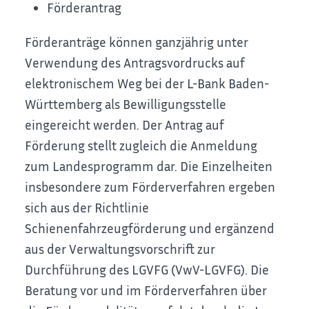
Förderantrag
Förderanträge können ganzjährig unter
Verwendung des Antragsvordrucks auf
elektronischem Weg bei der L-Bank Baden-
Württemberg als Bewilligungsstelle
eingereicht werden. Der Antrag auf
Förderung stellt zugleich die Anmeldung
zum Landesprogramm dar. Die Einzelheiten
insbesondere zum Förderverfahren ergeben
sich aus der Richtlinie
Schienenfahrzeugförderung und ergänzend
aus der Verwaltungsvorschrift zur
Durchführung des LGVFG (VwV-LGVFG). Die
Beratung vor und im Förderverfahren über