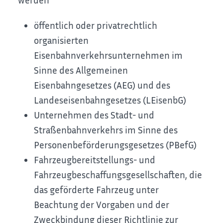
öffentlich oder privatrechtlich
organisierten
Eisenbahnverkehrsunternehmen im
Sinne des Allgemeinen
Eisenbahngesetzes (AEG) und des
Landeseisenbahngesetzes (LEisenbG)
Unternehmen des Stadt- und
Straßenbahnverkehrs im Sinne des
Personenbeförderungsgesetzes (PBefG)
Fahrzeugbereitstellungs- und
Fahrzeugbeschaffungsgesellschaften, die
das geförderte Fahrzeug unter
Beachtung der Vorgaben und der
Zweckbindung dieser Richtlinie zur