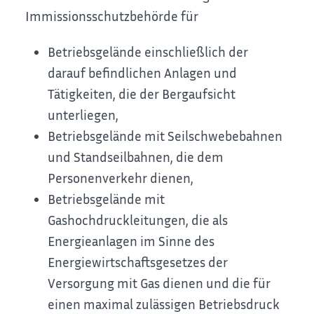
Immissionsschutzbehörde für
Betriebsgelände einschließlich der
darauf befindlichen Anlagen und
Tätigkeiten, die der Bergaufsicht
unterliegen,
Betriebsgelände mit Seilschwebebahnen
und Standseilbahnen, die dem
Personenverkehr dienen,
Betriebsgelände mit
Gashochdruckleitungen, die als
Energieanlagen im Sinne des
Energiewirtschaftsgesetzes der
Versorgung mit Gas dienen und die für
einen maximal zulässigen Betriebsdruck