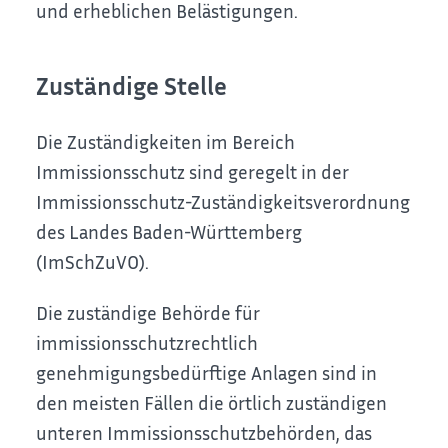
und erheblichen Belästigungen.
Zuständige Stelle
Die Zuständigkeiten im Bereich
Immissionsschutz sind geregelt in der
Immissionsschutz-Zuständigkeitsverordnung
des Landes Baden-Württemberg
(ImSchZuVO).
Die zuständige Behörde für
immissionsschutzrechtlich
genehmigungsbedürftige Anlagen sind in
den meisten Fällen die örtlich zuständigen
unteren Immissionsschutzbehörden, das