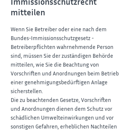
Immissionsschutzrecht
mitteilen
Wenn Sie Betreiber oder eine nach dem
Bundes-Immissionsschutzgesetz -
Betreiberpflichten wahrnehmende Person
sind, müssen Sie der zuständigen Behörde
mitteilen, wie Sie die Beachtung von
Vorschriften und Anordnungen beim Betrieb
einer genehmigungsbedürftigen Anlage
sicherstellen.
Die zu beachtenden Gesetze, Vorschriften
und Anordnungen dienen dem Schutz vor
schädlichen Umwelteinwirkungen und vor
sonstigen Gefahren, erheblichen Nachteilen