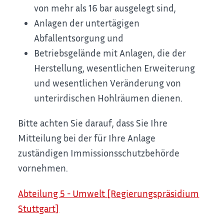
von mehr als 16 bar ausgelegt sind,
Anlagen der untertägigen
Abfallentsorgung und
Betriebsgelände mit Anlagen, die der
Herstellung, wesentlichen Erweiterung
und wesentlichen Veränderung von
unterirdischen Hohlräumen dienen.
Bitte achten Sie darauf, dass Sie Ihre
Mitteilung bei der für Ihre Anlage
zuständigen Immissionsschutzbehörde
vornehmen.
Abteilung 5 - Umwelt [Regierungspräsidium
Stuttgart]