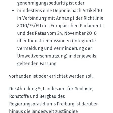
genehmigungsbedürftig ist oder
mindestens eine Deponie nach Artikel 10
in Verbindung mit Anhang I der Richtlinie
2010/75/EU des Europäischen Parlaments
und des Rates vom 24. November 2010
über Industrieemissionen (integrierte
Vermeidung und Verminderung der
Umweltverschmutzung) in der jeweils
geltenden Fassung
vorhanden ist oder errichtet werden soll.
Die Abteilung 9, Landesamt für Geologie,
Rohstoffe und Bergbau des
Regierungspräsidiums Freiburg ist darüber
hinaus die landesweit zuständige