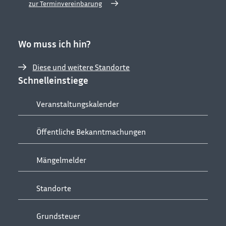
zur Terminvereinbarung
Wo muss ich hin?
Diese und weitere Standorte
Schnelleinstiege
Veranstaltungskalender
Öffentliche Bekanntmachungen
Mängelmelder
Standorte
Grundsteuer