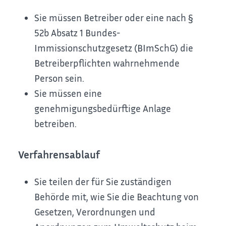
Sie müssen Betreiber oder eine nach §
52b Absatz 1 Bundes-
Immissionschutzgesetz (BImSchG) die
Betreiberpflichten wahrnehmende
Person sein.
Sie müssen eine
genehmigungsbedürftige Anlage
betreiben.
Verfahrensablauf
Sie teilen der für Sie zuständigen
Behörde mit, wie Sie die Beachtung von
Gesetzen, Verordnungen und