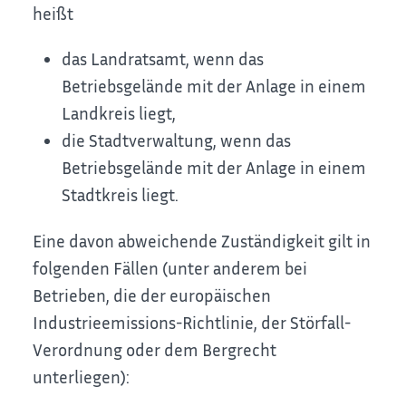
heißt
das Landratsamt, wenn das
Betriebsgelände mit der Anlage in einem
Landkreis liegt,
die Stadtverwaltung, wenn das
Betriebsgelände mit der Anlage in einem
Stadtkreis liegt.
Eine davon abweichende Zuständigkeit gilt in
folgenden Fällen (unter anderem bei
Betrieben, die der europäischen
Industrieemissions-Richtlinie, der Störfall-
Verordnung oder dem Bergrecht
unterliegen):