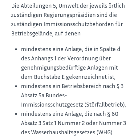
Die Abteilungen 5, Umwelt der jeweils örtlich
zuständigen Regierungspräsidien sind die
zuständigen Immissionsschutzbehörden für
Betriebsgelände, auf denen
mindestens eine Anlage, die in Spalte d
des Anhangs 1 der Verordnung über
genehmigungsbedürftige Anlagen mit
dem Buchstabe E gekennzeichnet ist,
mindestens ein Betriebsbereich nach § 3
Absatz 5a Bundes-
Immissionsschutzgesetz (Störfallbetrieb),
mindestens eine Anlage, die nach § 60
Absatz 3 Satz 1 Nummer 2 oder Nummer 3
des Wasserhaushaltsgesetzes (WHG)