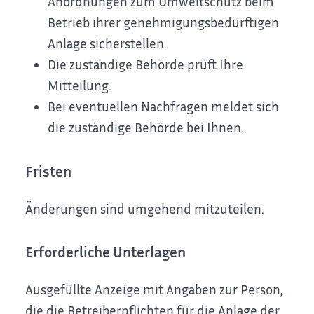
Anordnungen zum Umweltschutz beim
Betrieb ihrer genehmigungsbedürftigen
Anlage sicherstellen.
Die zuständige Behörde prüft Ihre
Mitteilung.
Bei eventuellen Nachfragen meldet sich
die zuständige Behörde bei Ihnen.
Fristen
Änderungen sind umgehend mitzuteilen.
Erforderliche Unterlagen
Ausgefüllte Anzeige mit Angaben zur Person,
die die Betreiberpflichten für die Anlage der