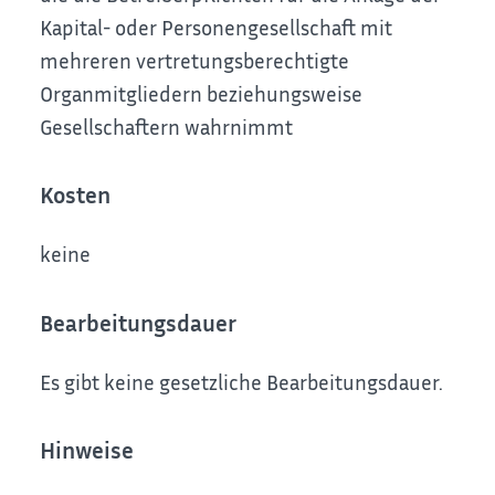
Kapital- oder Personengesellschaft mit
mehreren vertretungsberechtigte
Organmitgliedern beziehungsweise
Gesellschaftern wahrnimmt
Kosten
keine
Bearbeitungsdauer
Es gibt keine gesetzliche Bearbeitungsdauer.
Hinweise