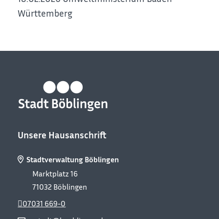
Württemberg
Unsere Hausanschrift
Stadtverwaltung Böblingen
Marktplatz 16
71032
Böblingen
07031 669-0