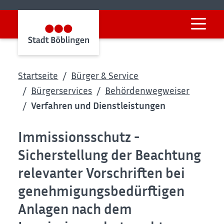
Startseite
Bürger & Service
Bürgerservices
Behördenwegweiser
Verfahren und Dienstleistungen
Immissionsschutz -
Sicherstellung der Beachtung
relevanter Vorschriften bei
genehmigungsbedürftigen
Anlagen nach dem