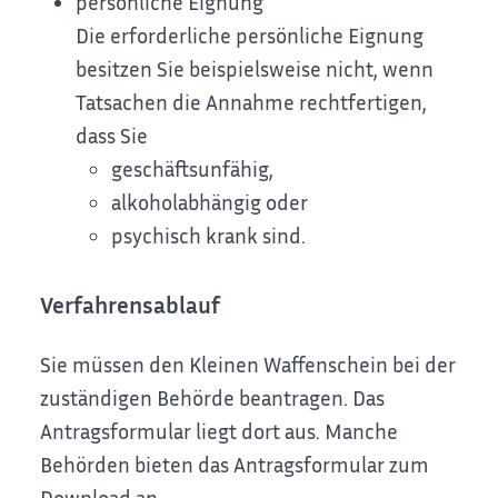
persönliche Eignung
Die erforderliche persönliche Eignung
besitzen Sie beispielsweise nicht, wenn
Tatsachen die Annahme rechtfertigen,
dass Sie
geschäftsunfähig,
alkoholabhängig oder
psychisch krank sind.
Verfahrensablauf
Sie müssen den Kleinen Waffenschein bei der
zuständigen Behörde beantragen.
Das
Antragsformular liegt dort aus. Manche
Behörden bieten das Antragsformular zum
Download an.