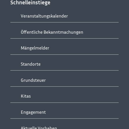
Schnelleinstiege
Veranstaltungskalender
Öffentliche Bekanntmachungen
Mängelmelder
Standorte
Grundsteuer
Kitas
Engagement
Aktuelle Vorhaben