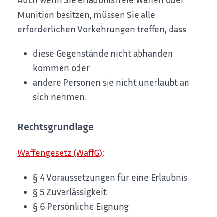
Munition besitzen, müssen Sie alle
erforderlichen Vorkehrungen treffen, dass
diese Gegenstände nicht abhanden
kommen oder
andere Personen sie nicht unerlaubt an
sich nehmen.
Rechtsgrundlage
Waffengesetz (WaffG)
:
§ 4
Voraussetzungen für eine Erlaubnis
§ 5
Zuverlässigkeit
§ 6
Persönliche Eignung