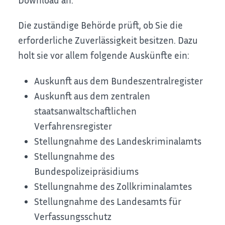
Die zuständige Behörde prüft, ob Sie die
erforderliche
Zuverlässigkeit besitzen. Dazu
holt sie vor allem folgende Auskünfte ein:
Auskunft aus dem Bundeszentralregister
Auskunft aus dem zentralen
staatsanwaltschaftlichen
Verfahrensregister
Stellungnahme des Landeskriminalamts
Stellungnahme des
Bundespolizeipräsidiums
Stellungnahme des Zollkriminalamtes
Stellungnahme des Landesamts für
Verfassungsschutz