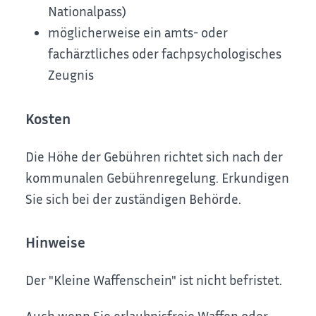
Nationalpass)
möglicherweise ein amts- oder
fachärztliches oder fachpsychologisches
Zeugnis
Kosten
Die Höhe der Gebühren richtet sich nach der
kommunalen Gebührenregelung. Erkundigen
Sie sich bei der zuständigen Behörde.
Hinweise
Der "Kleine Waffenschein" ist nicht befristet.
Auch wenn Sie erlaubnisfreie Waffen oder