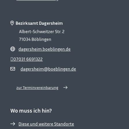
Bezirksamt Dagersheim
Albert-Schweitzer Str. 2
71034
Böblingen
dagersheim.boeblingen.de
07031 6691322
dagersheim@boeblingen.de
zur Terminvereinbarung
Wo muss ich hin?
Diese und weitere Standorte