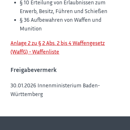
§ 10
Erteilung von Erlaubnissen zum
Erwerb, Besitz, Führen und Schießen
§ 36
Aufbewahren von Waffen und
Munition
Anlage 2 zu § 2 Abs. 2 bis 4 Waffengesetz
(WaffG) - Waffenliste
Freigabevermerk
30.01.2026
Innenministerium Baden-
Württemberg