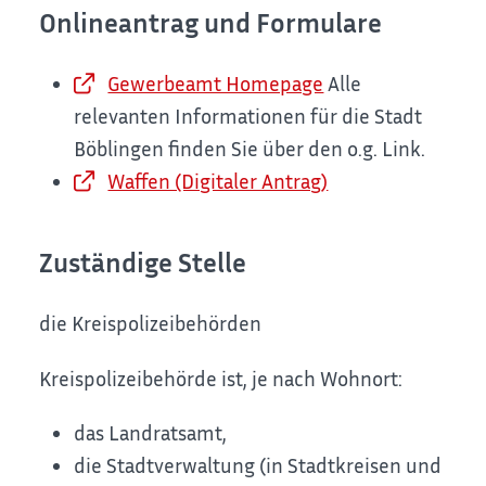
Onlineantrag und Formulare
Gewerbeamt Homepage
Alle
relevanten Informationen für die Stadt
Böblingen finden Sie über den o.g. Link.
Waffen (Digitaler Antrag)
Zuständige Stelle
die Kreispolizeibehörden
Kreispolizeibehörde ist, je nach Wohnort:
das Landratsamt,
die Stadtverwaltung (in Stadtkreisen und