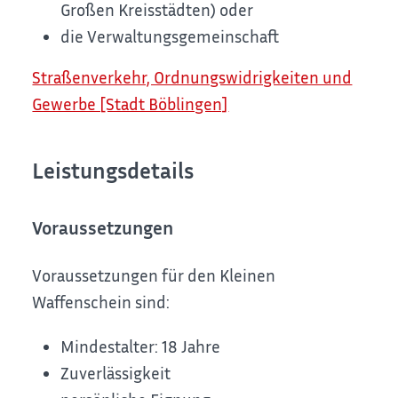
Großen Kreisstädten) oder
die Verwaltungsgemeinschaft
Straßenverkehr, Ordnungswidrigkeiten und
Gewerbe [Stadt Böblingen]
Leistungsdetails
Voraussetzungen
Voraussetzungen für den Kleinen
Waffenschein sind:
Mindestalter: 18 Jahre
Zuverlässigkeit