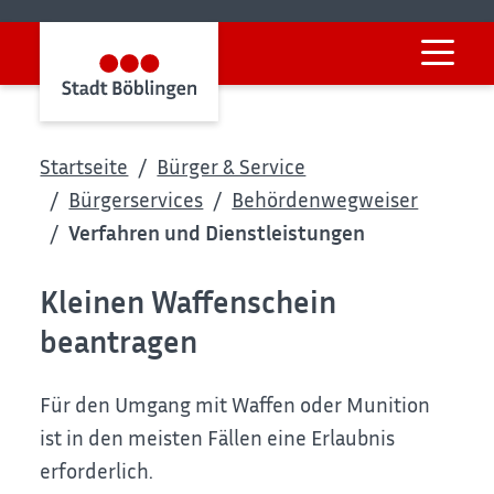
Startseite
Bürger & Service
Bürgerservices
Behördenwegweiser
Verfahren und Dienstleistungen
Kleinen Waffenschein
beantragen
Für den Umgang mit Waffen oder Munition
ist in den meisten Fällen eine Erlaubnis
erforderlich.