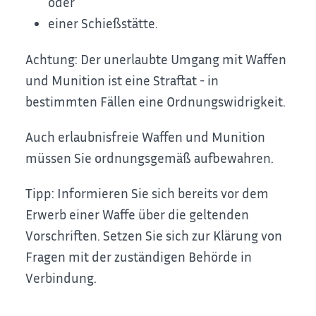
oder
einer Schießstätte.
Achtung:
Der unerlaubte Umgang mit Waffen
und Munition ist eine Straftat - in
bestimmten Fällen eine Ordnungswidrigkeit.
Auch erlaubnisfreie Waffen und Munition
müssen Sie ordnungsgemäß aufbewahren.
Tipp:
Informieren Sie sich bereits vor dem
Erwerb einer Waffe über die geltenden
Vorschriften. Setzen Sie sich zur Klärung von
Fragen mit der zuständigen Behörde in
Verbindung.