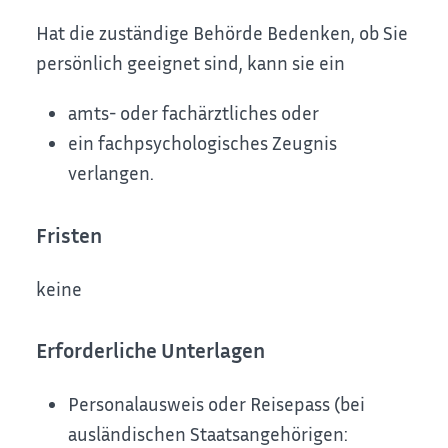
Hat die zuständige Behörde Bedenken, ob Sie
persönlich geeignet sind, kann sie ein
amts- oder fachärztliches oder
ein fachpsychologisches Zeugnis
verlangen.
Fristen
keine
Erforderliche Unterlagen
Personalausweis oder Reisepass (bei
ausländischen Staatsangehörigen: