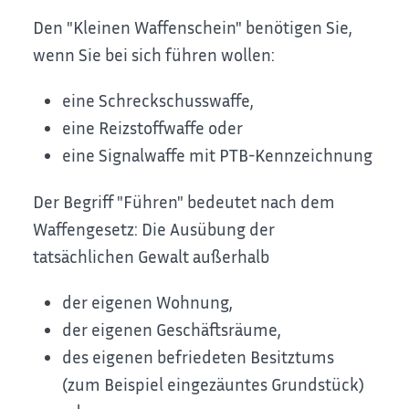
Den "Kleinen Waffenschein" benötigen Sie,
wenn Sie bei sich führen wollen:
eine Schreckschusswaffe,
eine Reizstoffwaffe oder
eine Signalwaffe mit PTB-Kennzeichnung
Der Begriff "Führen" bedeutet nach dem
Waffengesetz: Die Ausübung der
tatsächlichen Gewalt außerhalb
der eigenen Wohnung,
der eigenen Geschäftsräume,
des eigenen befriedeten Besitztums
(zum Beispiel eingezäuntes Grundstück)