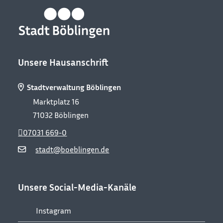
Unsere Hausanschrift
Stadtverwaltung Böblingen
Marktplatz 16
71032
Böblingen
07031 669-0
stadt@boeblingen.de
Unsere Social-Media-Kanäle
Instagram