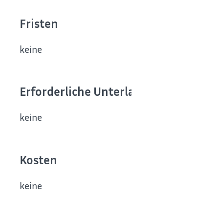
Fristen
keine
Erforderliche Unterlagen
keine
Kosten
keine