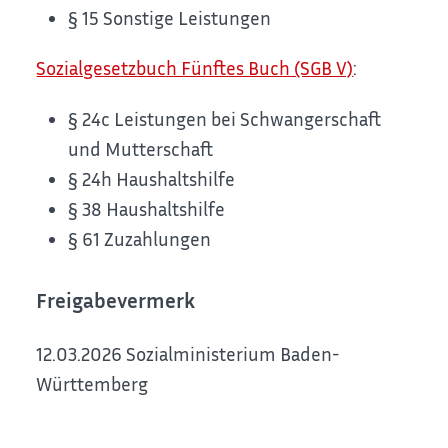
§ 15 Sonstige Leistungen
Sozialgesetzbuch Fünftes Buch (SGB V)
:
§ 24c
Leistungen bei Schwangerschaft
und Mutterschaft
§ 24h Haushaltshilfe
§ 38 Haushaltshilfe
§ 61 Zuzahlungen
Freigabevermerk
12.03.2026 Sozialministerium Baden-
Württemberg