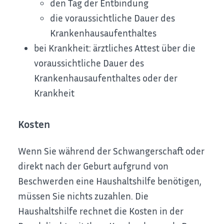
den Tag der Entbindung
die voraussichtliche Dauer des
Krankenhausaufenthaltes
bei Krankheit: ärztliches Attest über die
voraussichtliche Dauer des
Krankenhausaufenthaltes oder der
Krankheit
Kosten
Wenn Sie während der Schwangerschaft oder
direkt nach der Geburt aufgrund von
Beschwerden eine Haushaltshilfe benötigen,
müssen Sie nichts zuzahlen. Die
Haushaltshilfe rechnet die Kosten in der