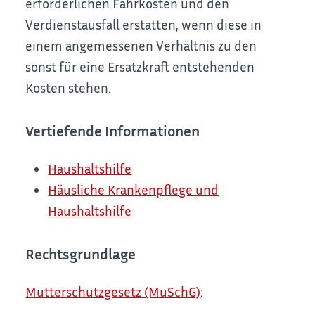
erforderlichen Fahrkosten und den
Verdienstausfall erstatten, wenn diese in
einem angemessenen Verhältnis zu den
sonst für eine Ersatzkraft entstehenden
Kosten stehen.
Vertiefende Informationen
Haushaltshilfe
Häusliche Krankenpflege und
Haushaltshilfe
Rechtsgrundlage
Mutterschutzgesetz (MuSchG)
: