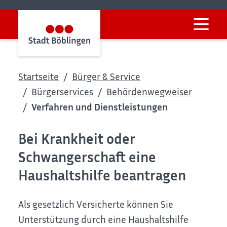
Startseite
Bürger & Service
Bürgerservices
Behördenwegweiser
Verfahren und Dienstleistungen
Bei Krankheit oder
Schwangerschaft eine
Haushaltshilfe beantragen
Als gesetzlich Versicherte können Sie
Unterstützung durch eine Haushaltshilfe