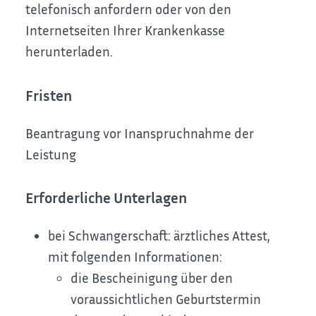
telefonisch anfordern oder von den
Internetseiten Ihrer Krankenkasse
herunterladen.
Fristen
Beantragung vor Inanspruchnahme der
Leistung
Erforderliche Unterlagen
bei Schwangerschaft: ärztliches Attest,
mit folgenden Informationen:
die Bescheinigung über den
voraussichtlichen Geburtstermin