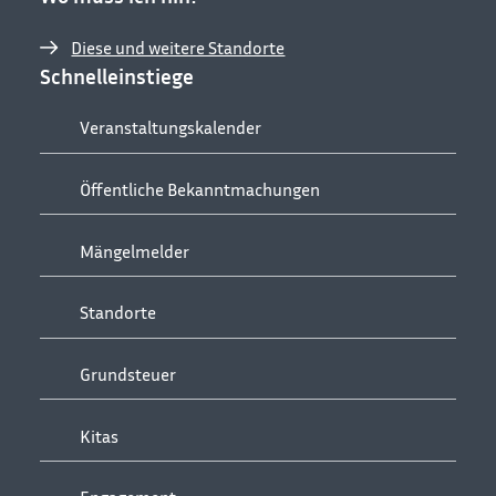
Diese und weitere Standorte
Schnelleinstiege
Veranstaltungskalender
Öffentliche Bekanntmachungen
Mängelmelder
Standorte
Grundsteuer
Kitas