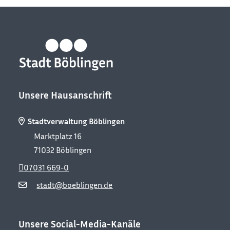
Unsere Hausanschrift
Stadtverwaltung Böblingen
Marktplatz 16
71032
Böblingen
07031 669-0
stadt@boeblingen.de
Unsere Social-Media-Kanäle