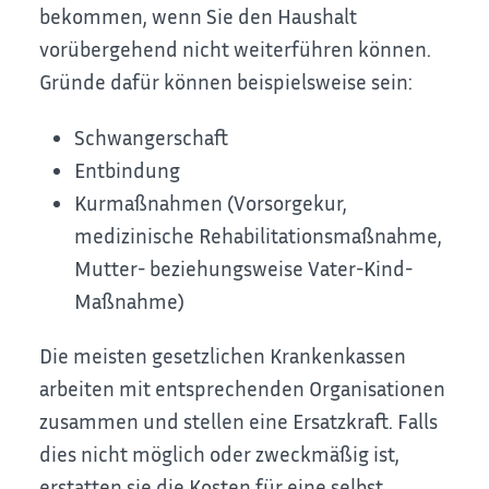
bekommen, wenn Sie den Haushalt
vorübergehend nicht weiterführen können.
Gründe dafür können beispielsweise sein:
Schwangerschaft
Entbindung
Kurmaßnahmen (Vorsorgekur,
medizinische Rehabilitationsmaßnahme,
Mutter- beziehungsweise Vater-Kind-
Maßnahme)
Die meisten gesetzlichen Krankenkassen
arbeiten mit entsprechenden Organisationen
zusammen und stellen eine Ersatzkraft. Falls
dies nicht möglich oder zweckmäßig ist,
erstatten sie die Kosten für eine selbst