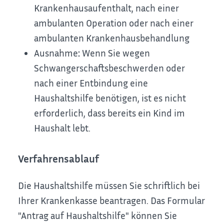
Krankenhausaufenthalt, nach einer
ambulanten Operation oder nach einer
ambulanten Krankenhausbehandlung
Ausnahme
:
Wenn Sie wegen
Schwangerschaftsbeschwerden oder
nach einer Entbindung eine
Haushaltshilfe benötigen, ist es nicht
erforderlich, dass bereits ein Kind im
Haushalt lebt.
Verfahrensablauf
Die Haushaltshilfe müssen Sie schriftlich bei
Ihrer Krankenkasse beantragen. Das Formular
"Antrag auf Haushaltshilfe" können Sie