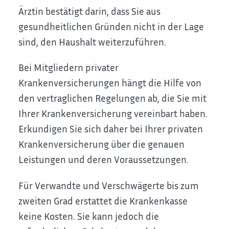
Ärztin bestätigt darin, dass Sie aus
gesundheitlichen Gründen nicht in der Lage
sind, den Haushalt weiterzuführen.
Bei Mitgliedern privater
Krankenversicherungen hängt die Hilfe von
den vertraglichen Regelungen ab, die Sie mit
Ihrer Krankenversicherung vereinbart haben.
Erkundigen Sie sich daher bei Ihrer privaten
Krankenversicherung über die genauen
Leistungen und deren Voraussetzungen.
Für Verwandte und Verschwägerte bis zum
zweiten Grad erstattet die Krankenkasse
keine Kosten. Sie kann jedoch die