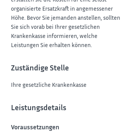
organisierte Ersatzkraft in angemessener
Höhe.
Bevor Sie jemanden anstellen, sollten
Sie sich vorab bei Ihrer gesetzlichen
Krankenkasse informieren, welche
Leistungen Sie erhalten können.
Zuständige Stelle
Ihre gesetzliche Krankenkasse
Leistungsdetails
Voraussetzungen