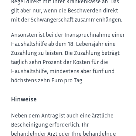
Regel direkt mit Ihrer Krankenkasse ab. Das
gilt aber nur, wenn die Beschwerden direkt
mit der Schwangerschaft zusammenhängen.
Ansonsten ist bei der Inanspruchnahme einer
Haushaltshilfe ab dem 18. Lebensjahr eine
Zuzahlung zu leisten. Die Zuzahlung beträgt
täglich zehn Prozent der Kosten für die
Haushaltshilfe, mindestens aber fünf und
höchstens zehn Euro pro Tag.
Hinweise
Neben dem Antrag ist auch eine ärztliche
Bescheinigung erforderlich. Ihr
behandelnder Arzt oder Ihre behandelnde