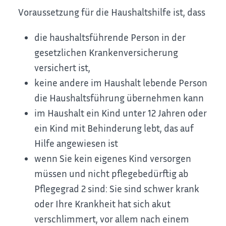
Voraussetzung für die Haushaltshilfe ist, dass
die haushaltsführende Person in der
gesetzlichen Krankenversicherung
versichert ist,
keine andere im Haushalt lebende Person
die Haushaltsführung übernehmen kann
im Haushalt ein Kind unter 12 Jahren oder
ein Kind mit Behinderung lebt, das auf
Hilfe angewiesen ist
wenn Sie kein eigenes Kind versorgen
müssen und nicht pflegebedürftig ab
Pflegegrad 2 sind: Sie sind schwer krank
oder Ihre Krankheit hat sich akut
verschlimmert, vor allem nach einem