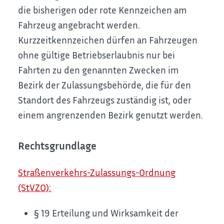
die bisherigen oder rote Kennzeichen am
Fahrzeug angebracht werden.
Kurzzeitkennzeichen dürfen an Fahrzeugen
ohne gültige Betriebserlaubnis nur bei
Fahrten zu den genannten Zwecken im
Bezirk der Zulassungsbehörde, die für den
Standort des Fahrzeugs zuständig ist, oder
einem angrenzenden Bezirk genutzt werden.
Rechtsgrundlage
Straßenverkehrs-Zulassungs-Ordnung
(StVZO):
§ 19 Erteilung und Wirksamkeit der