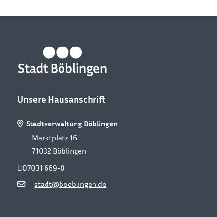
Unsere Hausanschrift
Stadtverwaltung Böblingen
Marktplatz 16
71032
Böblingen
07031 669-0
stadt@boeblingen.de