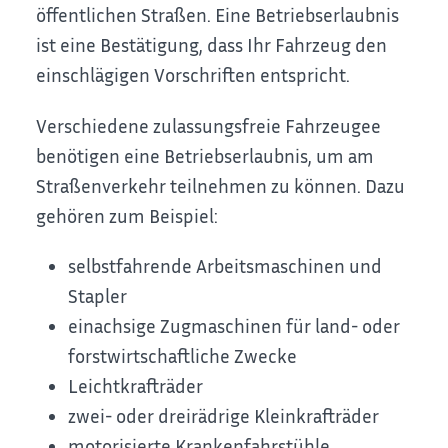
öffentlichen Straßen. Eine Betriebserlaubnis
ist eine Bestätigung, dass Ihr Fahrzeug den
einschlägigen Vorschriften entspricht.
Verschiedene zulassungsfreie Fahrzeugee
benötigen eine Betriebserlaubnis, um am
Straßenverkehr teilnehmen zu können. Dazu
gehören zum Beispiel:
selbstfahrende Arbeitsmaschinen und
Stapler
einachsige Zugmaschinen für land- oder
forstwirtschaftliche Zwecke
Leichtkrafträder
zwei- oder dreirädrige Kleinkrafträder
motorisierte Krankenfahrstühle