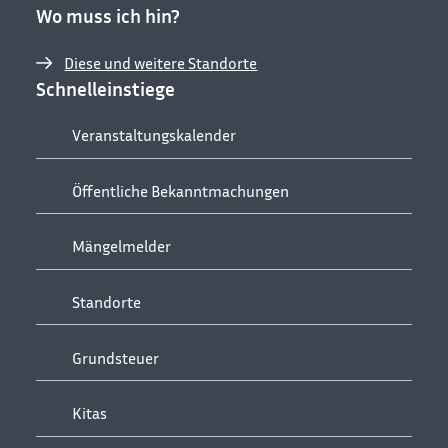
Wo muss ich hin?
Diese und weitere Standorte
Schnelleinstiege
Veranstaltungskalender
Öffentliche Bekanntmachungen
Mängelmelder
Standorte
Grundsteuer
Kitas