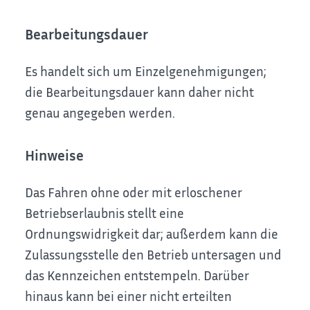
Bearbeitungsdauer
Es handelt sich um Einzelgenehmigungen;
die Bearbeitungsdauer kann daher nicht
genau angegeben werden.
Hinweise
Das Fahren ohne oder mit erloschener
Betriebserlaubnis stellt eine
Ordnungswidrigkeit dar; außerdem kann die
Zulassungsstelle den Betrieb untersagen und
das Kennzeichen entstempeln. Darüber
hinaus kann bei einer nicht erteilten