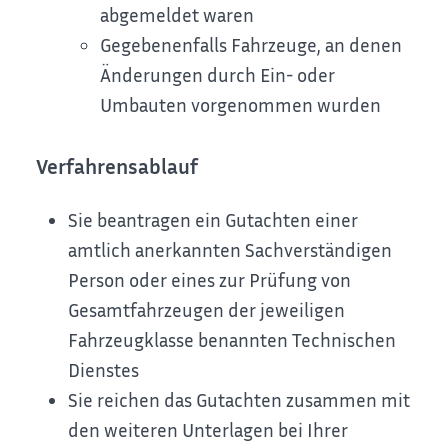
abgemeldet waren
Gegebenenfalls Fahrzeuge, an denen
Änderungen durch Ein- oder
Umbauten vorgenommen wurden
Verfahrensablauf
Sie beantragen ein Gutachten einer
amtlich anerkannten Sachverständigen
Person oder eines zur Prüfung von
Gesamtfahrzeugen der jeweiligen
Fahrzeugklasse benannten Technischen
Dienstes
Sie reichen das Gutachten zusammen mit
den weiteren Unterlagen bei Ihrer