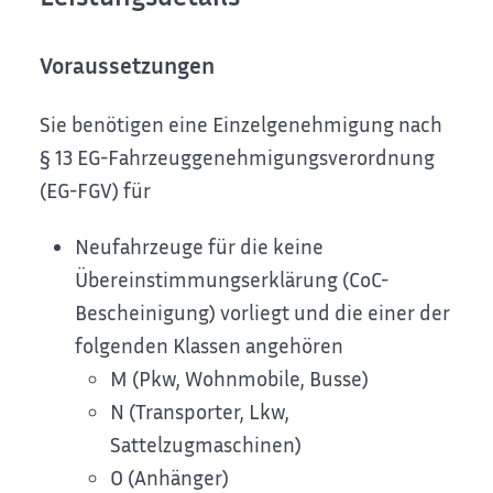
Voraussetzungen
Sie benötigen eine Einzelgenehmigung nach
§ 13 EG-Fahrzeuggenehmigungsverordnung
(EG-FGV) für
Neufahrzeuge für die keine
Übereinstimmungserklärung (CoC-
Bescheinigung) vorliegt und die einer der
folgenden Klassen angehören
M (Pkw, Wohnmobile, Busse)
N (Transporter, Lkw,
Sattelzugmaschinen)
O (Anhänger)