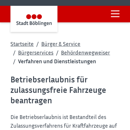
Startseite
Bürger & Service
Bürgerservices
Behördenwegweiser
Verfahren und Dienstleistungen
Betriebserlaubnis für
zulassungsfreie Fahrzeuge
beantragen
Die Betriebserlaubnis ist Bestandteil des
Zulassungsverfahrens für Kraftfahrzeuge auf