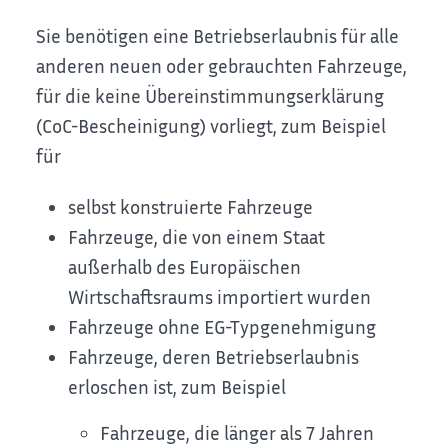
Sie benötigen eine Betriebserlaubnis für alle
anderen neuen oder gebrauchten Fahrzeuge,
für die keine Übereinstimmungserklärung
(CoC-Bescheinigung) vorliegt, zum Beispiel
für
selbst konstruierte Fahrzeuge
Fahrzeuge, die von einem Staat
außerhalb des Europäischen
Wirtschaftsraums importiert wurden
Fahrzeuge ohne EG-Typgenehmigung
Fahrzeuge, deren Betriebserlaubnis
erloschen ist, zum Beispiel
Fahrzeuge, die länger als 7 Jahren