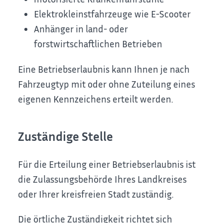
Elektrokleinstfahrzeuge wie E-Scooter
Anhänger in land- oder
forstwirtschaftlichen Betrieben
Eine Betriebserlaubnis kann Ihnen je nach
Fahrzeugtyp mit oder ohne Zuteilung eines
eigenen Kennzeichens erteilt werden.
Zuständige Stelle
Für die Erteilung einer Betriebserlaubnis ist
die Zulassungsbehörde Ihres Landkreises
oder Ihrer kreisfreien Stadt zuständig.
Die örtliche Zuständigkeit richtet sich