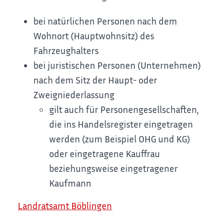
bei natürlichen Personen nach dem
Wohnort (Hauptwohnsitz) des
Fahrzeughalters
bei juristischen Personen (Unternehmen)
nach dem Sitz der Haupt- oder
Zweigniederlassung
gilt auch für Personengesellschaften,
die ins Handelsregister eingetragen
werden (zum Beispiel OHG und KG)
oder eingetragene Kauffrau
beziehungsweise eingetragener
Kaufmann
Landratsamt Böblingen