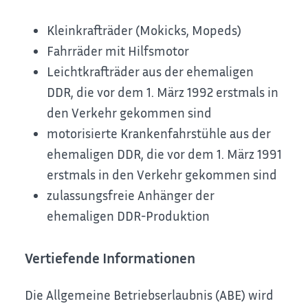
Kleinkrafträder (Mokicks, Mopeds)
Fahrräder mit Hilfsmotor
Leichtkrafträder aus der ehemaligen
DDR, die vor dem 1. März 1992 erstmals in
den Verkehr gekommen sind
motorisierte Krankenfahrstühle aus der
ehemaligen DDR, die vor dem 1. März 1991
erstmals in den Verkehr gekommen sind
zulassungsfreie Anhänger der
ehemaligen DDR-Produktion
Vertiefende Informationen
Die Allgemeine Betriebserlaubnis (ABE) wird