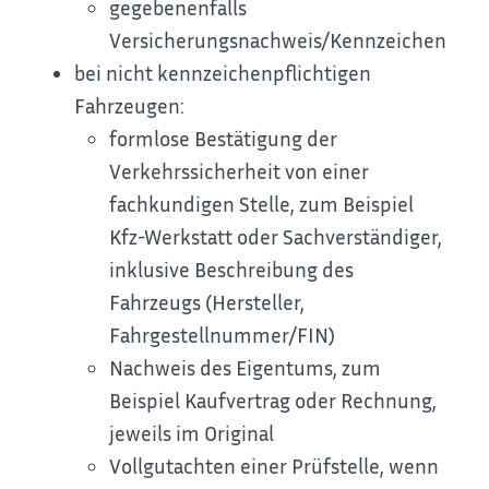
gegebenenfalls
Versicherungsnachweis/Kennzeichen
bei nicht kennzeichenpflichtigen
Fahrzeugen:
formlose Bestätigung der
Verkehrssicherheit von einer
fachkundigen Stelle, zum Beispiel
Kfz-Werkstatt oder Sachverständiger,
inklusive Beschreibung des
Fahrzeugs (Hersteller,
Fahrgestellnummer/FIN)
Nachweis des Eigentums, zum
Beispiel Kaufvertrag oder Rechnung,
jeweils im Original
Vollgutachten einer Prüfstelle, wenn