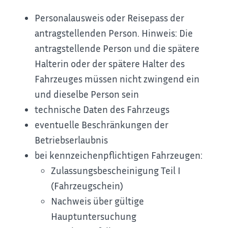
Personalausweis oder Reisepass der
antragstellenden Person. Hinweis: Die
antragstellende Person und die spätere
Halterin oder der spätere Halter des
Fahrzeuges müssen nicht zwingend ein
und dieselbe Person sein
technische Daten des Fahrzeugs
eventuelle Beschränkungen der
Betriebserlaubnis
bei kennzeichenpflichtigen Fahrzeugen:
Zulassungsbescheinigung Teil I
(Fahrzeugschein)
Nachweis über gültige
Hauptuntersuchung