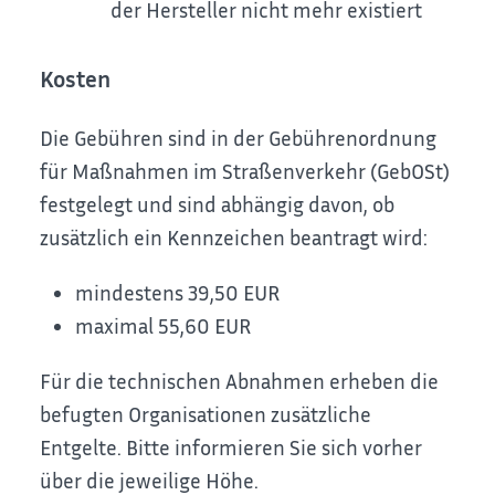
der Hersteller nicht mehr existiert
Kosten
Die Gebühren sind in der Gebührenordnung
für Maßnahmen im Straßenverkehr (GebOSt)
festgelegt und sind abhängig davon, ob
zusätzlich ein Kennzeichen beantragt wird:
mindestens 39,50 EUR
maximal 55,60 EUR
Für die technischen Abnahmen erheben die
befugten Organisationen zusätzliche
Entgelte. Bitte informieren Sie sich vorher
über die jeweilige Höhe.