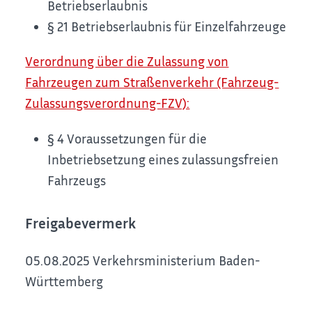
Betriebserlaubnis
§ 21 Betriebserlaubnis für Einzelfahrzeuge
Verordnung über die Zulassung von
Fahrzeugen zum Straßenverkehr (Fahrzeug-
Zulassungsverordnung-FZV):
§ 4 Voraussetzungen für die
Inbetriebsetzung eines zulassungsfreien
Fahrzeugs
Freigabevermerk
05.08.2025 Verkehrsministerium Baden-
Württemberg