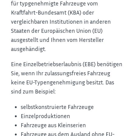
für typgenehmigte Fahrzeuge vom
Kraftfahrt-Bundesamt (KBA) oder
vergleichbaren Institutionen in anderen
Staaten der Europäischen Union (EU)
ausgestellt und Ihnen vom Hersteller
ausgehändigt.
Eine Einzelbetriebserlaubnis (EBE) benötigen
Sie, wenn Ihr zulassungsfreies Fahrzeug
keine EU-Typengenehmigung besitzt. Das
sind zum Beispiel:
selbstkonstruierte Fahrzeuge
Einzelproduktionen
Fahrzeuge aus Kleinserien
Fahrzeuge aus dem Ausland ohne EU-