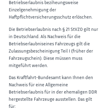
Betriebserlaubnis beziheungsweise
Einzelgenehmigung der
Haftpflichtversicherungsschutz erlöschen.
Die Betriebserlaubnis nach § 21 StVZO gilt nur
in Deutschland. Als Nachweis für die
Betriebserlaubniseines Fahrzeugs gilt die
Zulassungsbescheinigung Teil I (früher der
Fahrzeugschein). Diese müssen muss
mitgeführt werden.
Das Kraftfahrt-Bundesamt kann Ihnen den
Nachweis für eine Allgemeine
Betriebserlaubnis für in der ehemaligen DDR
hergestellte Fahrzeuge ausstellen. Das gilt
für: