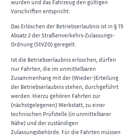
wurden und das Fahrzeug den gültigen
Vorschriften entspricht.
Das Erlöschen der Betriebserlaubnis ist in § 19
Absatz 2 der Straßenverkehrs-Zulassungs-
Ordnung (StVZO) geregelt.
Ist die Betriebserlaubnis erloschen, dürfen
nur Fahrten, die im unmittelbaren
Zusammenhang mit der (Wieder-)Erteilung
der Betriebserlaubnis stehen, durchgeführt
werden. Hierzu gehören Fahrten zur
(nächstgelegenen) Werkstatt, zu einer
technischen Prüfstelle (in unmittelbarer
Nähe) und der zuständigen
Zulassungsbehörde. Für die Fahrten müssen