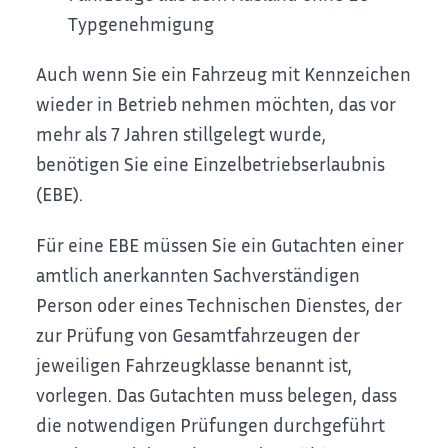
Typgenehmigung
Auch wenn Sie ein Fahrzeug mit Kennzeichen
wieder in Betrieb nehmen möchten, das vor
mehr als 7 Jahren stillgelegt wurde,
benötigen Sie eine Einzelbetriebserlaubnis
(EBE).
Für eine EBE müssen Sie ein Gutachten einer
amtlich anerkannten Sachverständigen
Person oder eines Technischen Dienstes, der
zur Prüfung von Gesamtfahrzeugen der
jeweiligen Fahrzeugklasse benannt ist,
vorlegen. Das Gutachten muss belegen, dass
die notwendigen Prüfungen durchgeführt