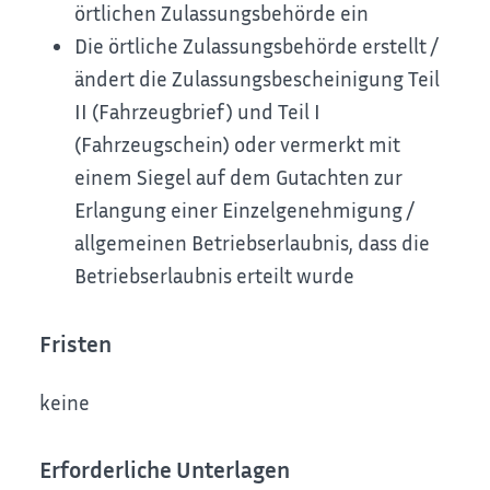
örtlichen Zulassungsbehörde ein
Die örtliche Zulassungsbehörde erstellt /
ändert die Zulassungsbescheinigung Teil
II (Fahrzeugbrief) und Teil I
(Fahrzeugschein) oder vermerkt mit
einem Siegel auf dem Gutachten zur
Erlangung einer Einzelgenehmigung /
allgemeinen Betriebserlaubnis, dass die
Betriebserlaubnis erteilt wurde
Fristen
keine
Erforderliche Unterlagen