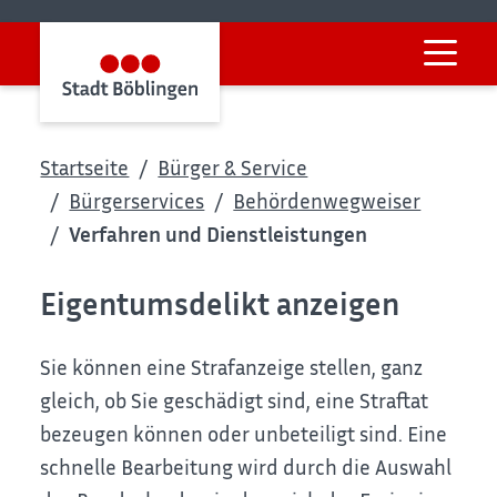
Startseite
Bürger & Service
Bürgerservices
Behördenwegweiser
Verfahren und Dienstleistungen
Eigentumsdelikt anzeigen
Sie können eine Strafanzeige stellen, ganz
gleich, ob Sie geschädigt sind, eine Straftat
bezeugen können oder unbeteiligt sind. Eine
schnelle Bearbeitung wird durch die Auswahl