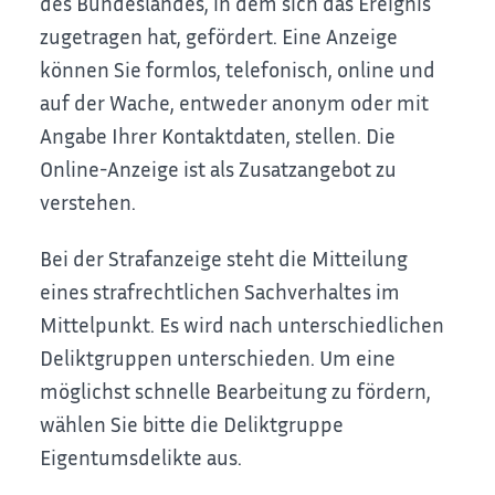
des Bundeslandes, in dem sich das Ereignis
zugetragen hat, gefördert. Eine Anzeige
können Sie formlos, telefonisch, online und
auf der Wache, entweder anonym oder mit
Angabe Ihrer Kontaktdaten, stellen. Die
Online-Anzeige ist als Zusatzangebot zu
verstehen.
Bei der Strafanzeige steht die Mitteilung
eines strafrechtlichen Sachverhaltes im
Mittelpunkt. Es wird nach unterschiedlichen
Deliktgruppen unterschieden. Um eine
möglichst schnelle Bearbeitung zu fördern,
wählen Sie bitte die Deliktgruppe
Eigentumsdelikte aus.