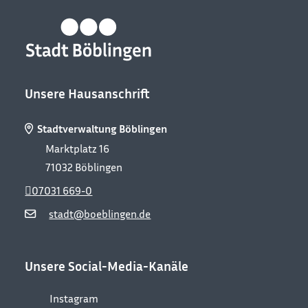
Unsere Hausanschrift
Stadtverwaltung Böblingen
Marktplatz 16
71032
Böblingen
07031 669-0
stadt@boeblingen.de
Unsere Social-Media-Kanäle
Instagram