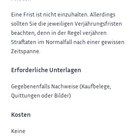
Eine Frist ist nicht einzuhalten. Allerdings
sollten Sie die jeweiligen Verjährungsfristen
beachten, denn in der Regel verjähren
Straftaten im Normalfall nach einer gewissen
Zeitspanne.
Erforderliche Unterlagen
Gegebenenfalls Nachweise (Kaufbelege,
Quittungen oder Bilder)
Kosten
Keine