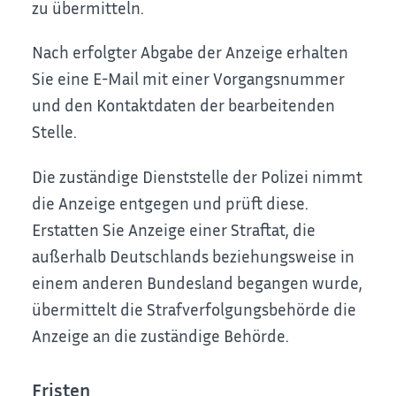
zu übermitteln.
Nach erfolgter Abgabe der Anzeige erhalten
Sie eine E-Mail mit einer Vorgangsnummer
und den Kontaktdaten der bearbeitenden
Stelle.
Die zuständige Dienststelle der Polizei nimmt
die Anzeige entgegen und prüft diese.
Erstatten Sie Anzeige einer Straftat, die
außerhalb Deutschlands beziehungsweise in
einem anderen Bundesland begangen wurde,
übermittelt die Strafverfolgungsbehörde die
Anzeige an die zuständige Behörde.
Fristen