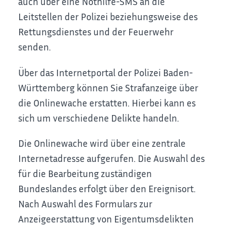
auch über eine Nothilfe-SMS an die
Leitstellen der Polizei beziehungsweise des
Rettungsdienstes und der Feuerwehr
senden.
Über das Internetportal der Polizei Baden-
Württemberg können Sie Strafanzeige über
die Onlinewache erstatten. Hierbei kann es
sich um verschiedene Delikte handeln.
Die Onlinewache wird über eine zentrale
Internetadresse aufgerufen. Die Auswahl des
für die Bearbeitung zuständigen
Bundeslandes erfolgt über den Ereignisort.
Nach Auswahl des Formulars zur
Anzeigeerstattung von Eigentumsdelikten