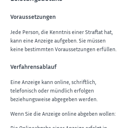
Voraussetzungen
Jede Person, die Kenntnis einer Straftat hat,
kann eine Anzeige aufgeben. Sie müssen
keine bestimmten Voraussetzungen erfüllen.
Verfahrensablauf
Eine Anzeige kann online, schriftlich,
telefonisch oder mündlich erfolgen
beziehungsweise abgegeben werden.
Wenn Sie die Anzeige online abgeben wollen:
Die Onlineabgabe einer Anzeige erfolgt in