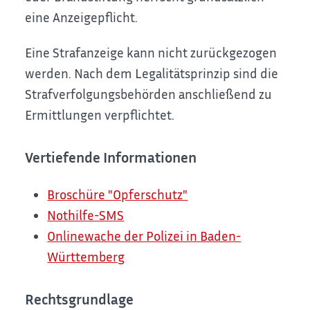
eine Anzeigepflicht.
Eine Strafanzeige kann nicht zurückgezogen
werden. Nach dem Legalitätsprinzip sind die
Strafverfolgungsbehörden anschließend zu
Ermittlungen verpflichtet.
Vertiefende Informationen
Broschüre "Opferschutz"
Nothilfe-SMS
Onlinewache der Polizei in Baden-
Württemberg
Rechtsgrundlage