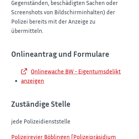
Gegenständen, beschädigten Sachen oder
Screenshots von Bildschirminhalten) der
Polizei bereits mit der Anzeige zu
übermitteln.
Onlineantrag und Formulare
Onlinewache BW - Eigentumsdelikt
anzeigen
Zuständige Stelle
jede Polizeidienststelle
Polizeirevier Böblingen [Polizeipräsidium