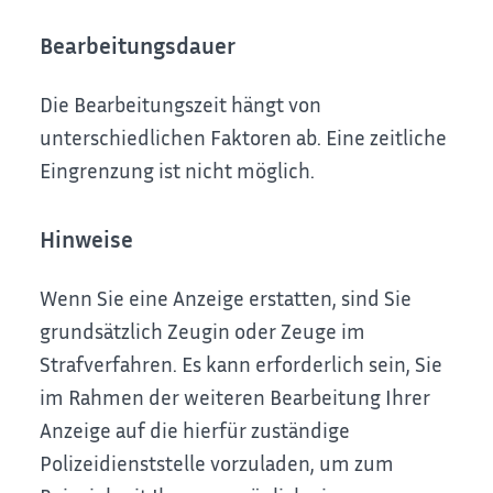
Bearbeitungsdauer
Die Bearbeitungszeit hängt von
unterschiedlichen Faktoren ab. Eine zeitliche
Eingrenzung ist nicht möglich.
Hinweise
Wenn Sie eine Anzeige erstatten, sind Sie
grundsätzlich Zeugin oder Zeuge im
Strafverfahren. Es kann erforderlich sein, Sie
im Rahmen der weiteren Bearbeitung Ihrer
Anzeige auf die hierfür zuständige
Polizeidienststelle vorzuladen, um zum