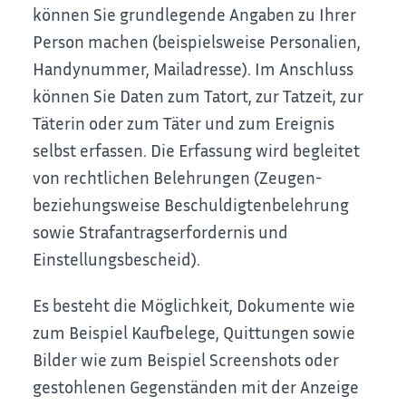
können Sie grundlegende Angaben zu Ihrer
Person machen (beispielsweise Personalien,
Handynummer, Mailadresse). Im Anschluss
können Sie Daten zum Tatort, zur Tatzeit, zur
Täterin oder zum Täter und zum Ereignis
selbst erfassen. Die Erfassung wird begleitet
von rechtlichen Belehrungen (Zeugen-
beziehungsweise Beschuldigtenbelehrung
sowie Strafantragserfordernis und
Einstellungsbescheid).
Es besteht die Möglichkeit, Dokumente wie
zum Beispiel Kaufbelege, Quittungen sowie
Bilder wie zum Beispiel Screenshots oder
gestohlenen Gegenständen mit der Anzeige