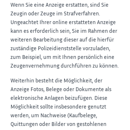
Wenn Sie eine Anzeige erstatten, sind Sie
Zeugin oder Zeuge im Strafverfahren.
Ungeachtet Ihrer online erstatteten Anzeige
kann es erforderlich sein, Sie im Rahmen der
weiteren Bearbeitung dieser auf die hierfür
zuständige Polizeidienststelle vorzuladen,
zum Beispiel, um mit Ihnen persönlich eine
Zeugenvernehmung durchführen zu können.
Weiterhin besteht die Möglichkeit, der
Anzeige Fotos, Belege oder Dokumente als
elektronische Anlagen beizufügen. Diese
Möglichkeit sollte insbesondere genutzt
werden, um Nachweise (Kaufbelege,
Quittungen oder Bilder von gestohlenen