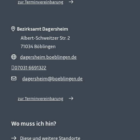
zur Terminvereinbarung
Bezirksamt Dagersheim
Albert-Schweitzer Str. 2
71034
Böblingen
dagersheim.boeblingen.de
07031 6691322
dagersheim@boeblingen.de
zur Terminvereinbarung
Wo muss ich hin?
Diese und weitere Standorte