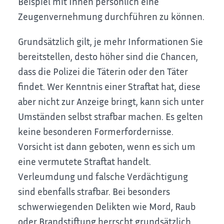
Beispiel mit Ihnen persönlich eine
Zeugenvernehmung durchführen zu können.
Grundsätzlich gilt, je mehr Informationen Sie
bereitstellen, desto höher sind die Chancen,
dass die Polizei die Täterin oder den Täter
findet. Wer Kenntnis einer Straftat hat, diese
aber nicht zur Anzeige bringt, kann sich unter
Umständen selbst strafbar machen. Es gelten
keine besonderen Formerfordernisse.
Vorsicht ist dann geboten, wenn es sich um
eine vermutete Straftat handelt.
Verleumdung und falsche Verdächtigung
sind ebenfalls strafbar. Bei besonders
schwerwiegenden Delikten wie Mord, Raub
oder Brandstiftung herrscht grundsätzlich