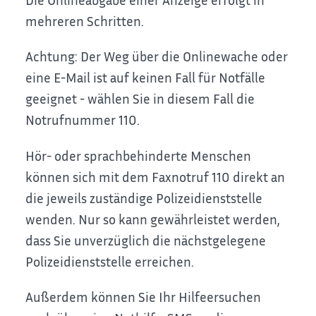
mehreren Schritten.
Achtung: Der Weg über die Onlinewache oder
eine E-Mail ist auf keinen Fall für Notfälle
geeignet - wählen Sie in diesem Fall die
Notrufnummer 110.
Hör- oder sprachbehinderte Menschen
können sich mit dem Faxnotruf 110 direkt an
die jeweils zuständige Polizeidienststelle
wenden. Nur so kann gewährleistet werden,
dass Sie unverzüglich die nächstgelegene
Polizeidienststelle erreichen.
Außerdem können Sie Ihr Hilfeersuchen