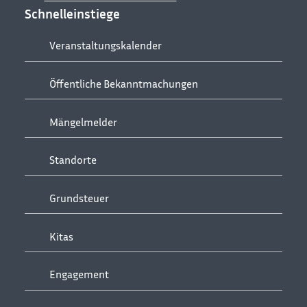
Schnelleinstiege
Veranstaltungskalender
Öffentliche Bekanntmachungen
Mängelmelder
Standorte
Grundsteuer
Kitas
Engagement