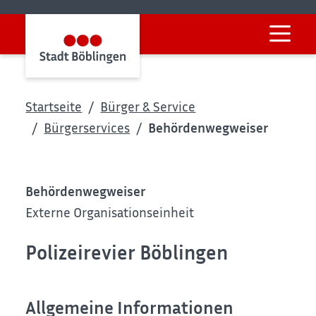
Startseite
Bürger & Service
Bürgerservices
Behördenwegweiser
Behördenwegweiser
Externe Organisationseinheit
Polizeirevier Böblingen
Allgemeine Informationen