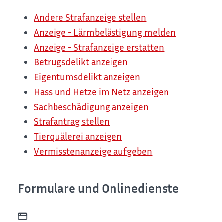
Andere Strafanzeige stellen
Anzeige - Lärmbelästigung melden
Anzeige - Strafanzeige erstatten
Betrugsdelikt anzeigen
Eigentumsdelikt anzeigen
Hass und Hetze im Netz anzeigen
Sachbeschädigung anzeigen
Strafantrag stellen
Tierquälerei anzeigen
Vermisstenanzeige aufgeben
Formulare und Onlinedienste