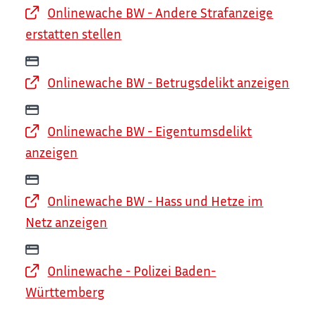
Onlinewache BW - Andere Strafanzeige
erstatten stellen
Onlinewache BW - Betrugsdelikt anzeigen
Onlinewache BW - Eigentumsdelikt
anzeigen
Onlinewache BW - Hass und Hetze im
Netz anzeigen
Onlinewache - Polizei Baden-
Württemberg