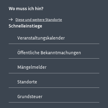
Wo muss ich hin?
Diese und weitere Standorte
Schnelleinstiege
Veranstaltungskalender
Öffentliche Bekanntmachungen
Mängelmelder
Standorte
Grundsteuer