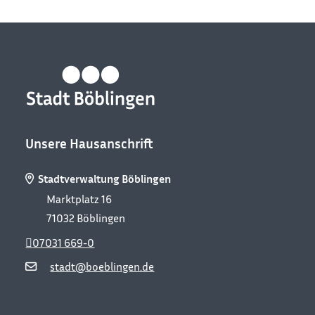
Unsere Hausanschrift
Stadtverwaltung Böblingen
Marktplatz 16
71032
Böblingen
07031 669-0
stadt@boeblingen.de