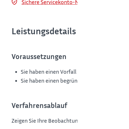
Sichere Servicekonto-Nachricht über servi
Leistungsdetails
Voraussetzungen
Sie haben einen Vorfall beobachtet.
Sie haben einen begründeten Verdacht.
Verfahrensablauf
Zeigen Sie Ihre Beobachtung an: