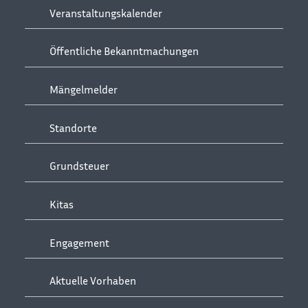
Veranstaltungskalender
Öffentliche Bekanntmachungen
Mängelmelder
Standorte
Grundsteuer
Kitas
Engagement
Aktuelle Vorhaben