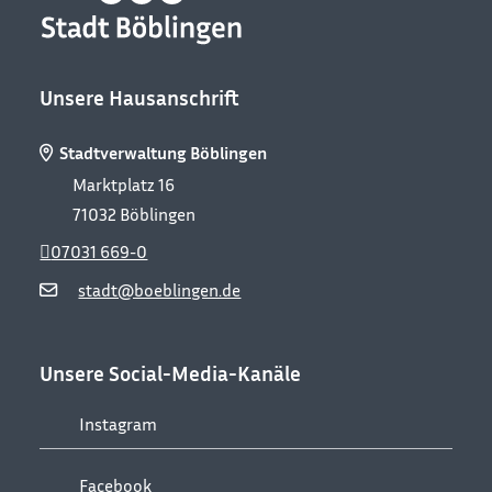
Unsere Hausanschrift
Stadtverwaltung Böblingen
Marktplatz 16
71032
Böblingen
07031 669-0
stadt@boeblingen.de
Unsere Social-Media-Kanäle
Instagram
Facebook