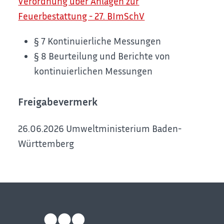
Verordnung über Anlagen zur
Feuerbestattung - 27. BImSchV
§ 7 Kontinuierliche Messungen
§ 8 Beurteilung und Berichte von
kontinuierlichen Messungen
Freigabevermerk
26.06.2026 Umweltministerium Baden-
Württemberg