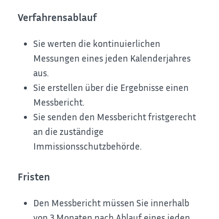
Verfahrensablauf
Sie werten die kontinuierlichen
Messungen eines jeden Kalenderjahres
aus.
Sie erstellen über die Ergebnisse einen
Messbericht.
Sie senden den Messbericht fristgerecht
an die zuständige
Immissionsschutzbehörde.
Fristen
Den Messbericht müssen Sie innerhalb
von 3 Monaten nach Ablauf eines jeden