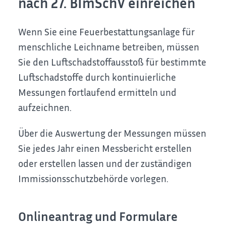
nach 27. BImSchV einreichen
Wenn Sie eine Feuerbestattungsanlage für
menschliche Leichname betreiben, müssen
Sie den Luftschadstoffausstoß für bestimmte
Luftschadstoffe durch kontinuierliche
Messungen fortlaufend ermitteln und
aufzeichnen.
Über die Auswertung der Messungen müssen
Sie jedes Jahr einen Messbericht erstellen
oder erstellen lassen und der zuständigen
Immissionsschutzbehörde vorlegen.
Onlineantrag und Formulare