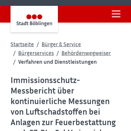
Startseite
Bürger & Service
Bürgerservices
Behördenwegweiser
Verfahren und Dienstleistungen
Immissionsschutz-
Messbericht über
kontinuierliche Messungen
von Luftschadstoffen bei
Anlagen zur Feuerbestattung