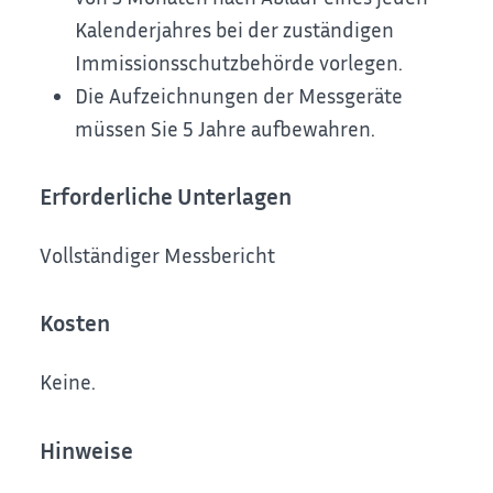
Kalenderjahres bei der zuständigen
Immissionsschutzbehörde vorlegen.
Die Aufzeichnungen der Messgeräte
müssen Sie 5 Jahre aufbewahren.
Erforderliche Unterlagen
Vollständiger Messbericht
Kosten
Keine.
Hinweise