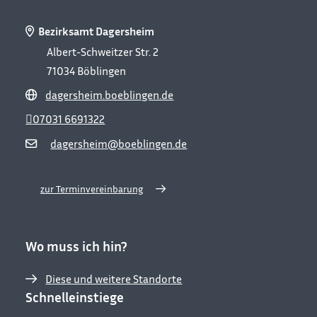
Bezirksamt Dagersheim
Albert-Schweitzer Str. 2
71034
Böblingen
dagersheim.boeblingen.de
07031 6691322
dagersheim@boeblingen.de
zur Terminvereinbarung
Wo muss ich hin?
Diese und weitere Standorte
Schnelleinstiege