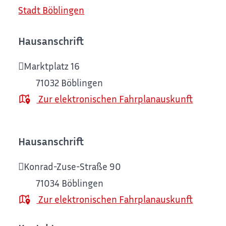
Stadt Böblingen
Hausanschrift
Marktplatz 16
71032
Böblingen
Zur elektronischen Fahrplanauskunft
Hausanschrift
Konrad-Zuse-Straße 90
71034
Böblingen
Zur elektronischen Fahrplanauskunft