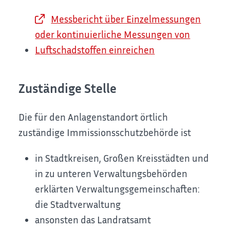
Messbericht über Einzelmessungen
oder kontinuierliche Messungen von
Luftschadstoffen einreichen
Zuständige Stelle
Die für den Anlagenstandort örtlich
zuständige Immissionsschutzbehörde ist
in Stadtkreisen, Großen Kreisstädten und
in zu unteren Verwaltungsbehörden
erklärten Verwaltungsgemeinschaften:
die Stadtverwaltung
ansonsten das Landratsamt