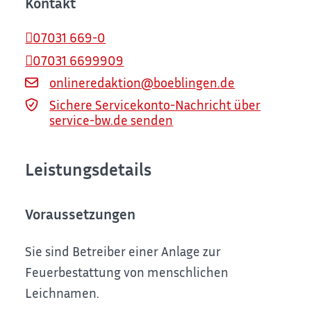
Kontakt
07031 669-0
07031 6699909
onlineredaktion@boeblingen.de
Sichere Servicekonto-Nachricht über
service-bw.de senden
Leistungsdetails
Voraussetzungen
Sie sind Betreiber einer Anlage zur
Feuerbestattung von menschlichen
Leichnamen.