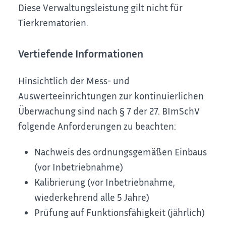
Diese Verwaltungsleistung gilt nicht für
Tierkrematorien.
Vertiefende Informationen
Hinsichtlich der Mess- und
Auswerteeinrichtungen zur kontinuierlichen
Überwachung sind nach § 7 der 27. BImSchV
folgende Anforderungen zu beachten:
Nachweis des ordnungsgemäßen Einbaus
(vor Inbetriebnahme)
Kalibrierung (vor Inbetriebnahme,
wiederkehrend alle 5 Jahre)
Prüfung auf Funktionsfähigkeit (jährlich)