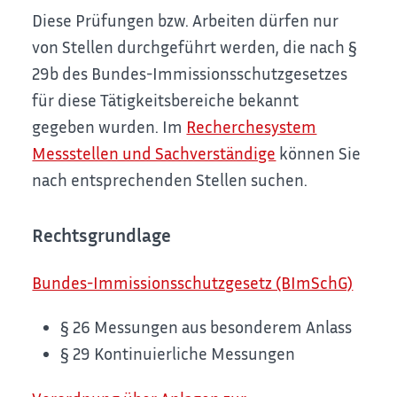
Diese Prüfungen bzw. Arbeiten dürfen nur
von Stellen durchgeführt werden, die nach §
29b des Bundes-Immissionsschutzgesetzes
für diese Tätigkeitsbereiche bekannt
gegeben wurden. Im
Recherchesystem
Messstellen und Sachverständige
können Sie
nach entsprechenden Stellen suchen.
Rechtsgrundlage
Bundes-Immissionsschutzgesetz (BImSchG)
§ 26 Messungen aus besonderem Anlass
§ 29 Kontinuierliche Messungen