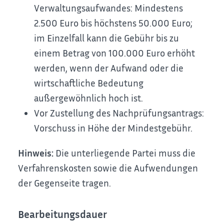
Verwaltungsaufwandes: Mindestens
2.500 Euro bis höchstens 50.000 Euro;
im Einzelfall kann die Gebühr bis zu
einem Betrag von 100.000 Euro erhöht
werden, wenn der Aufwand oder die
wirtschaftliche Bedeutung
außergewöhnlich hoch ist.
Vor Zustellung des Nachprüfungsantrags:
Vorschuss in Höhe der Mindestgebühr.
Hinweis:
Die unterliegende Partei muss die
Verfahrenskosten sowie die Aufwendungen
der Gegenseite tragen.
Bearbeitungsdauer