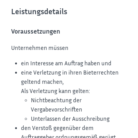
Leistungsdetails
Voraussetzungen
Unternehmen müssen
ein Interesse am Auftrag haben und
eine Verletzung in ihren Bieterrechten
geltend machen,
Als Verletzung kann gelten:
Nichtbeachtung der
Vergabevorschriften
Unterlassen der Ausschreibung
den Verstoß gegenüber dem
Auftraggeber ordnungsgemäß gerügt