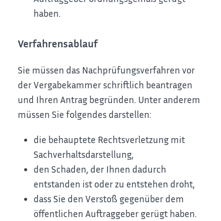
haben.
Verfahrensablauf
Sie müssen das Nachprüfungsverfahren vor
der Vergabekammer schriftlich beantragen
und Ihren Antrag begründen. Unter anderem
müssen Sie folgendes darstellen:
die behauptete Rechtsverletzung mit
Sachverhaltsdarstellung,
den Schaden, der Ihnen dadurch
entstanden ist oder zu entstehen droht,
dass Sie den Verstoß gegenüber dem
öffentlichen Auftraggeber gerügt haben.