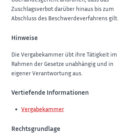
Zuschlagsverbot darüber hinaus bis zum
Abschluss des Beschwerdeverfahrens gilt.
Hinweise
Die Vergabekammer übt ihre Tätigkeit im
Rahmen der Gesetze unabhängig und in
eigener Verantwortung aus.
Vertiefende Informationen
Vergabekammer
Rechtsgrundlage