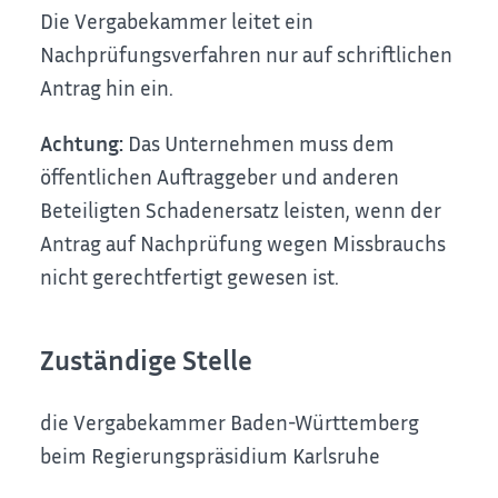
Die Vergabekammer leitet ein
Nachprüfungsverfahren nur auf schriftlichen
Antrag hin ein.
Achtung:
Das Unternehmen muss dem
öffentlichen Auftraggeber und anderen
Beteiligten Schadenersatz leisten, wenn der
Antrag auf Nachprüfung wegen Missbrauchs
nicht gerechtfertigt gewesen ist.
Zuständige Stelle
die Vergabekammer Baden-Württemberg
beim Regierungspräsidium Karlsruhe