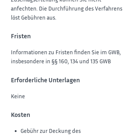
anfechten. Die Durchführung des Verfahrens
löst Gebühren aus.
Fristen
Informationen zu Fristen finden Sie im GWB,
insbesondere in §§ 160, 134 und 135 GWB
Erforderliche Unterlagen
Keine
Kosten
Gebühr zur Deckung des