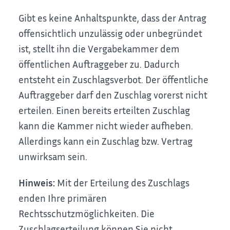
Gibt es keine Anhaltspunkte, dass der Antrag
offensichtlich unzulässig oder unbegründet
ist, stellt ihn die Vergabekammer dem
öffentlichen Auftraggeber zu. Dadurch
entsteht ein Zuschlagsverbot. Der öffentliche
Auftraggeber darf den Zuschlag vorerst nicht
erteilen. Einen bereits erteilten Zuschlag
kann die Kammer nicht wieder aufheben.
Allerdings kann ein Zuschlag bzw. Vertrag
unwirksam sein.
Hinweis:
Mit der Erteilung des Zuschlags
enden Ihre primären
Rechtsschutzmöglichkeiten. Die
Zuschlagserteilung können Sie
nicht