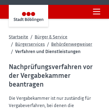
Startseite
Bürger & Service
Bürgerservices
Behördenwegweiser
Verfahren und Dienstleistungen
Nachprüfungsverfahren vor
der Vergabekammer
beantragen
Die Vergabekammer ist nur zuständig für
Vergabeverfahren, bei denen die