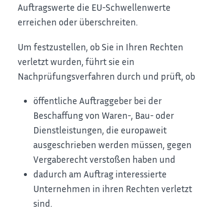
Auftragswerte die EU-Schwellenwerte
erreichen oder überschreiten.
Um festzustellen, ob Sie in Ihren Rechten
verletzt wurden, führt sie ein
Nachprüfungsverfahren durch und prüft, ob
öffentliche Auftraggeber bei der
Beschaffung von Waren-, Bau- oder
Dienstleistungen, die europaweit
ausgeschrieben werden müssen, gegen
Vergaberecht verstoßen haben und
dadurch am Auftrag interessierte
Unternehmen in ihren Rechten verletzt
sind.