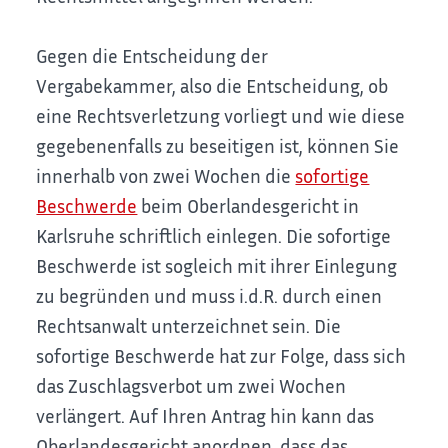
Gegen die Entscheidung der
Vergabekammer, also die Entscheidung, ob
eine Rechtsverletzung vorliegt und wie diese
gegebenenfalls zu beseitigen ist, können Sie
innerhalb von zwei Wochen die
sofortige
Beschwerde
beim Oberlandesgericht in
Karlsruhe schriftlich einlegen. Die sofortige
Beschwerde ist sogleich mit ihrer Einlegung
zu begründen und muss i.d.R. durch einen
Rechtsanwalt unterzeichnet sein. Die
sofortige Beschwerde hat zur Folge, dass sich
das Zuschlagsverbot um zwei Wochen
verlängert. Auf Ihren Antrag hin kann das
Oberlandesgericht anordnen, dass das