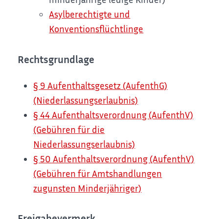
Asylberechtigte und
Konventionsflüchtlinge
Rechtsgrundlage
§ 9 Aufenthaltsgesetz (AufenthG)
(Niederlassungserlaubnis)
§ 44 Aufenthaltsverordnung (AufenthV)
(Gebühren für die
Niederlassungserlaubnis)
§ 50 Aufenthaltsverordnung (AufenthV)
(Gebühren für Amtshandlungen
zugunsten Minderjähriger)
Freigabevermerk