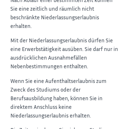
Sie eine zeitlich und räumlich nicht
beschränkte Niederlassungserlaubnis
erhalten.
Mit der Niederlassungserlaubnis dürfen Sie
eine Erwerbstätigkeit ausüben. Sie darf nur in
ausdrücklichen Ausnahmefällen
Nebenbestimmungen enthalten
.
Wenn Sie eine Aufenthaltserlaubnis zum
Zweck des Studiums oder der
Berufsausbildung haben, können Sie in
direktem Anschluss keine
Niederlassungserlaubnis erhalten.