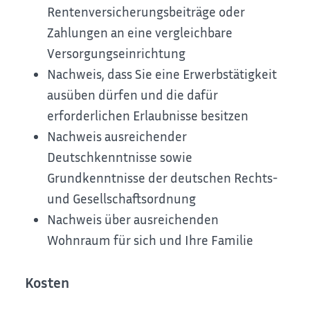
Rentenversicherungsbeiträge oder
Zahlungen an eine vergleichbare
Versorgungseinrichtung
Nachweis, dass Sie eine Erwerbstätigkeit
ausüben dürfen und die dafür
erforderlichen Erlaubnisse besitzen
Nachweis ausreichender
Deutschkenntnisse sowie
Grundkenntnisse der deutschen Rechts-
und Gesellschaftsordnung
Nachweis über ausreichenden
Wohnraum für sich und Ihre Familie
Kosten