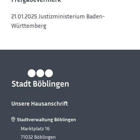
21.01.2025 Justizministerium Baden-
Württemberg
Unsere Hausanschrift
Stadtverwaltung Böblingen
Marktplatz 16
71032
Böblingen