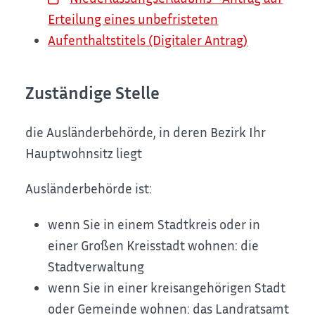
Erteilung eines unbefristeten
Aufenthaltstitels (Digitaler Antrag)
Zuständige Stelle
die Ausländerbehörde, in deren Bezirk Ihr
Hauptwohnsitz liegt
Ausländerbehörde ist:
wenn Sie in einem Stadtkreis oder in
einer Großen Kreisstadt wohnen: die
Stadtverwaltung
wenn Sie in einer kreisangehörigen Stadt
oder Gemeinde wohnen: das Landratsamt