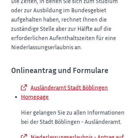
Die Zeiten, in denen Sie sich zum Studium
oder zur Ausbildung im Bundesgebiet
aufgehalten haben, rechnet Ihnen die
zuständige Stelle aber zur Hälfte auf die
erforderlichen Aufenthaltszeiten für eine
Niederlassungserlaubnis an.
Onlineantrag und Formulare
Ausländeramt Stadt Böblingen
Homepage
Hier gelangen Sie zu allen Informationen
bei der Stadt Böblingen - Ausländeramt.
Niederlassungserlaubnis - Antrag auf