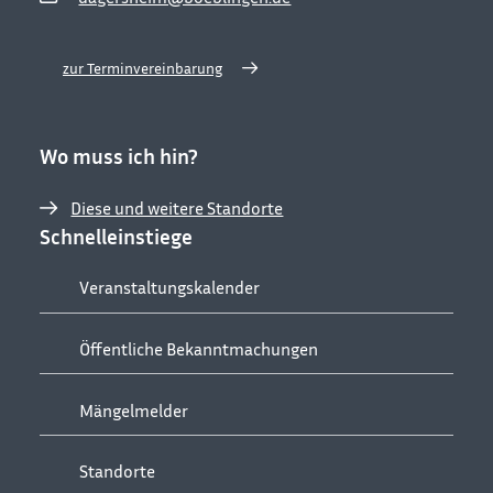
zur Terminvereinbarung
Wo muss ich hin?
Diese und weitere Standorte
Schnelleinstiege
Veranstaltungskalender
Öffentliche Bekanntmachungen
Mängelmelder
Standorte