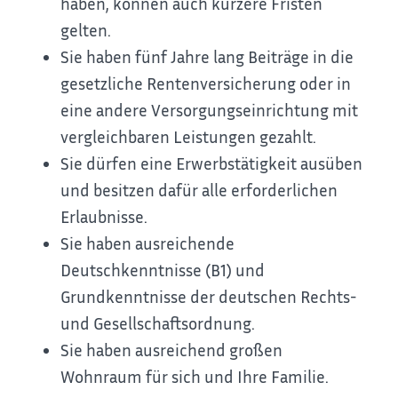
haben, können auch kürzere Fristen
gelten.
Sie haben fünf Jahre lang Beiträge in die
gesetzliche Rentenversicherung oder in
eine andere Versorgungseinrichtung mit
vergleichbaren Leistungen gezahlt.
Sie dürfen eine Erwerbstätigkeit ausüben
und besitzen dafür alle erforderlichen
Erlaubnisse.
Sie haben ausreichende
Deutschkenntnisse (B1) und
Grundkenntnisse der deutschen Rechts-
und Gesellschaftsordnung.
Sie haben ausreichend großen
Wohnraum für sich und Ihre Familie.