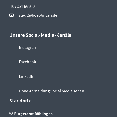
07031 669-0
stadt@boeblingen.de
Unsere Social-Media-Kanäle
Instagram
Facebook
LinkedIn
Ohne Anmeldung Social Media sehen
Standorte
Bürgeramt Böblingen