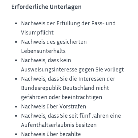
Erforderliche Unterlagen
Nachweis der Erfüllung der Pass- und
Visumpflicht
Nachweis des gesicherten
Lebensunterhalts
Nachweis, dass kein
Ausweisungsinteresse gegen Sie vorliegt
Nachweis, dass Sie die Interessen der
Bundesrepublik Deutschland nicht
gefährden oder beeinträchtigen
Nachweis über Vorstrafen
Nachweis, dass Sie seit fünf Jahren eine
Aufenthaltserlaubnis besitzen
Nachweis über bezahlte