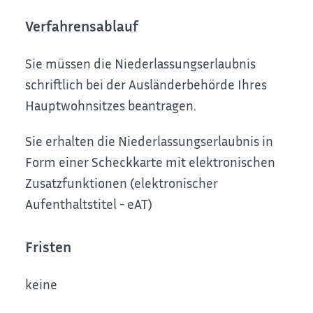
Verfahrensablauf
Sie müssen die Niederlassungserlaubnis
schriftlich bei der Ausländerbehörde Ihres
Hauptwohnsitzes beantragen.
Sie erhalten die Niederlassungserlaubnis in
Form einer Scheckkarte mit elektronischen
Zusatzfunktionen (elektronischer
Aufenthaltstitel - eAT)
Fristen
keine