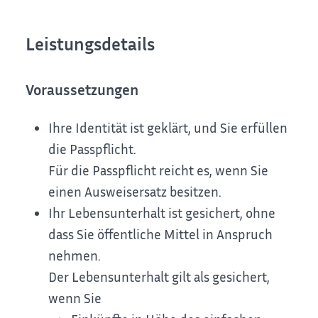
Leistungsdetails
Voraussetzungen
Ihre Identität ist geklärt, und Sie erfüllen
die Passpflicht.
Für die Passpflicht reicht es, wen
n Sie
einen Ausweisersatz besitzen.
Ihr Lebensunterhalt ist gesichert, ohne
dass Sie öffentliche Mittel in Anspruch
nehmen.
Der Lebensunterhalt gilt als gesichert,
wenn Sie