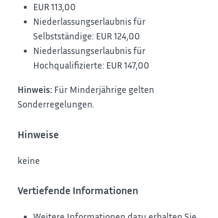
EUR 113,00
Niederlassungserlaubnis für
Selbstständige: EUR 124,00
Niederlassungserlaubnis für
Hochqualifizierte: EUR 147,00
Hinweis:
Für Minderjährige gelten
Sonderregelungen.
Hinweise
keine
Vertiefende Informationen
Weitere Informationen dazu erhalten Sie