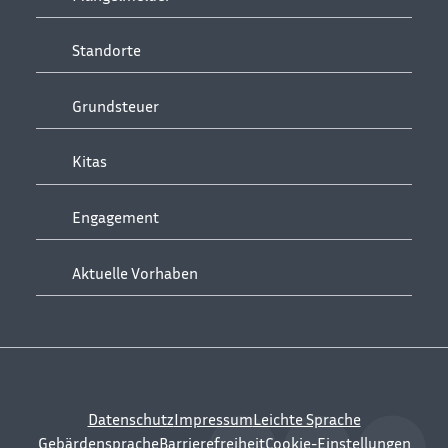
Standorte
Grundsteuer
Kitas
Engagement
Aktuelle Vorhaben
Datenschutz
Impressum
Leichte Sprache
Gebärdensprache
Barrierefreiheit
Cookie-Einstellungen