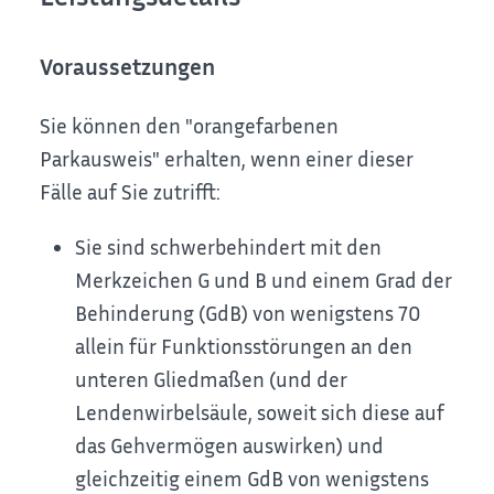
Voraussetzungen
Sie können den "orangefarbenen
Parkausweis" erhalten, wenn einer dieser
Fälle auf Sie zutrifft:
Sie sind schwerbehindert mit den
Merkzeichen G und B und einem Grad der
Behinderung (GdB) von wenigstens 70
allein für Funktionsstörungen an den
unteren Gliedmaßen (und der
Lendenwirbelsäule, soweit sich diese auf
das Gehvermögen auswirken) und
gleichzeitig einem GdB von wenigstens