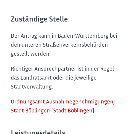
Zuständige Stelle
Der Antrag kann in Baden-Württemberg bei
den unteren Straßenverkehrsbehörden
gestellt werden.
Richtiger Ansprechpartner ist in der Regel
das Landratsamt oder die jeweilige
Stadtverwaltung.
Ordnungsamt Ausnahmegenehmigungen,
Stadt Böblingen [Stadt Böblingen]
Leistungsdetails