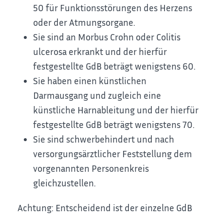
50 für Funktionsstörungen des Herzens
oder der Atmungsorgane.
Sie sind an Morbus Crohn oder Colitis
ulcerosa erkrankt und der hierfür
festgestellte GdB beträgt wenigstens 60.
Sie haben einen künstlichen
Darmausgang und zugleich eine
künstliche Harnableitung und der hierfür
festgestellte GdB beträgt wenigstens 70.
Sie sind schwerbehindert und nach
versorgungsärztlicher Feststellung dem
vorgenannten Personenkreis
gleichzustellen.
Achtung: Entscheidend ist der einzelne GdB