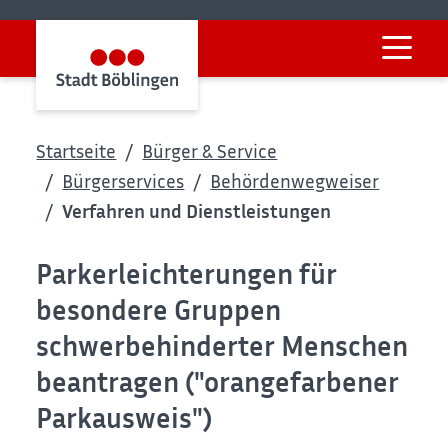
Startseite
Bürger & Service
Bürgerservices
Behördenwegweiser
Verfahren und Dienstleistungen
Parkerleichterungen für
besondere Gruppen
schwerbehinderter Menschen
beantragen ("orangefarbener
Parkausweis")