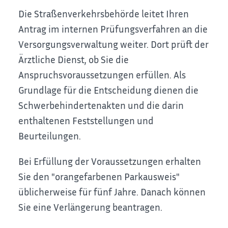
Die Straßenverkehrsbehörde leitet Ihren
Antrag im internen Pr
ü
fungsverfahren an die
Versorgungsverwaltung weiter. Dort prüft der
Ärztliche Dienst, ob Sie die
Anspruchsvoraussetzungen erfüllen. Als
Grundlage für die Entscheidung dienen die
Schwerbehindertena
k
ten und die darin
enthaltenen Feststellungen und
Beurteilungen.
Bei Erfüllung der Voraussetzungen erhalten
Sie den "orangefarbenen Parkausweis"
üblicherweise für fünf Jahre. Danach können
Sie eine Verlängerung beantragen.