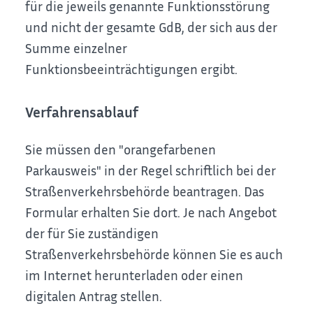
für die jeweils genannte Funktionsstörung
und nicht der gesamte GdB, der sich aus der
Summe einzelner
Funktionsbeeinträchtigungen ergibt.
Verfahrensablauf
Sie müssen den "orangefarbenen
Parkausweis" in der Regel schriftlich bei der
Straßenverkehrsbehörde beantragen. Das
Formular erhalten Sie dort. Je nach Angebot
der für Sie zuständigen
Straßenverkehrsbehörde können Sie es auch
im Internet herunterladen oder einen
digitalen Antrag stellen.