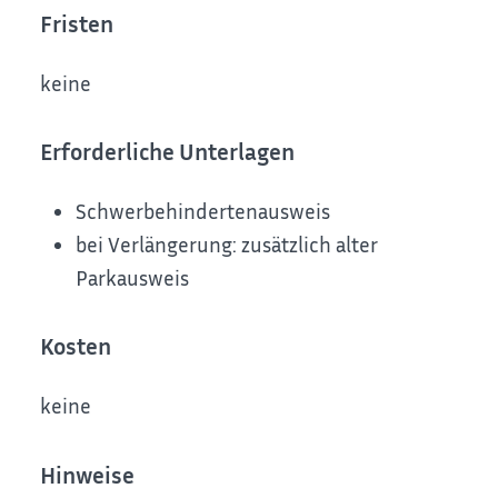
Fristen
keine
Erforderliche Unterlagen
Schwerbehindertenausweis
bei Verlängerung: zusätzlich alter
Parkausweis
Kosten
keine
Hinweise