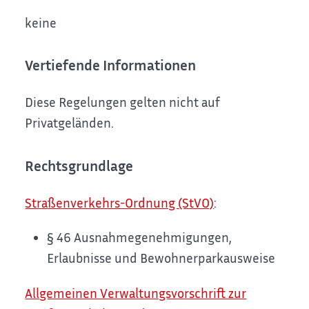
keine
Vertiefende Informationen
Diese Regelungen gelten nicht auf
Privatgeländen.
Rechtsgrundlage
Straßenverkehrs-Ordnung (StVO)
:
§ 46 Ausnahmegenehmigungen,
Erlaubnisse und Bewohnerparkausweise
Allgemeinen Verwaltungsvorschrift zur