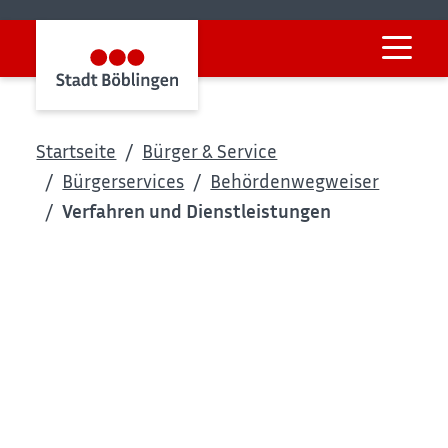
Startseite
Bürger & Service
Bürgerservices
Behördenwegweiser
Verfahren und Dienstleistungen