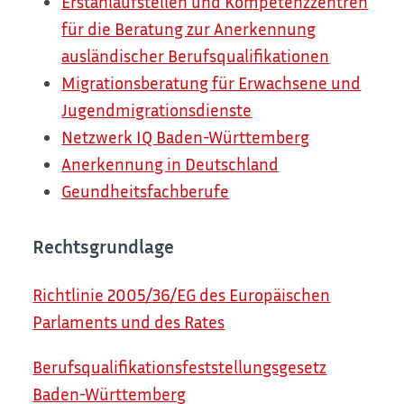
Erstanlaufstellen und Kompetenzzentren
für die Beratung zur Anerkennung
ausländischer Berufsqualifikationen
Migrationsberatung für Erwachsene und
Jugendmigrationsdienste
Netzwerk IQ Baden-Württemberg
Anerkennung in Deutschland
Geundheitsfachberufe
Rechtsgrundlage
Richtlinie 2005/36/EG des Europäischen
Parlaments und des Rates
Berufsqualifikationsfeststellungsgesetz
Baden-Württemberg