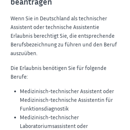
beantragen
Wenn Sie in Deutschland als technischer
Assistent oder technische Assistentie
Erlaubnis berechtigt Sie, die entsprechende
Berufsbezeichnung zu führen und den Beruf
auszuüben.
Die Erlaubnis benötigen Sie für folgende
Berufe:
Medizinisch-technischer Assistent oder
Medizinisch-technische Assistentin für
Funktionsdiagnostik
Medizinisch-technischer
Laboratoriumsassistent oder