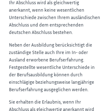
Ihr Abschluss wird als gleichwertig
anerkannt, wenn keine wesentlichen
Unterschiede zwischen Ihrem ausländischen
Abschluss und dem entsprechenden
deutschen Abschluss bestehen.
Neben der Ausbildung berücksichtigt die
zuständige Stelle auch Ihre im In- oder
Ausland erworbene Berufserfahrung.
Festgestellte wesentliche Unterschiede in
der Berufsausbildung können durch
einschlägige beziehungsweise langjährige
Berufserfahrung ausgeglichen werden.
Sie erhalten die Erlaubnis, wenn Ihr
Abschluss als gleichwertig anerkannt wird