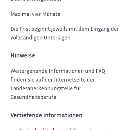
Maximal vier Monate
Die Frist beginnt jeweils mit dem Eingang der
vollständigen Unterlagen.
Hinweise
Weitergehende Informationen und FAQ
finden Sie auf der Internetseite der
Landesanerkennungstelle für
Gesundheitsberufe
Vertiefende Informationen