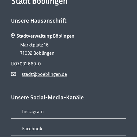
Unsere Hausanschrift
Stadtverwaltung Böblingen
Marktplatz 16
71032
Böblingen
07031 669-0
stadt@boeblingen.de
Unsere Social-Media-Kanäle
Instagram
Facebook