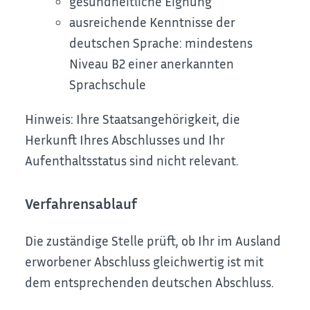
gesundheitliche Eignung
ausreichende Kenntnisse der
deutschen Sprache: mindestens
Niveau B2 einer anerkannten
Sprachschule
Hinweis: Ihre Staatsangehörigkeit, die
Herkunft Ihres Abschlusses und Ihr
Aufenthaltsstatus sind nicht relevant.
Verfahrensablauf
Die zuständige Stelle prüft, ob Ihr im Ausland
erworbener Abschluss gleichwertig ist mit
dem entsprechenden deutschen Abschluss.