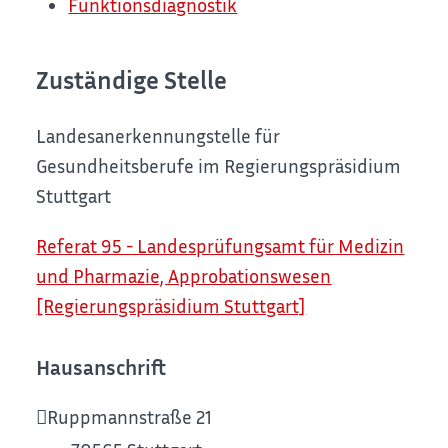
Funktionsdiagnostik
Zuständige Stelle
Landesanerkennungstelle für
Gesundheitsberufe im Regierungspräsidium
Stuttgart
Referat 95 - Landesprüfungsamt für Medizin
und Pharmazie, Approbationswesen
[Regierungspräsidium Stuttgart]
Hausanschrift
Ruppmannstraße 21