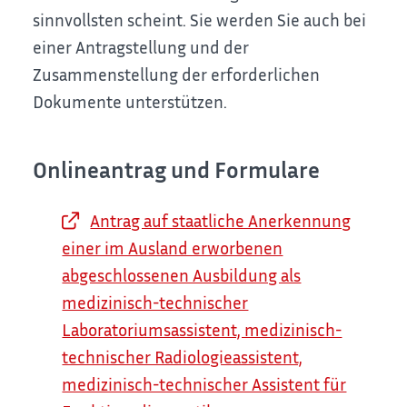
sinnvollsten scheint. Sie werden Sie auch bei
einer Antragstellung und der
Zusammenstellung der erforderlichen
Dokumente unterstützen.
Onlineantrag und Formulare
Antrag auf staatliche Anerkennung
einer im Ausland erworbenen
abgeschlossenen Ausbildung als
medizinisch-technischer
Laboratoriumsassistent, medizinisch-
technischer Radiologieassistent,
medizinisch-technischer Assistent für