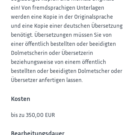
ein! Von fremdsprachigen Unterlagen
werden eine Kopie in der Originalsprache
und eine Kopie einer deutschen Übersetzung
benötigt. Übersetzungen müssen Sie von
einer öffentlich bestellten oder beeidigten
Dolmetscherin oder Übersetzerin
beziehungsweise von einem öffentlich
bestellten oder beeidigten Dolmetscher oder
Übersetzer anfertigen lassen.
Kosten
bis zu 350,00 EUR
Bearbeitungsdauer