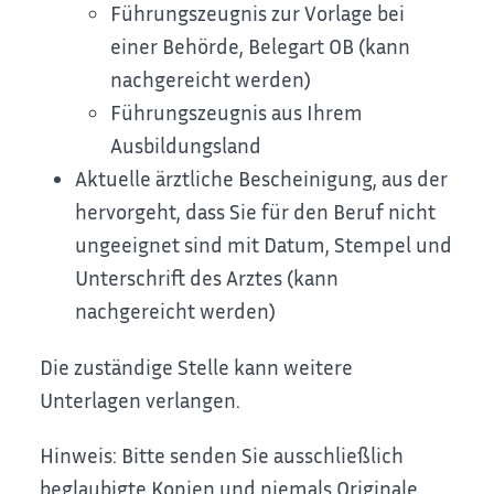
Führungszeugnis zur Vorlage bei
einer Behörde, Belegart OB (kann
nachgereicht werden)
Führungszeugnis aus Ihrem
Ausbildungsland
Aktuelle ärztliche Bescheinigung, aus der
hervorgeht, dass Sie für den Beruf nicht
ungeeignet sind mit Datum, Stempel und
Unterschrift des Arztes (kann
nachgereicht werden)
Die zuständige Stelle kann weitere
Unterlagen verlangen.
Hinweis: Bitte senden Sie ausschließlich
beglaubigte Kopien und niemals Originale