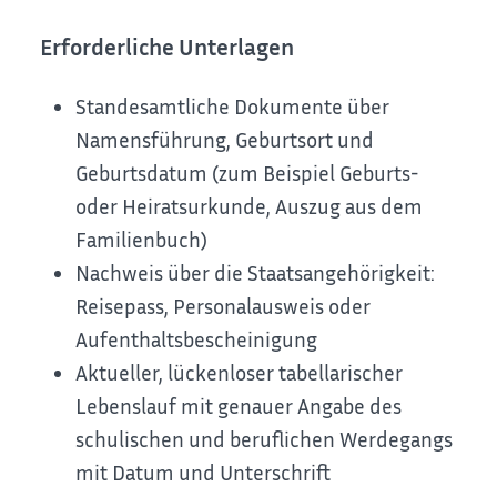
Erforderliche Unterlagen
Standesamtliche Dokumente über
Namensführung, Geburtsort und
Geburtsdatum (zum Beispiel Geburts-
oder Heiratsurkunde, Auszug aus dem
Familienbuch)
Nachweis über die Staatsangehörigkeit:
Reisepass, Personalausweis oder
Aufenthaltsbescheinigung
Aktueller, lückenloser tabellarischer
Lebenslauf mit genauer Angabe des
schulischen und beruflichen Werdegangs
mit Datum und Unterschrift