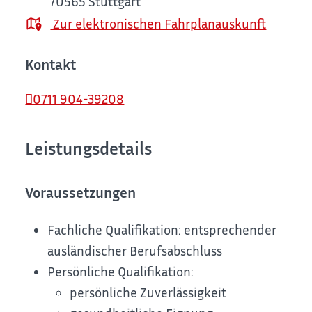
70565
Stuttgart
Zur elektronischen Fahrplanauskunft
Kontakt
0711 904-39208
Leistungsdetails
Voraussetzungen
Fachliche Qualifikation: entsprechender
ausländischer Berufsabschluss
Persönliche Qualifikation:
persönliche Zuverlässigkeit