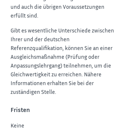
und auch die übrigen Voraussetzungen
erfüllt sind.
Gibt es wesentliche Unterschiede zwischen
Ihrer und der deutschen
Referenzqualifikation, können Sie an einer
Ausgleichsmaßnahme (Prüfung oder
Anpassungslehrgang) teilnehmen, um die
Gleichwertigkeit zu erreichen.
Nähere
Informationen erhalten Sie bei der
zuständigen Stelle.
Fristen
Keine