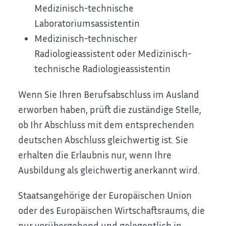
Medizinisch-technische
Laboratoriumsassistentin
Medizinisch-technischer
Radiologieassistent oder Medizinisch-
technische Radiologieassistentin
Wenn Sie Ihren Berufsabschluss im Ausland
erworben haben, prüft die zuständige Stelle,
ob Ihr Abschluss mit dem entsprechenden
deutschen Abschluss gleichwertig ist. Sie
erhalten die Erlaubnis nur, wenn Ihre
Ausbildung als gleichwertig anerkannt wird.
Staatsangehörige der Europäischen Union
oder des Europäischen Wirtschaftsraums, die
nur vorübergehend und gelegentlich in