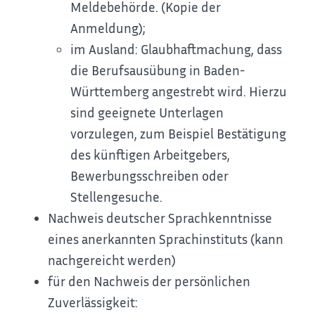
Meldebehörde. (Kopie der
Anmeldung);
im Ausland: Glaubhaftmachung, dass
die Berufsausübung in Baden-
Württemberg angestrebt wird. Hierzu
sind geeignete Unterlagen
vorzulegen, zum Beispiel Bestätigung
des künftigen Arbeitgebers,
Bewerbungsschreiben oder
Stellengesuche.
Nachweis deutscher Sprachkenntnisse
eines anerkannten Sprachinstituts (kann
nachgereicht werden)
für den Nachweis der persönlichen
Zuverlässigkeit: