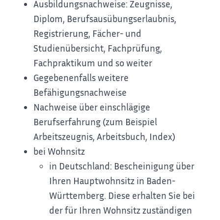
Ausbildungsnachweise: Zeugnisse,
Diplom, Berufsausübungserlaubnis,
Registrierung, Fächer- und
Studienübersicht, Fachprüfung,
Fachpraktikum und so weiter
Gegebenenfalls weitere
Befähigungsnachweise
Nachweise über einschlägige
Berufserfahrung (zum Beispiel
Arbeitszeugnis, Arbeitsbuch, Index)
bei Wohnsitz
in Deutschland: Bescheinigung über
Ihren Hauptwohnsitz in Baden-
Württemberg. Diese erhalten Sie bei
der für Ihren Wohnsitz zuständigen