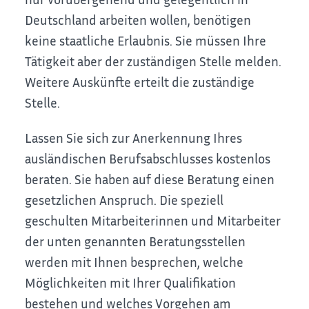
Deutschland arbeiten wollen, benötigen
keine staatliche Erlaubnis. Sie müssen Ihre
Tätigkeit aber der zuständigen Stelle melden.
Weitere Auskünfte erteilt die zuständige
Stelle.
Lassen Sie sich zur Anerkennung Ihres
ausländischen Berufsabschlusses kostenlos
beraten. Sie haben auf diese Beratung einen
gesetzlichen Anspruch. Die speziell
geschulten Mitarbeiterinnen und Mitarbeiter
der unten genannten Beratungsstellen
werden mit Ihnen besprechen, welche
Möglichkeiten mit Ihrer Qualifikation
bestehen und welches Vorgehen am