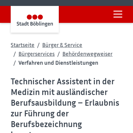
Startseite
Bürger & Service
Bürgerservices
Behördenwegweiser
Verfahren und Dienstleistungen
Technischer Assistent in der
Medizin mit ausländischer
Berufsausbildung – Erlaubnis
zur Führung der
Berufsbezeichnung