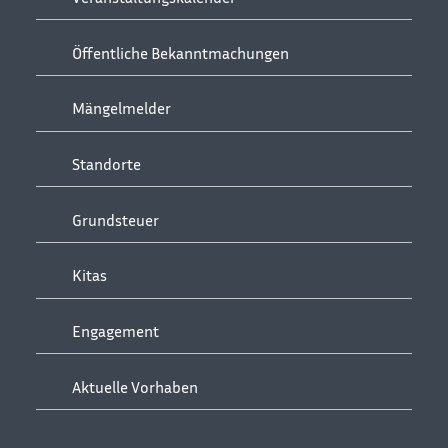
Öffentliche Bekanntmachungen
Mängelmelder
Standorte
Grundsteuer
Kitas
Engagement
Aktuelle Vorhaben