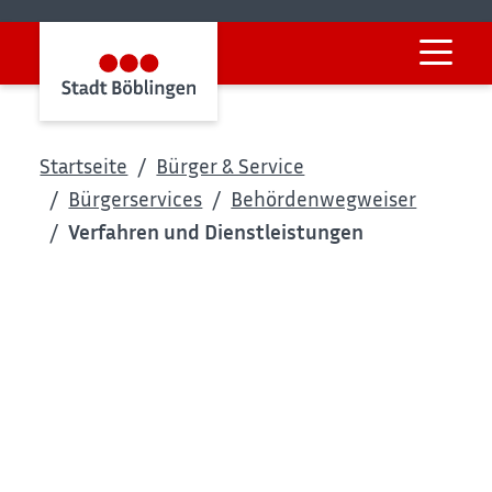
Startseite
Bürger & Service
Bürgerservices
Behördenwegweiser
Verfahren und Dienstleistungen