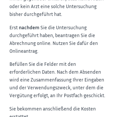
oder kein Arzt eine solche Untersuchung
bisher durchgeführt hat.
Erst
nachdem
Sie die Untersuchung
durchgeführt haben, beantragen Sie die
Abrechnung online. Nutzen Sie dafür den
Onlineantrag.
Befüllen Sie die Felder mit den
erforderlichen Daten. Nach dem Absenden
wird eine Zusammenfassung Ihrer Eingaben
und der Verwendungszweck, unter dem die
Vergütung erfolgt, an Ihr Postfach geschickt.
Sie bekommen anschließend die Kosten
erstattet.