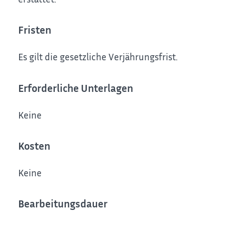
Fristen
Es gilt die gesetzliche Verjährungsfrist.
Erforderliche Unterlagen
Keine
Kosten
Keine
Bearbeitungsdauer