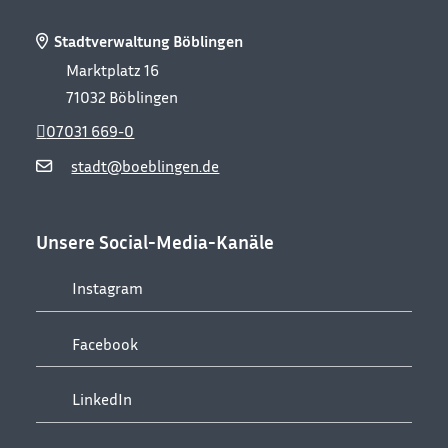
Stadtverwaltung Böblingen
Marktplatz 16
71032
Böblingen
07031 669-0
stadt@boeblingen.de
Unsere Social-Media-Kanäle
Instagram
Facebook
LinkedIn