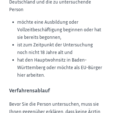
Deutschland und die zu untersuchende
Person
möchte eine Ausbildung oder
Vollzeitbeschäftigung beginnen oder hat
sie bereits begonnen,
ist zum Zeitpunkt der Untersuchung
noch nicht 18 Jahre alt und
hat den Hauptwohnsitz in Baden-
Württemberg oder möchte als EU-Bürger
hier arbeiten.
Verfahrensablauf
Bevor Sie die Person untersuchen, muss sie
Ihnen gegenüber erklären, dass keine Ärztin