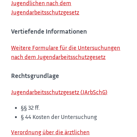
Jugendlichen nach dem
Jugendarbeitsschutzgesetz
Vertiefende Informationen
Weitere Formulare für die Untersuchungen
nach dem Jugendarbeitsschutzgesetz
Rechtsgrundlage
Jugendarbeitsschutzgesetz
(
JArbSchG
)
§§ 32 ff.
§ 44 Kosten der Untersuchung
Verordnung über die ärztlichen