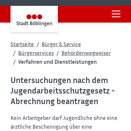
Startseite
Bürger & Service
Bürgerservices
Behördenwegweiser
Verfahren und Dienstleistungen
Untersuchungen nach dem
Jugendarbeitsschutzgesetz -
Abrechnung beantragen
Kein Arbeitgeber darf Jugendliche ohne eine
ärztliche Bescheinigung über eine