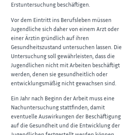
Erstuntersuchung beschäftigen.
Vor dem Eintritt ins Berufsleben müssen
Jugendliche sich daher von einem Arzt oder
einer Ärztin gründlich auf ihren
Gesundheitszustand untersuchen lassen.
Die
Untersuchung soll gewährleisten, dass die
Jugendlichen nicht mit Arbeiten beschäftigt
werden, denen sie gesundheitlich oder
entwicklungsmäßig nicht gewachsen sind.
Ein Jahr nach Beginn der Arbeit muss eine
Nachuntersuchung stattfinden, damit
eventuelle Auswirkungen der Beschäftigung
auf die Gesundheit und die Entwicklung der
Jugendlichen festgestellt werden können.