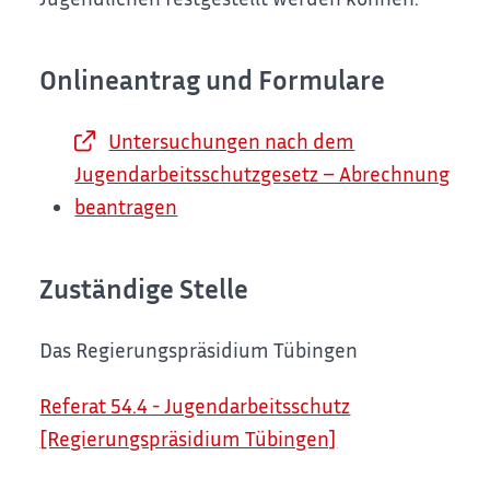
Onlineantrag und Formulare
Untersuchungen nach dem
Jugendarbeitsschutzgesetz – Abrechnung
beantragen
Zuständige Stelle
Das Regierungspräsidium Tübingen
Referat 54.4 - Jugendarbeitsschutz
[Regierungspräsidium Tübingen]