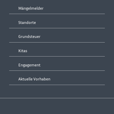
Mängelmelder
Standorte
Grundsteuer
Kitas
Engagement
Aktuelle Vorhaben