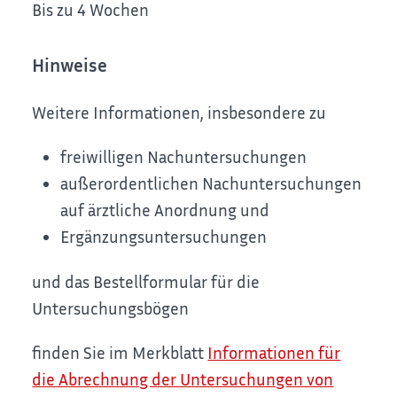
Bis zu 4 Wochen
Hinweise
Weitere Informationen, insbesondere zu
freiwilligen Nachuntersuchungen
außerordentlichen Nachuntersuchungen
auf ärztliche Anordnung und
Ergänzungsuntersuchungen
und das Bestellformular für die
Untersuchungsbögen
finden Sie im Merkblatt
Informationen für
die Abrechnung der Untersuchungen von