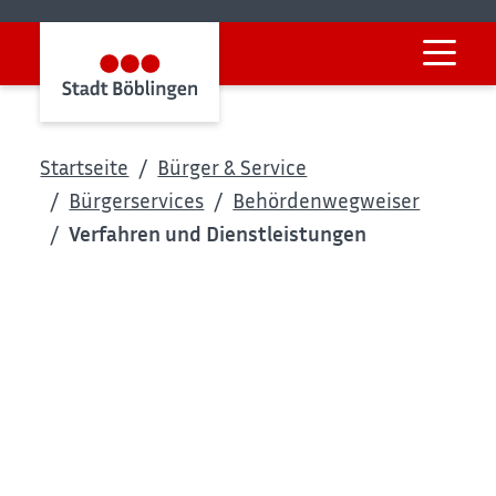
Startseite
Bürger & Service
Bürgerservices
Behördenwegweiser
Verfahren und Dienstleistungen