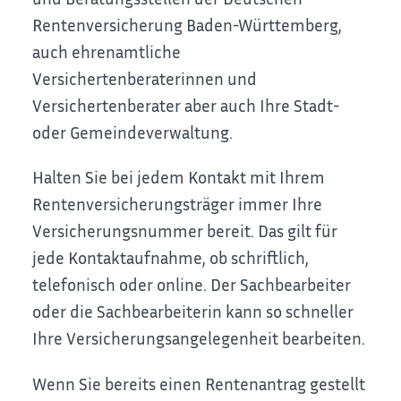
Rentenversicherung Baden-Württemberg,
auch
ehrenamtliche
Versichertenberaterinnen und
Versichertenberater
aber auch Ihre Stadt-
oder Gemeindeverwaltung.
Halten Sie
bei jedem Kontakt mit Ihrem
Rentenversicherungsträger immer Ihre
Versicherungsnummer bereit. Das gilt für
jede Kontaktaufnahme, ob schriftlich,
telefonisch oder online. Der Sachbearbeiter
oder die Sachbearbeiterin kann so schneller
Ihre Versicherungsangelegenheit bearbeiten.
Wenn Sie bereits einen Rentenantrag gestellt