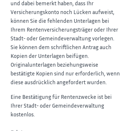
und dabei bemerkt haben, dass Ihr
Versicherungskonto noch Lücken aufweist,
können Sie die fehlenden Unterlagen bei
Ihrem Rentenversicherungsträger oder Ihrer
Stadt- oder Gemeindeverwaltung vorlegen.
Sie können dem schriftlichen Antrag auch
Kopien der Unterlagen beifügen.
Originalunterlagen beziehungsweise
bestätigte Kopien sind nur erforderlich, wenn
diese ausdrücklich angefordert wurden.
Eine Bestätigung für Rentenzwecke ist bei
Ihrer Stadt- oder Gemeindeverwaltung
kostenlos.