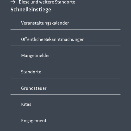
Diese und weitere Standorte
Schnelleinstiege
Veranstaltungskalender
Öffentliche Bekanntmachungen
Mängelmelder
Standorte
Grundsteuer
Kitas
Engagement