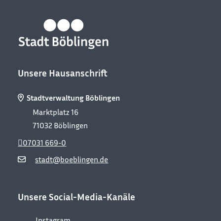
Unsere Hausanschrift
Stadtverwaltung Böblingen
Marktplatz 16
71032
Böblingen
07031 669-0
stadt@boeblingen.de
Unsere Social-Media-Kanäle
Instagram