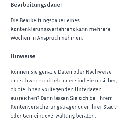
Bearbeitungsdauer
Die Bearbeitungsdauer eines
Kontenklärungsverfahrens kann mehrere
Wochen in Anspruch nehmen.
Hinweise
Können Sie genaue Daten oder Nachweise
nur schwer ermitteln oder sind Sie unsicher,
ob die Ihnen vorliegenden Unterlagen
ausreichen? Dann lassen Sie sich bei Ihrem
Rentenversicherungsträger oder Ihrer Stadt-
oder Gemeindeverwaltung beraten.