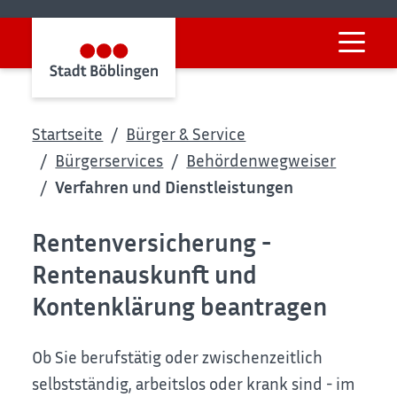
Startseite
Bürger & Service
Bürgerservices
Behördenwegweiser
Verfahren und Dienstleistungen
Rentenversicherung -
Rentenauskunft und
Kontenklärung beantragen
Ob Sie berufstätig oder zwischenzeitlich
selbstständig, arbeitslos oder krank sind - im