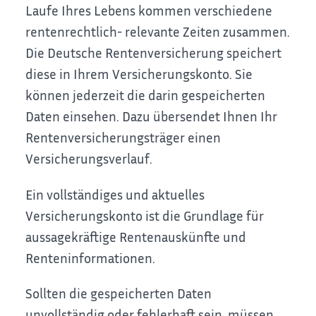
Laufe Ihres Lebens kommen verschiedene
rentenrechtlich- relevante Zeiten zusammen.
Die Deutsche Rentenversicherung speichert
diese in Ihrem Versicherungskonto. Sie
können jederzeit die darin gespeicherten
Daten einsehen. Dazu übersendet Ihnen Ihr
Rentenversicherungsträger einen
Versicherungsverlauf.
Ein vollständiges und aktuelles
Versicherungskonto ist die Grundlage für
aussagekräftige Rentenauskünfte und
Renteninformationen.
Sollten die gespeicherten Daten
unvollständig oder fehlerhaft sein, müssen