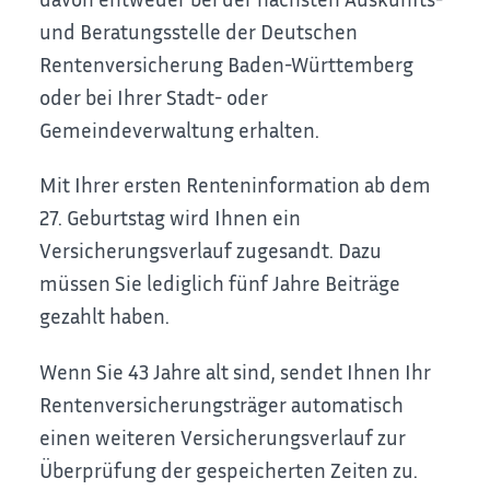
und Beratungsstelle der Deutschen
Rentenversicherung Baden-Württemberg
oder bei Ihrer Stadt- oder
Gemeindeverwaltung erhalten.
Mit Ihrer ersten Renteninformation a
b dem
27. Geburtstag
wird Ihnen ein
Versicherungsverlauf zugesandt.
Dazu
müssen Sie lediglich fünf Jahre Beiträge
gezahlt haben.
Wenn Sie 43 Jahre alt sind, sendet Ihnen Ihr
Rentenversicherungsträger automatisch
einen weiteren Versicherungsverlauf zur
Überprüfung der gespeicherten Zeiten zu.