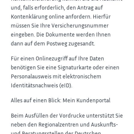
und, falls erforderlich, den Antrag auf
Kontenklärung online anfordern.
Hierfür
müssen Sie Ihre Versicherungsnummer
eingeben.
Die Dokumente werden Ihnen
dann auf dem Postweg zugesandt.
Für einen Onlinezugriff auf Ihre Daten
benötigen Sie eine Signaturkarte oder einen
Personalausweis mit elektronischem
Identitätsnachweis (eID).
Alles auf einen Blick: Mein Kundenportal
Beim Ausfüllen der Vordrucke unterstützt Sie
neben den Regionalzentren und Auskunfts-
und Beratungsstellen der Deutschen