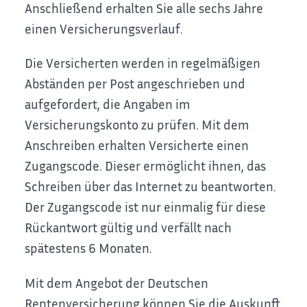
Anschließend erhalten Sie alle sechs Jahre
einen Versicherungsverlauf.
Die Versicherten werden in regelmäßigen
Abständen per Post angeschrieben und
aufgefordert, die Angaben im
Versicherungskonto zu prüfen. Mit dem
Anschreiben erhalten Versicherte einen
Zugangscode. Dieser ermöglicht ihnen, das
Schreiben über das Internet zu beantworten.
Der Zugangscode ist nur einmalig für diese
Rückantwort gültig und verfällt nach
spätestens 6 Monaten.
Mit dem Angebot der Deutschen
Rentenversicherung können Sie die Auskunft