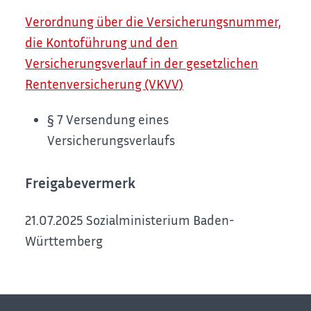
Verordnung über die Versicherungsnummer,
die Kontoführung und den
Versicherungsverlauf in der gesetzlichen
Rentenversicherung (VKVV)
§ 7
Versendung eines
Versicherungsverlaufs
Freigabevermerk
21.07.2025
Sozialministerium Baden-
Württemberg