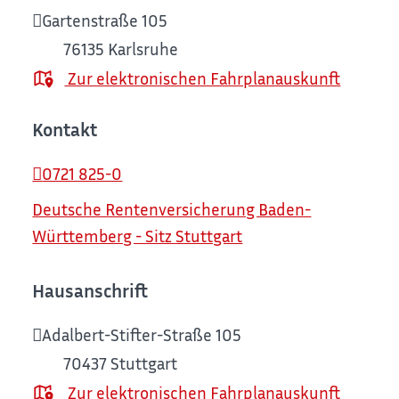
Gartenstraße 105
76135
Karlsruhe
Zur elektronischen Fahrplanauskunft
Kontakt
0721 825-0
Deutsche Rentenversicherung Baden-
Württemberg - Sitz Stuttgart
Hausanschrift
Adalbert-Stifter-Straße 105
70437
Stuttgart
Zur elektronischen Fahrplanauskunft