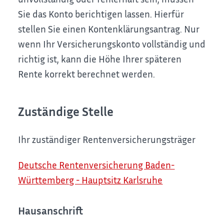
Sie das Konto berichtigen lassen. Hierfür
stellen Sie einen Kontenklärungsantrag.
Nur
wenn Ihr Versicherungskonto vollständig und
richtig ist, kann die Höhe Ihrer späteren
Rente korrekt berechnet werden.
Zuständige Stelle
Ihr zuständiger Rentenversicherungsträger
Deutsche Rentenversicherung Baden-
Württemberg - Hauptsitz Karlsruhe
Hausanschrift