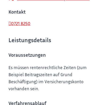
Kontakt
0721 8250
Leistungsdetails
Voraussetzungen
Es müssen rentenrechtliche Zeiten (zum
Beispiel Beitragszeiten auf Grund
Beschäftigung) im Versicherungskonto
vorhanden sein.
Verfahrensablauf