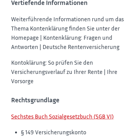
Vertiefende Informationen
Weiterführende Informationen rund um das
Thema Kontenklärung finden Sie unter der
Homepage | Kontenklärung: Fragen und
Antworten | Deutsche Rentenversicherung
Kontoklärung: So prüfen Sie den
Versicherungsverlauf zu Ihrer Rente | Ihre
Vorsorge
Rechtsgrundlage
Sechstes Buch Sozialgesetzbuch (SGB VI)
§ 149
Versicherungskonto