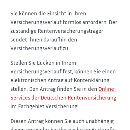
Sie können die Einsicht in Ihren
Versicherungsverlauf formlos anfordern. Der
zuständige Rentenversicherungsträger
sendet Ihnen daraufhin den
Versicherungsverlauf zu.
Stellen Sie Lücken in Ihrem
Versicherungsverlauf fest, können Sie einen
elektronischen Antrag auf Kontenklärung
stellen. Den Antrag finden Sie in den
Online-
Services der Deutschen Rentenversicherung
im Fachgebiet Versicherung.
Diesen Antrag können Sie auch unabhängig
davon entweder bei der nächsten Auskunfts-