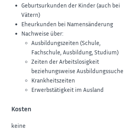
Geburtsurkunden der Kinder (auch bei
Vätern)
Eheurkunden bei Namensänderung
Nachweise über:
Ausbildungszeiten (Schule,
Fachschule, Ausbildung, Studium)
Zeiten der Arbeitslosigkeit
beziehungsweise Ausbildungssuche
Krankheitszeiten
Erwerbstätigkeit im Ausland
Kosten
keine