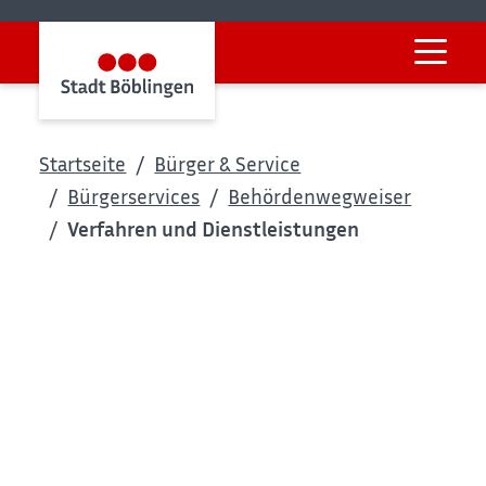
Startseite
Bürger & Service
Bürgerservices
Behördenwegweiser
Verfahren und Dienstleistungen