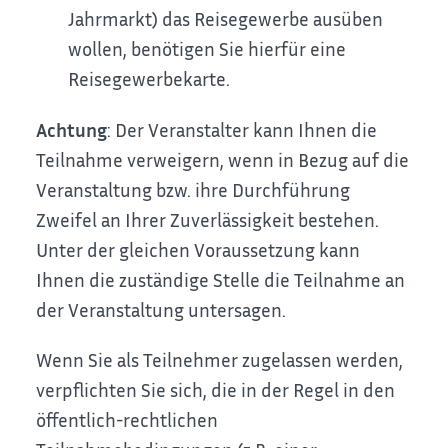
Jahrmarkt) das Reisegewerbe ausüben
wollen, benötigen Sie hierfür eine
Reisegewerbekarte.
Achtung
: Der Veranstalter kann Ihnen die
Teilnahme verweigern, wenn in Bezug auf die
Veranstaltung bzw. ihre Durchführung
Zweifel an Ihrer Zuverlässigkeit bestehen.
Unter der gleichen Voraussetzung kann
Ihnen die zuständige Stelle die Teilnahme an
der Veranstaltung untersagen.
Wenn Sie als Teilnehmer zugelassen werden,
verpflichten Sie sich, die in der Regel in den
öffentlich-rechtlichen