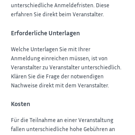
unterschiedliche Anmeldefristen. Diese
erfahren Sie direkt beim Veranstalter.
Erforderliche Unterlagen
Welche Unterlagen Sie mit Ihrer
Anmeldung einreichen müssen, ist von
Veranstalter zu Veranstalter unterschiedlich.
Klären Sie die Frage der notwendigen
Nachweise direkt mit dem Veranstalter.
Kosten
Für die Teilnahme an einer Veranstaltung
fallen unterschiedliche hohe Gebühren an