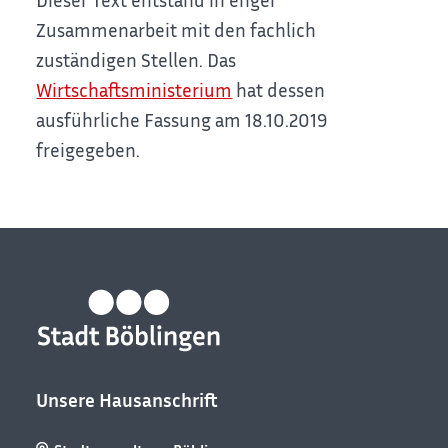
Zusammenarbeit mit den fachlich
zuständigen Stellen. Das
Wirtschaftsministerium
hat dessen
ausführliche Fassung am 18.10.2019
freigegeben.
Unsere Hausanschrift