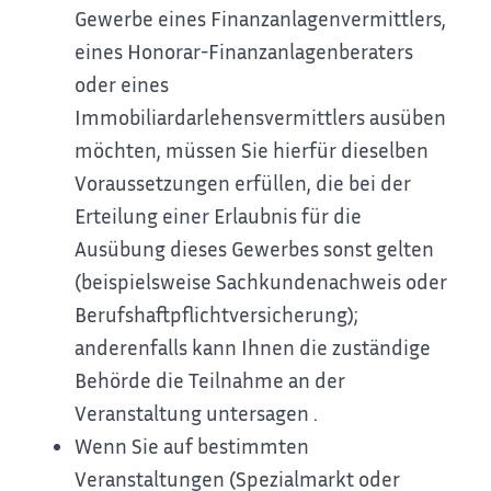
Gewerbe eines Finanzanlagenvermittlers,
eines Honorar-Finanzanlagenberaters
oder eines
Immobiliardarlehensvermittlers ausüben
möchten, müssen Sie hierfür dieselben
Voraussetzungen erfüllen, die bei der
Erteilung einer Erlaubnis für die
Ausübung dieses Gewerbes sonst gelten
(beispielsweise Sachkundenachweis oder
Berufshaftpflichtversicherung);
anderenfalls kann Ihnen die zuständige
Behörde die Teilnahme an der
Veranstaltung untersagen .
Wenn Sie auf bestimmten
Veranstaltungen (Spezialmarkt oder