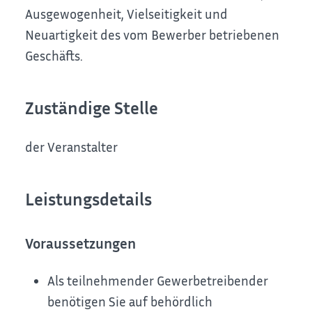
Ausgewogenheit, Vielseitigkeit und
Neuartigkeit des vom Bewerber betriebenen
Geschäfts.
Zuständige Stelle
der Veranstalter
Leistungsdetails
Voraussetzungen
Als teilnehmender Gewerbetreibender
benötigen Sie auf behördlich