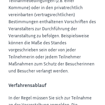
Teilnahmebedingungen (z.B. einer
Kommune) oder in den privatrechtlich
vereinbarten (vertragsrechtlichen)
Bestimmungen enthaltenen Vorschriften des
Veranstalters zur Durchführung der
Veranstaltung zu befolgen.
Beispielsweise
können die Maße des Standes
vorgeschrieben sein oder von jeder
Teilnehmerin oder jedem Teilnehmer
Maßnahmen zum Schutz der Besucherinnen
und Besucher verlangt werden.
Verfahrensablauf
In der Regel müssen Sie sich zur Teilnahme
an der Veranstaltung anmelden. Die