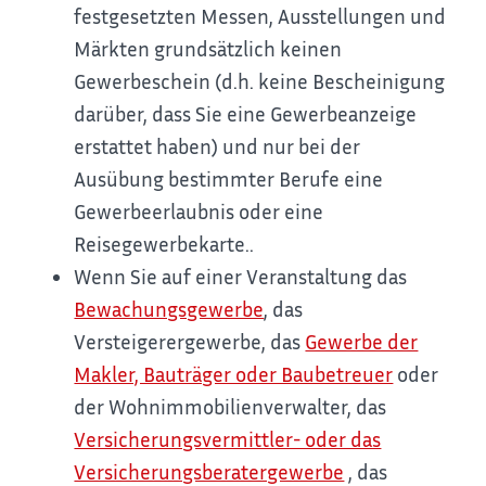
festgesetzten Messen, Ausstellungen und
Märkten grundsätzlich keinen
Gewerbeschein (d.h. keine Bescheinigung
darüber, dass Sie eine Gewerbeanzeige
erstattet haben) und nur bei der
Ausübung bestimmter Berufe eine
Gewerbeerlaubnis oder eine
Reisegewerbekarte..
Wenn Sie auf einer Veranstaltung das
Bewachungsgewerbe
, das
Versteigerergewerbe, das
Gewerbe der
Makler, Bauträger oder Baubetreuer
oder
der Wohnimmobilienverwalter, das
Versicherungsvermittler- oder das
Versicherungsberatergewerbe
, das