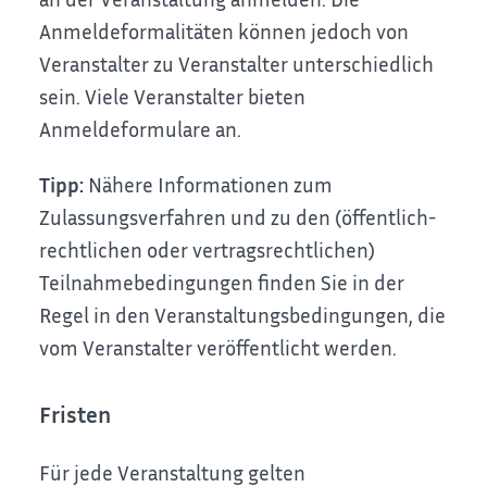
Anmeldeformalitäten können jedoch von
Veranstalter zu Veranstalter unterschiedlich
sein. Viele Veranstalter bieten
Anmeldeformulare an.
Tipp:
Nähere Informationen zum
Zulassungsverfahren und zu den (öffentlich-
rechtlichen oder vertragsrechtlichen)
Teilnahmebedingungen finden Sie in der
Regel in den Veranstaltungsbedingungen, die
vom Veranstalter veröffentlicht werden.
Fristen
Für jede Veranstaltung gelten