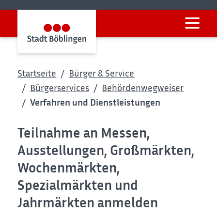
Startseite
Bürger & Service
Bürgerservices
Behördenwegweiser
Verfahren und Dienstleistungen
Teilnahme an Messen,
Ausstellungen, Großmärkten,
Wochenmärkten,
Spezialmärkten und
Jahrmärkten anmelden