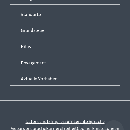
Standorte
Grundsteuer
Kitas
Engagement
Aktuelle Vorhaben
Datenschutz
Impressum
Leichte Sprache
Gebärdensprache
Barrierefreiheit
Cookie-Einstellungen