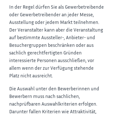
In der Regel dürfen Sie als Gewerbetreibende
oder Gewerbetreibender an jeder Messe,
Ausstellung oder jedem Markt teilnehmen.
Der Veranstalter kann aber die Veranstaltung
auf bestimmte Aussteller-, Anbieter- und
Besuchergruppen beschränken oder aus
sachlich gerechtfertigten Gründen
interessierte Personen ausschließen, vor
allem wenn der zur Verfügung stehende
Platz nicht ausreicht.
Die Auswahl unter den Bewerberinnen und
Bewerbern muss nach sachlichen,
nachprüfbaren Auswahlkriterien erfolgen.
Darunter fallen Kriterien wie Attraktivität,