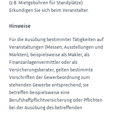
(z.B. Mietgebühren für Standplätze).
Erkundigen Sie sich beim Veranstalter.
Hinweise
Für die Ausübung bestimmter Tätigkeiten auf
Veranstaltungen (Messen, Ausstellungen und
Märkten), beispielsweise als Makler, als
Finanzanlagenvermittler oder als
Versicherungsberater, gelten bestimmte
Vorschriften der Gewerbeordnung zum
stehenden Gewerbe entsprechend; sie
betreffen beispielsweise eine
Berufshaftpflichtversicherung oder Pflichten
bei der Ausübung des betreffenden