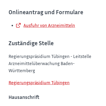
Onlineantrag und Formulare
Ausfuhr von Arzneimitteln
Zuständige Stelle
Regierungspräsidium Tübingen - Leitstelle
Arzneimittelüberwachung Baden-
Württemberg
Regierungspräsidium Tübingen
Hausanschrift