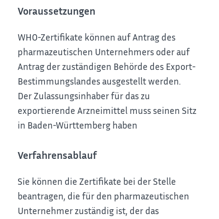
Voraussetzungen
WHO-Zertifikate können auf Antrag des
pharmazeutischen Unternehmers oder auf
Antrag der zuständigen Behörde des Export-
Bestimmungslandes ausgestellt werden.
Der Zulassungsinhaber für das zu
exportierende Arzneimittel muss seinen Sitz
in Baden-Württemberg haben
Verfahrensablauf
Sie können die Zertifikate bei der
Stelle
beantragen, die
für den pharmazeutischen
Unternehmer zuständig ist, der das