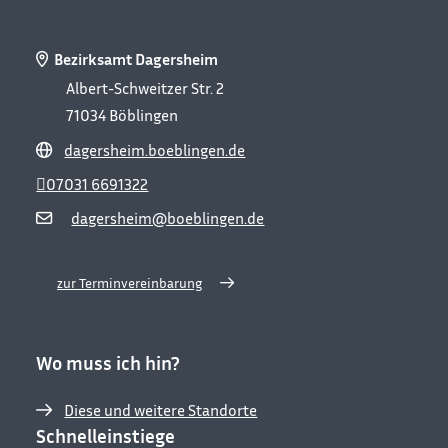
Bezirksamt Dagersheim
Albert-Schweitzer Str. 2
71034
Böblingen
dagersheim.boeblingen.de
07031 6691322
dagersheim@boeblingen.de
zur Terminvereinbarung
Wo muss ich hin?
Diese und weitere Standorte
Schnelleinstiege