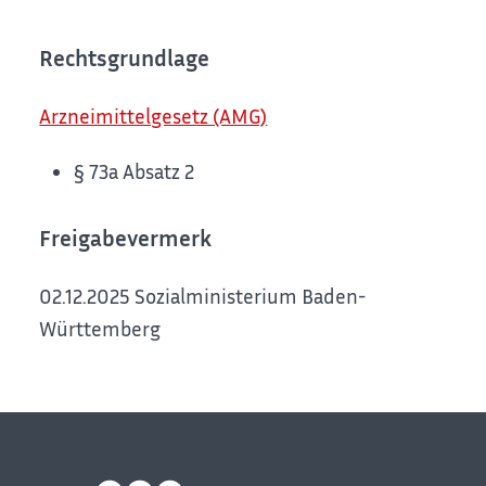
Rechtsgrundlage
Arzneimittelgesetz (AMG)
§ 73a Absatz 2
Freigabevermerk
02.12.2025 Sozialministerium Baden-
Württemberg