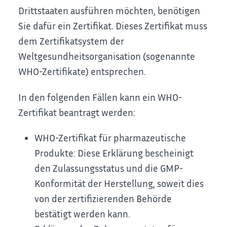
Drittstaaten ausführen möchten, benötigen
Sie dafür ein Zertifikat. Dieses Zertifikat muss
dem Zertifikatsystem der
Weltgesundheitsorganisation (sogenannte
WHO-Zertifikate) entsprechen.
In den folgenden Fällen kann ein WHO-
Zertifikat beantragt werden:
WHO-Zertifikat für pharmazeutische
Produkte: Diese Erklärung bescheinigt
den Zulassungsstatus und die GMP-
Konformität der Herstellung, soweit dies
von der zertifizierenden Behörde
bestätigt werden kann.