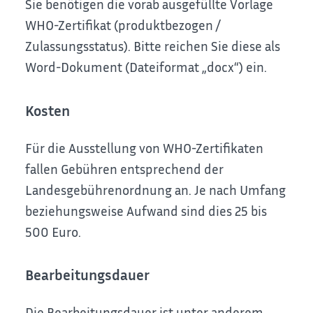
Sie benötigen die vorab ausgefüllte Vorlage
WHO-Zertifikat (produktbezogen /
Zulassungsstatus). Bitte reichen Sie diese als
Word-Dokument (Dateiformat „docx“) ein.
Kosten
Für die Ausstellung von WHO-Zertifikaten
fallen Gebühren entsprechend der
Landesgebührenordnung an. Je nach Umfang
beziehungsweise Aufwand sind dies 25 bis
500 Euro.
Bearbeitungsdauer
Die Bearbeitungsdauer ist unter anderem