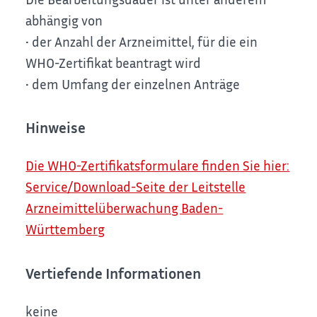
abhängig von
• der Anzahl der Arzneimittel, für die ein
WHO-Zertifikat beantragt wird
• dem Umfang der einzelnen Anträge
Hinweise
Die WHO-Zertifikats
f
ormulare finden Sie hier:
Service/Download-Seite der Leitstelle
Arzneimittelüberwachung Baden-
Württemberg
Vertiefende Informationen
keine