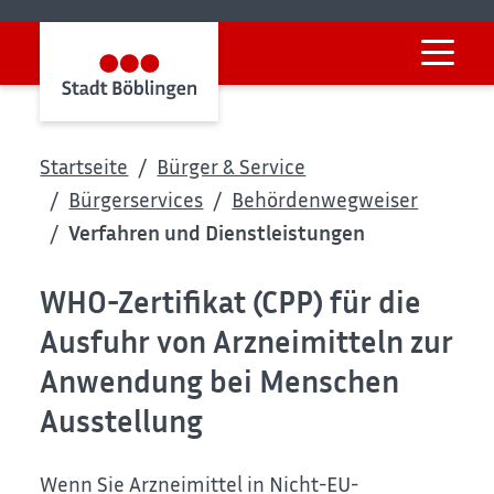
Startseite
Bürger & Service
Bürgerservices
Behördenwegweiser
Verfahren und Dienstleistungen
WHO-Zertifikat (CPP) für die
Ausfuhr von Arzneimitteln zur
Anwendung bei Menschen
Ausstellung
Wenn Sie Arzneimittel in Nicht-EU-