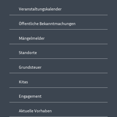
Veranstaltungskalender
Öffentliche Bekanntmachungen
Mängelmelder
Standorte
Grundsteuer
Kitas
Engagement
Aktuelle Vorhaben