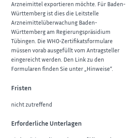
Arzneimittel
exportieren möchte
. Für Baden-
Württemberg ist dies die Leitstelle
Arzneimittelüberwachung Baden-
Württemberg am Regierungspräsidium
Tübingen. Die WHO-Zertifikatsformulare
müssen vorab ausgefüllt vom Antragsteller
eingereicht werden. Den Link zu den
Formularen finden Sie unter „Hinweise“.
Fristen
nicht zutreffend
Erforderliche Unterlagen