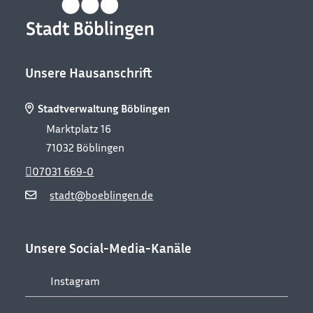
Unsere Hausanschrift
Stadtverwaltung Böblingen
Marktplatz 16
71032
Böblingen
07031 669-0
stadt@boeblingen.de
Unsere Social-Media-Kanäle
Instagram