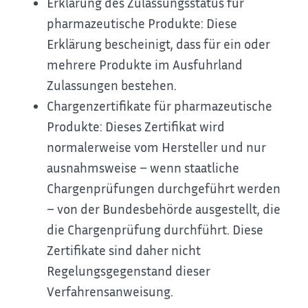
Erklärung des Zulassungsstatus für
pharmazeutische Produkte: Diese
Erklärung bescheinigt, dass für ein oder
mehrere Produkte im Ausfuhrland
Zulassungen bestehen.
Chargenzertifikate für pharmazeutische
Produkte: Dieses Zertifikat wird
normalerweise vom Hersteller und nur
ausnahmsweise – wenn staatliche
Chargenprüfungen durchgeführt werden
– von der Bundesbehörde ausgestellt, die
die Chargenprüfung durchführt. Diese
Zertifikate sind daher nicht
Regelungsgegenstand dieser
Verfahrensanweisung.