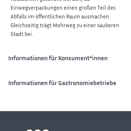
Einwegverpackungen einen großen Teil des
Abfalls im öffentlichen Raum ausmachen.
Gleichzeitig trägt Mehrweg zu einer sauberen
Stadt bei.
Informationen für Konsument*innen
Informationen für Gastronomiebetriebe