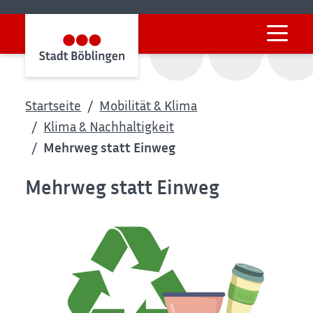
Startseite
Mobilität & Klima
Klima & Nachhaltigkeit
Mehrweg statt Einweg
Mehrweg statt Einweg