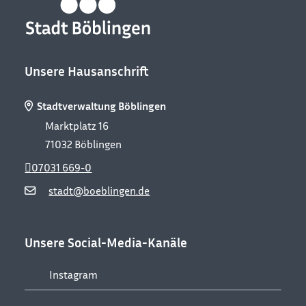
Unsere Hausanschrift
Stadtverwaltung Böblingen
Marktplatz 16
71032
Böblingen
07031 669-0
stadt@boeblingen.de
Unsere Social-Media-Kanäle
Instagram