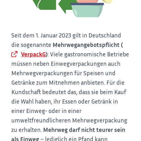
Seit dem 1. Januar 2023 gilt in Deutschland
die sogenannte
Mehrwegangebotspflicht (
VerpackG
)
: Viele gastronomische Betriebe
müssen neben Einwegverpackungen auch
Mehrwegverpackungen für Speisen und
Getränke zum Mitnehmen anbieten. Für die
Kundschaft bedeutet das, dass sie beim Kauf
die Wahl haben, ihr Essen oder Getränk in
einer Einweg- oder in einer
umweltfreundlicheren Mehrwegverpackung
zu erhalten.
Mehrweg darf nicht teurer sein
als Einweg
– lediglich ein Pfand kann