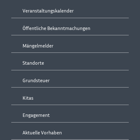
Veranstaltungskalender
Öffentliche Bekanntmachungen
Mängelmelder
Standorte
Grundsteuer
Kitas
Engagement
Aktuelle Vorhaben