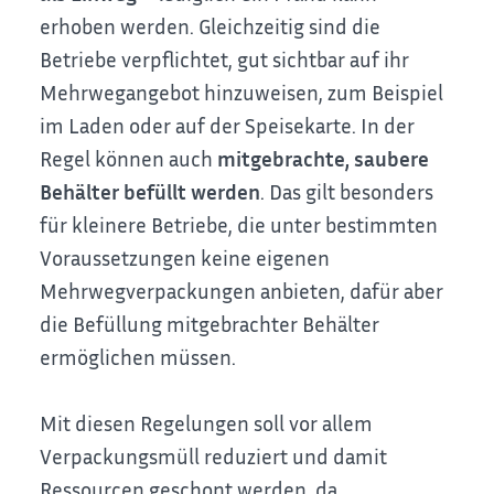
erhoben werden. Gleichzeitig sind die
Betriebe verpflichtet, gut sichtbar auf ihr
Mehrwegangebot hinzuweisen, zum Beispiel
im Laden oder auf der Speisekarte. In der
Regel können auch
mitgebrachte, saubere
Behälter befüllt werden
. Das gilt besonders
für kleinere Betriebe, die unter bestimmten
Voraussetzungen keine eigenen
Mehrwegverpackungen anbieten, dafür aber
die Befüllung mitgebrachter Behälter
ermöglichen müssen.
Mit diesen Regelungen soll vor allem
Verpackungsmüll reduziert und damit
Ressourcen geschont werden, da