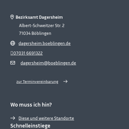
Bezirksamt Dagersheim
Albert-Schweitzer Str. 2
71034
Böblingen
dagersheim.boeblingen.de
07031 6691322
dagersheim@boeblingen.de
zur Terminvereinbarung
Wo muss ich hin?
Diese und weitere Standorte
Schnelleinstiege