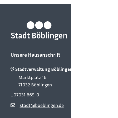
Unsere Hausanschrift
Stadtverwaltung Böblingen
Marktplatz 16
71032
Böblingen
07031 669-0
stadt@boeblingen.de