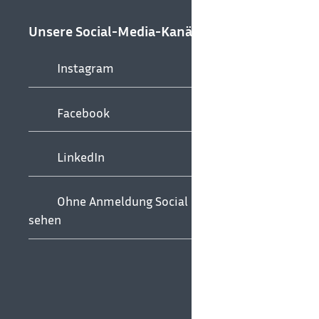
Unsere Social-Media-Kanäle
Instagram
Facebook
LinkedIn
Ohne Anmeldung Social Media
sehen