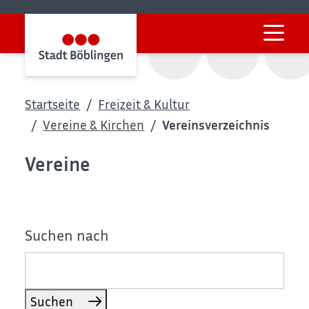
Startseite
Freizeit & Kultur
Vereine & Kirchen
Vereinsverzeichnis
Vereine
Suchen nach
Suchen