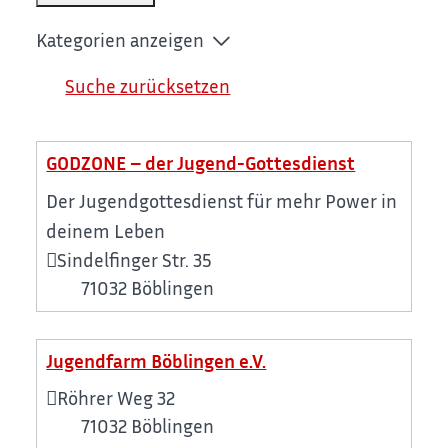
Kategorien anzeigen
Suche zurücksetzen
GODZONE – der Jugend-Gottesdienst
Der Jugendgottesdienst für mehr Power in
deinem Leben
Sindelfinger Str. 35
71032
Böblingen
Jugendfarm Böblingen e.V.
Röhrer Weg 32
71032
Böblingen