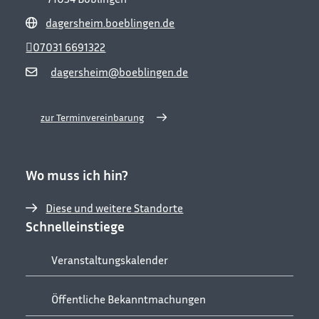
dagersheim.boeblingen.de
07031 6691322
dagersheim@boeblingen.de
zur Terminvereinbarung
Wo muss ich hin?
Diese und weitere Standorte
Schnelleinstiege
Veranstaltungskalender
Öffentliche Bekanntmachungen