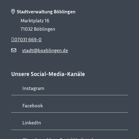
Stadtverwaltung Böblingen
Marktplatz 16
71032
Böblingen
07031 669-0
stadt@boeblingen.de
Unsere Social-Media-Kanäle
Instagram
Facebook
LinkedIn