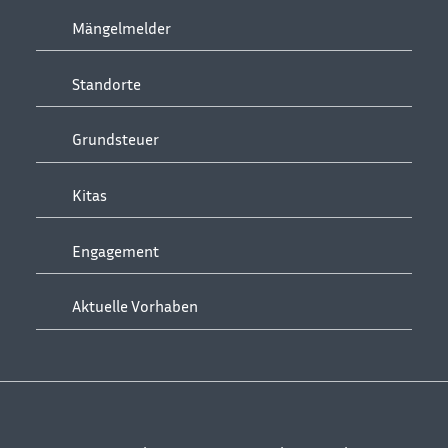
Mängelmelder
Standorte
Grundsteuer
Kitas
Engagement
Aktuelle Vorhaben