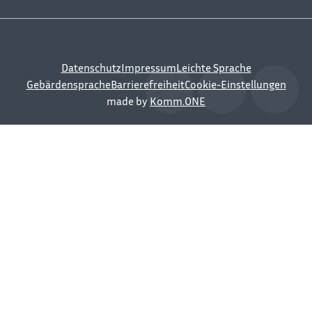
Datenschutz
Impressum
Leichte Sprache
Gebärdensprache
Barrierefreiheit
Cookie-Einstellungen
made by
Komm.ONE