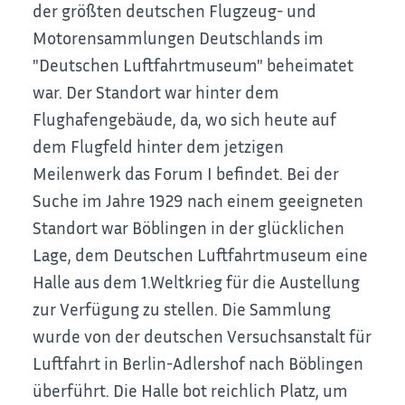
der größten deutschen Flugzeug- und
Motorensammlungen Deutschlands im
"Deutschen Luftfahrtmuseum" beheimatet
war. Der Standort war hinter dem
Flughafengebäude, da, wo sich heute auf
dem Flugfeld hinter dem jetzigen
Meilenwerk das Forum I befindet. Bei der
Suche im Jahre 1929 nach einem geeigneten
Standort war Böblingen in der glücklichen
Lage, dem Deutschen Luftfahrtmuseum eine
Halle aus dem 1.Weltkrieg für die Austellung
zur Verfügung zu stellen. Die Sammlung
wurde von der deutschen Versuchsanstalt für
Luftfahrt in Berlin-Adlershof nach Böblingen
überführt. Die Halle bot reichlich Platz, um