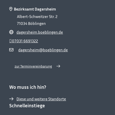
Bezirksamt Dagersheim
Albert-Schweitzer Str. 2
71034
Böblingen
dagersheim.boeblingen.de
07031 6691322
dagersheim@boeblingen.de
zur Terminvereinbarung
Wo muss ich hin?
Diese und weitere Standorte
Schnelleinstiege