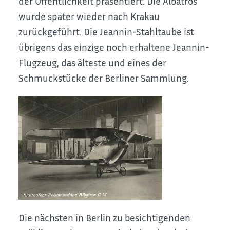
der Öffentlichkeit präsentiert. Die Albatros
wurde später wieder nach Krakau
zurückgeführt. Die Jeannin-Stahltaube ist
übrigens das einzige noch erhaltene Jeannin-
Flugzeug, das älteste und eines der
Schmuckstücke der Berliner Sammlung.
Die nächsten in Berlin zu besichtigenden