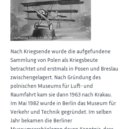
Nach Kriegsende wurde die aufgefundene
Sammlung von Polen als Kriegsbeute
betrachtet und erstmals in Posen und Breslau
zwischengelagert. Nach Gründung des
polnischen Museums für Luft- und
Raumfahrt kam sie dann 1963 nach Krakau.
Im Mai 1982 wurde in Berlin das Museum für
Verkehr und Technik gegründet. Im selben
Jahr bekamen die Berliner
Museumsarchäologen davon Kenntnis, dass