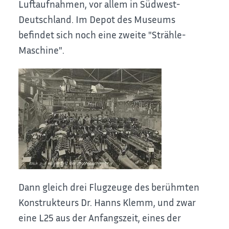
Luftaufnahmen, vor allem in Südwest-
Deutschland. Im Depot des Museums
befindet sich noch eine zweite "Strähle-
Maschine".
Dann gleich drei Flugzeuge des berühmten
Konstrukteurs Dr. Hanns Klemm, und zwar
eine L25 aus der Anfangszeit, eines der