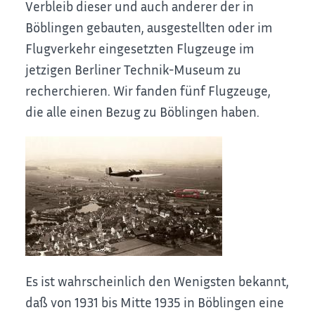
Verbleib dieser und auch anderer der in
Böblingen gebauten, ausgestellten oder im
Flugverkehr eingesetzten Flugzeuge im
jetzigen Berliner Technik-Museum zu
recherchieren. Wir fanden fünf Flugzeuge,
die alle einen Bezug zu Böblingen haben.
Es ist wahrscheinlich den Wenigsten bekannt,
daß von 1931 bis Mitte 1935 in Böblingen eine