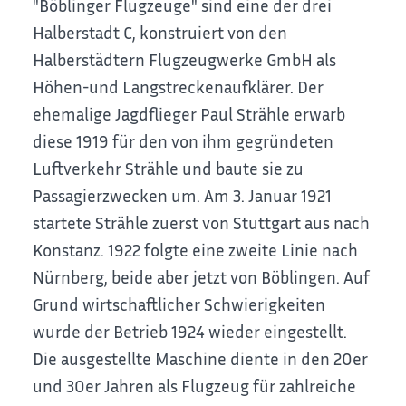
"Böblinger Flugzeuge" sind eine der drei
Halberstadt C, konstruiert von den
Halberstädtern Flugzeugwerke GmbH als
Höhen-und Langstreckenaufklärer. Der
ehemalige Jagdflieger Paul Strähle erwarb
diese 1919 für den von ihm gegründeten
Luftverkehr Strähle und baute sie zu
Passagierzwecken um. Am 3. Januar 1921
startete Strähle zuerst von Stuttgart aus nach
Konstanz. 1922 folgte eine zweite Linie nach
Nürnberg, beide aber jetzt von Böblingen. Auf
Grund wirtschaftlicher Schwierigkeiten
wurde der Betrieb 1924 wieder eingestellt.
Die ausgestellte Maschine diente in den 20er
und 30er Jahren als Flugzeug für zahlreiche