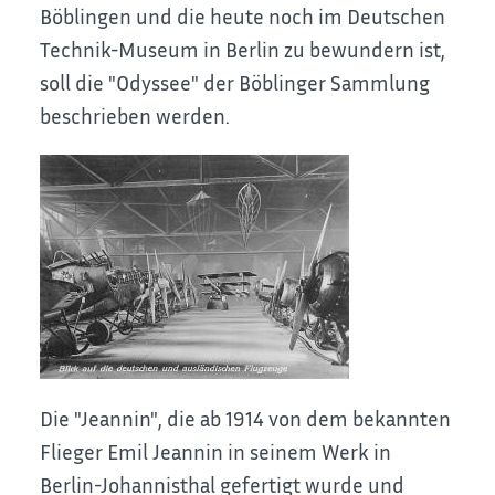
Böblingen und die heute noch im Deutschen
Technik-Museum in Berlin zu bewundern ist,
soll die "Odyssee" der Böblinger Sammlung
beschrieben werden.
Die "Jeannin", die ab 1914 von dem bekannten
Flieger Emil Jeannin in seinem Werk in
Berlin-Johannisthal gefertigt wurde und