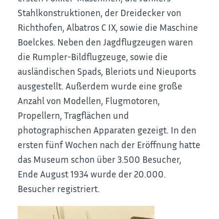
Stahlkonstruktionen, der Dreidecker von
Richthofen, Albatros C IX, sowie die Maschine
Boelckes. Neben den Jagdflugzeugen waren
die Rumpler-Bildflugzeuge, sowie die
ausländischen Spads, Bleriots und Nieuports
ausgestellt. Außerdem wurde eine große
Anzahl von Modellen, Flugmotoren,
Propellern, Tragflächen und
photographischen Apparaten gezeigt. In den
ersten fünf Wochen nach der Eröffnung hatte
das Museum schon über 3.500 Besucher,
Ende August 1934 wurde der 20.000.
Besucher registriert.