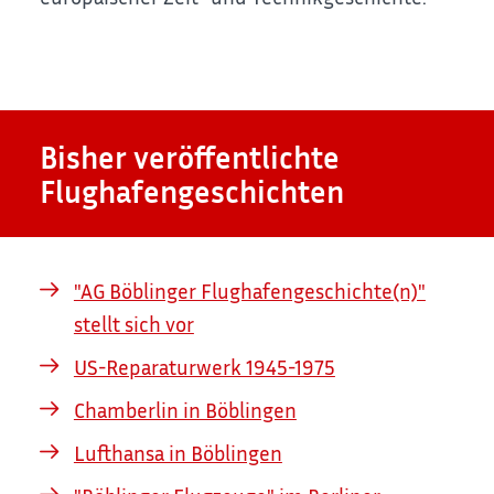
Bisher veröffentlichte
Flughafengeschichten
"AG Böblinger Flughafengeschichte(n)"
stellt sich vor
US-Reparaturwerk 1945-1975
Chamberlin in Böblingen
Lufthansa in Böblingen