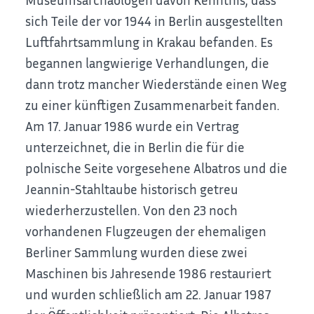
sich Teile der vor 1944 in Berlin ausgestellten
Luftfahrtsammlung in Krakau befanden. Es
begannen langwierige Verhandlungen, die
dann trotz mancher Wiederstände einen Weg
zu einer künftigen Zusammenarbeit fanden.
Am 17. Januar 1986 wurde ein Vertrag
unterzeichnet, die in Berlin die für die
polnische Seite vorgesehene Albatros und die
Jeannin-Stahltaube historisch getreu
wiederherzustellen. Von den 23 noch
vorhandenen Flugzeugen der ehemaligen
Berliner Sammlung wurden diese zwei
Maschinen bis Jahresende 1986 restauriert
und wurden schließlich am 22. Januar 1987