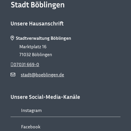
Unsere Hausanschrift
Stadtverwaltung Böblingen
Marktplatz 16
71032
Böblingen
07031 669-0
stadt@boeblingen.de
Unsere Social-Media-Kanäle
Instagram
Facebook