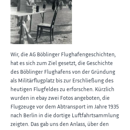
Wir, die AG Böblinger Flughafengeschichten,
hat es sich zum Ziel gesetzt, die Geschichte
des Böblinger Flughafens von der Gründung
als Militärflugplatz bis zur Erschließung des
heutigen Flugfeldes zu erforschen. Kürzlich
wurden in ebay zwei Fotos angeboten, die
Flugzeuge vor dem Abtransport im Jahre 1935
nach Berlin in die dortige Luftfahrtsammlung
zeigten. Das gab uns den Anlass, über den