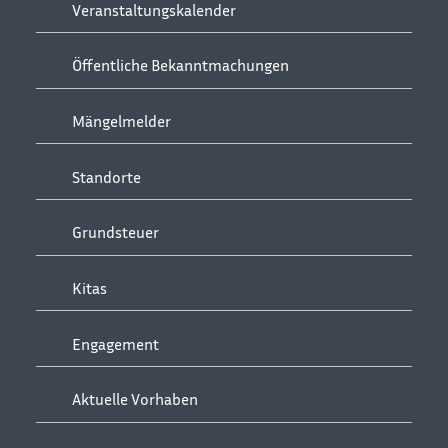
Veranstaltungskalender
Öffentliche Bekanntmachungen
Mängelmelder
Standorte
Grundsteuer
Kitas
Engagement
Aktuelle Vorhaben