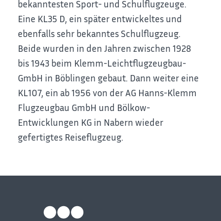
bekanntesten Sport- und Schulflugzeuge.
Eine KL35 D, ein später entwickeltes und
ebenfalls sehr bekanntes Schulflugzeug.
Beide wurden in den Jahren zwischen 1928
bis 1943 beim Klemm-Leichtflugzeugbau-
GmbH in Böblingen gebaut. Dann weiter eine
KL107, ein ab 1956 von der AG Hanns-Klemm
Flugzeugbau GmbH und Bölkow-
Entwicklungen KG in Nabern wieder
gefertigtes Reiseflugzeug.