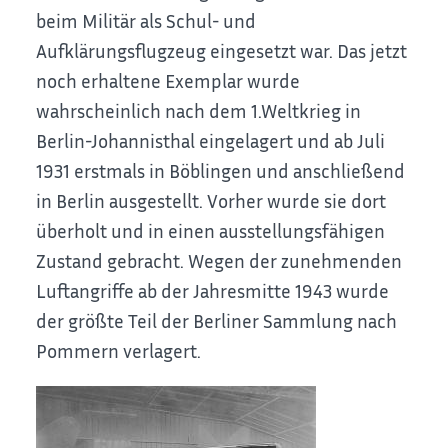
beim Militär als Schul- und
Aufklärungsflugzeug eingesetzt war. Das jetzt
noch erhaltene Exemplar wurde
wahrscheinlich nach dem 1.Weltkrieg in
Berlin-Johannisthal eingelagert und ab Juli
1931 erstmals in Böblingen und anschließend
in Berlin ausgestellt. Vorher wurde sie dort
überholt und in einen ausstellungsfähigen
Zustand gebracht. Wegen der zunehmenden
Luftangriffe ab der Jahresmitte 1943 wurde
der größte Teil der Berliner Sammlung nach
Pommern verlagert.