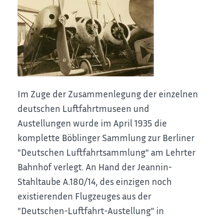
Im Zuge der Zusammenlegung der einzelnen
deutschen Luftfahrtmuseen und
Austellungen wurde im April 1935 die
komplette Böblinger Sammlung zur Berliner
"Deutschen Luftfahrtsammlung" am Lehrter
Bahnhof verlegt. An Hand der Jeannin-
Stahltaube A.180/14, des einzigen noch
existierenden Flugzeuges aus der
"Deutschen-Luftfahrt-Austellung" in