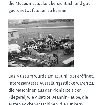
die Museumsstücke übersichtlich und gut
geordnet aufstellen zu können.
Das Museum wurde am 13.Juni 1931 eröffnet.
Interessanteste Austellungsstücke waren z.B.
die Maschinen aus der Pionierzeit der
Fliegerei, wie Albatros, Jeannin-Taube, die
ersten Fokker-Maschinen, die Junkers-