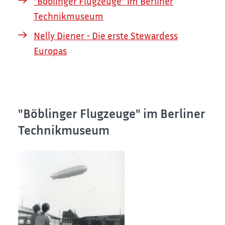
"Böblinger Flugzeuge" im Berliner
Technikmuseum
Nelly Diener - Die erste Stewardess
Europas
"Böblinger Flugzeuge" im Berliner
Technikmuseum